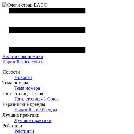
Вестник
экономики
Евразийского союза
Новости
Новости
Тема номера
Тема номера
Пять столиц - 1 Союз
Пять столиц - 1 Союз
Евразийские бренды
Евразийские бренды
Лучшие практики
Лучшие практики
Рейтинги
Рейтинги