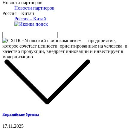
Новости партнеров
Новости партнеров
Россия – Китай
Россия – Китай
Евразийские бренды
17.11.2025