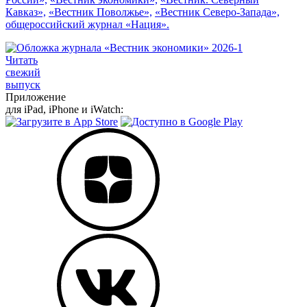
Кавказ»,
«Вестник Поволжье»,
«Вестник Северо-Запада»,
общероссийский журнал «Нация».
Читать
свежий
выпуск
Приложение
для iPad, iPhone и iWatch: