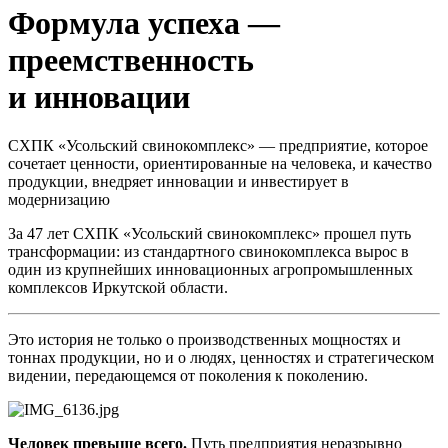
Формула успеха —
преемственность
и инновации
СХПК «Усольский свинокомплекс» — предприятие, которое
сочетает ценности, ориентированные на человека, и качество
продукции, внедряет инновации и инвестирует в
модернизацию
За 47 лет СХПК «Усольский свинокомплекс» прошел путь
трансформации: из стандартного свинокомплекса вырос в
один из крупнейших инновационных агропромышленных
комплексов Иркутской области.
Это история не только о производственных мощностях и
тоннах продукции, но и о людях, ценностях и стратегическом
видении, передающемся от поколения к поколению.
Человек превыше всего.
Путь предприятия неразрывно