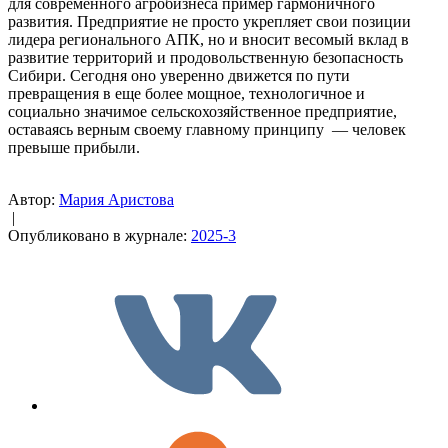
для современного агробизнеса пример гармоничного
развития. Предприятие не просто укрепляет свои позиции
лидера регионального АПК, но и вносит весомый вклад в
развитие территорий и продовольственную безопасность
Сибири. Сегодня оно уверенно движется по пути
превращения в еще более мощное, технологичное и
социально значимое сельскохозяйственное предприятие,
оставаясь верным своему главному принципу — человек
превыше прибыли.
Автор:
Мария Аристова
|
Опубликовано в журнале:
2025-3