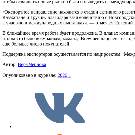
чтобы осваивать новые рынки сбыта и выходить на междунаро
«Экспортное направление находится в стадии активного развит
Казахстане и Грузии. Благодаря взаимодействию с Новгородск
к участию в международных выставках», — отмечает Евгений 
В ближайшее время работа будет продолжена. В планах компан
чтобы это было возможным, команда Brewmen нацелена на то,
еще большее число покупателей.
Поддержка экспортеров осуществляется по нацпроектам «Межд
Автор:
Вера Чернова
|
Опубликовано в журнале:
2026-1