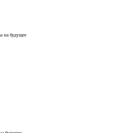
на будущее