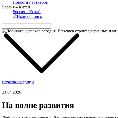
Новости партнеров
Россия – Китай
Россия – Китай
Евразийские бренды
21.04.2026
На волне развития
Добиваясь успехов сегодня, Brewmen строит уверенные планы 