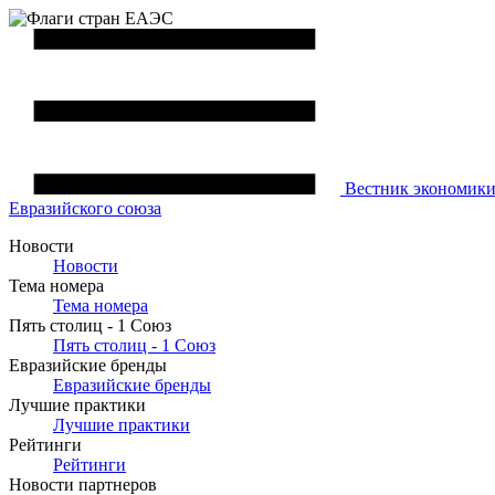
Вестник
экономик
Евразийского союза
Новости
Новости
Тема номера
Тема номера
Пять столиц - 1 Союз
Пять столиц - 1 Союз
Евразийские бренды
Евразийские бренды
Лучшие практики
Лучшие практики
Рейтинги
Рейтинги
Новости партнеров