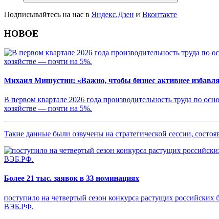
Подписывайтесь на нас в
Яндекс.Дзен
и
Вконтакте
НОВОЕ
Михаил Мишустин: «Важно, чтобы бизнес активнее избавл
В первом квартале 2026 года производительность труда по осн
хозяйстве — почти на 5%.
Такие данные были озвучены на стратегической сессии, сост
Более 21 тыс. заявок в 33 номинациях
поступило на четвертый сезон конкурса растущих российских 
ВЭБ.РФ.