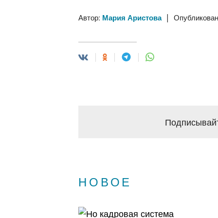
|
Автор:
Мария Аристова
Опубликован
Подписывайт
НОВОЕ