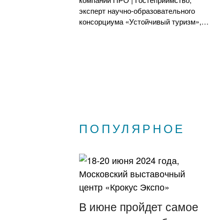
эксперт научно-образовательного
консорциума «Устойчивый туризм»,…
ПОПУЛЯРНОЕ
В июне пройдет самое