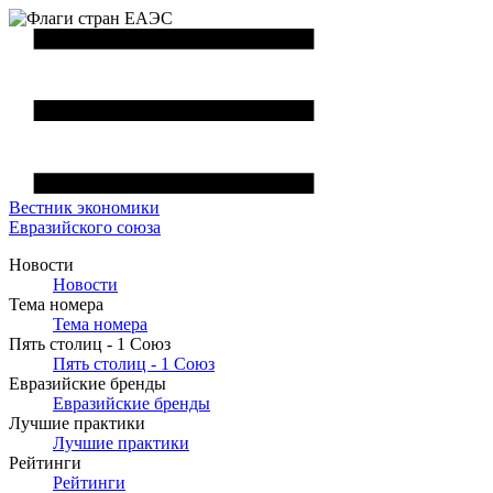
Вестник
экономики
Евразийского союза
Новости
Новости
Тема номера
Тема номера
Пять столиц - 1 Союз
Пять столиц - 1 Союз
Евразийские бренды
Евразийские бренды
Лучшие практики
Лучшие практики
Рейтинги
Рейтинги