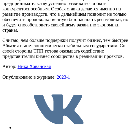
предпринимательству успешно развиваться и быть
конкурентоспособным. Особая ставка делается именно на
развитие производств, что в дальнейшем позволит не только
обеспечить продовольственную безопасность республики, но
и будет способствовать скорейшему развитию экономики
страны.
Считаю, чем больше поддержки получит бизнес, тем быстрее
Абхазия станет экономически стабильным государством. Со
своей стороны ТПП готова оказывать содействие
представителям бизнес-сообщества в реализации проектов.
Автор:
Ника Хованская
|
Опубликовано в журнале:
2023-1