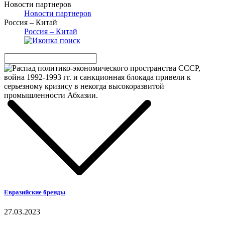
Новости партнеров
Новости партнеров
Россия – Китай
Россия – Китай
Евразийские бренды
27.03.2023