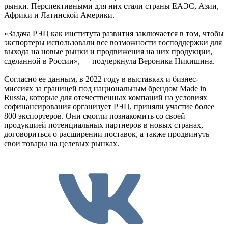
рынки. Перспективными для них стали страны ЕАЭС, Азии,
Африки и Латинской Америки.
«Задача РЭЦ как института развития заключается в том, чтобы
экспортеры использовали все возможности господдержки для
выхода на новые рынки и продвижения на них продукции,
сделанной в России», — подчеркнула Вероника Никишина.
Согласно ее данным, в 2022 году в выставках и бизнес-
миссиях за границей под национальным брендом Made in
Russia, которые для отечественных компаний на условиях
софинансирования организует РЭЦ, приняли участие более
800 экспортеров. Они смогли познакомить со своей
продукцией потенциальных партнеров в новых странах,
договориться о расширении поставок, а также продвинуть
свои товары на целевых рынках.