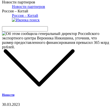
Новости партнеров
Новости партнеров
Россия – Китай
Россия – Китай
Новости
30.03.2023