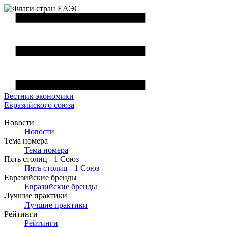
Вестник
экономики
Евразийского союза
Новости
Новости
Тема номера
Тема номера
Пять столиц - 1 Союз
Пять столиц - 1 Союз
Евразийские бренды
Евразийские бренды
Лучшие практики
Лучшие практики
Рейтинги
Рейтинги