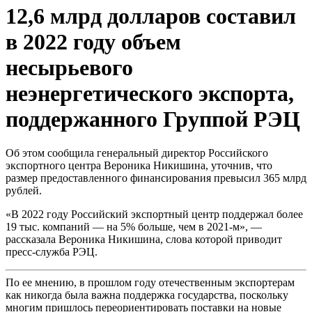
12,6 млрд долларов составил
в 2022 году объем
несырьевого
неэнергетического экспорта,
поддержанного Группой РЭЦ
Об этом сообщила генеральный директор Российского
экспортного центра Вероника Никишина, уточнив, что
размер предоставленного финансирования превысил 365 млрд
рублей.
«В 2022 году Российский экспортный центр поддержал более
19 тыс. компаний — на 5% больше, чем в 2021-м», —
рассказала Вероника Никишина, слова которой приводит
пресс-служба РЭЦ.
По ее мнению, в прошлом году отечественным экспортерам
как никогда была важна поддержка государства, поскольку
многим пришлось переориентировать поставки на новые