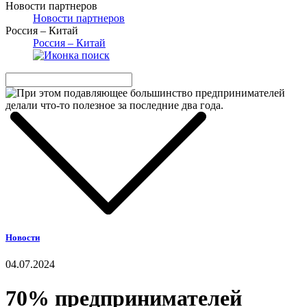
Новости партнеров
Новости партнеров
Россия – Китай
Россия – Китай
Новости
04.07.2024
70% предпринимателей