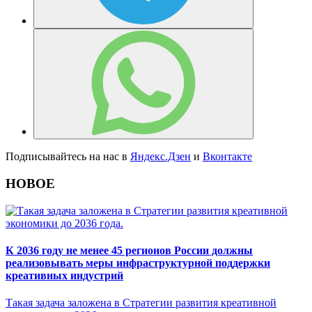
Подписывайтесь на нас в
Яндекс.Дзен
и
Вконтакте
НОВОЕ
К 2036 году не менее 45 регионов России должны
реализовывать меры инфраструктурной поддержки
креативных индустрий
Такая задача заложена в Стратегии развития креативной