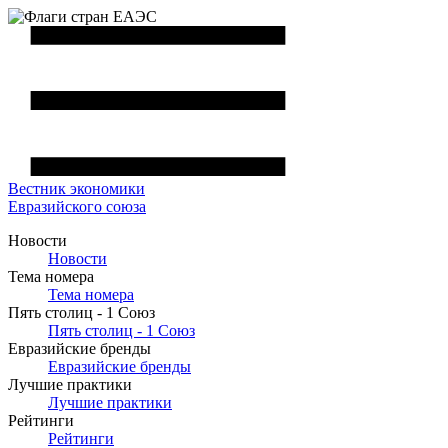
Вестник
экономики
Евразийского союза
Новости
Новости
Тема номера
Тема номера
Пять столиц - 1 Союз
Пять столиц - 1 Союз
Евразийские бренды
Евразийские бренды
Лучшие практики
Лучшие практики
Рейтинги
Рейтинги