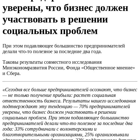
уверены, что бизнес должен
участвовать в решении
социальных проблем
При этом подавляющее большинство предпринимателей
делали что-то полезное за последние два года.
Таковы результаты совместного исследования
Минэкономразвития России, Фонда «Общественное мнение»
и Сбера.
«Сегодня все больше предпринимателей осознают, что бизнес
— не только получение прибыли: растет социальная
ответственность бизнеса. Результаты нашего исследования
подтверждают эту тенденцию — 70% предпринимателей
уверены, что бизнес должен участвовать в решении
социальных проблем. При этом подавляющее большинство
предпринимателей делали что-то полезное за последние два
года: 33% сотрудничали с волонтерскими и
благотворительными организациями, 25% организовывали