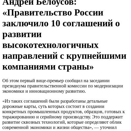
Андрей Белоусов:
«Правительство России
заключило 10 соглашений о
развитии
высокотехнологичных
направлений с крупнейшими
компаниями страны»
Об этом первый вице-премьер сообщил на заседании
президиума правительственной комиссии по модернизации
экономики и инновационному развитию.
«Из таких соглашений были разработаны детальные
дорожные карты, суть которых состоит в создании
конкретных промышленных продуктов, образцов, готовых к
тиражированию и серийному производству. Это поддержит
развитие сквозных технологий, которые определяют облик
современной экономики и жизни общества», — уточнил