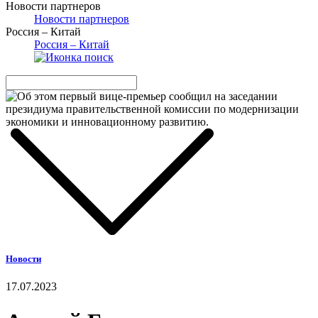
Новости партнеров
Новости партнеров
Россия – Китай
Россия – Китай
Новости
17.07.2023