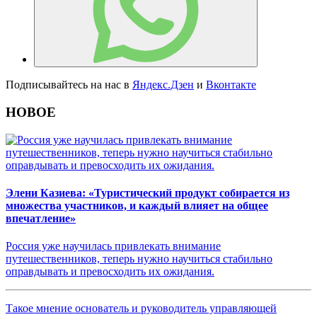
Подписывайтесь на нас в
Яндекс.Дзен
и
Вконтакте
НОВОЕ
Элени Казиева: «Туристический продукт собирается из
множества участников, и каждый влияет на общее
впечатление»
Россия уже научилась привлекать внимание
путешественников, теперь нужно научиться стабильно
оправдывать и превосходить их ожидания.
Такое мнение основатель и руководитель управляющей