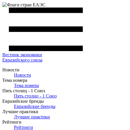
Вестник
экономики
Евразийского союза
Новости
Новости
Тема номера
Тема номера
Пять столиц - 1 Союз
Пять столиц - 1 Союз
Евразийские бренды
Евразийские бренды
Лучшие практики
Лучшие практики
Рейтинги
Рейтинги