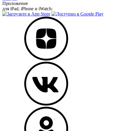
Приложение
для iPad, iPhone и iWatch: