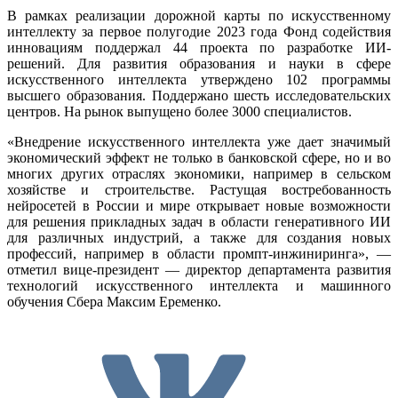
В рамках реализации дорожной карты по искусственному
интеллекту за первое полугодие 2023 года Фонд содействия
инновациям поддержал 44 проекта по разработке ИИ-
решений. Для развития образования и науки в сфере
искусственного интеллекта утверждено 102 программы
высшего образования. Поддержано шесть исследовательских
центров. На рынок выпущено более 3000 специалистов.
«Внедрение искусственного интеллекта уже дает значимый
экономический эффект не только в банковской сфере, но и во
многих других отраслях экономики, например в сельском
хозяйстве и строительстве. Растущая востребованность
нейросетей в России и мире открывает новые возможности
для решения прикладных задач в области генеративного ИИ
для различных индустрий, а также для создания новых
профессий, например в области промпт-инжиниринга», —
отметил вице-президент — директор департамента развития
технологий искусственного интеллекта и машинного
обучения Сбера Максим Еременко.