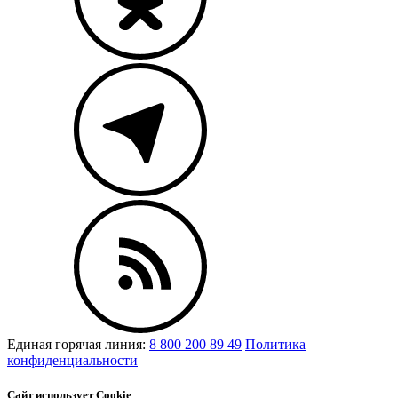
Единая горячая линия:
8 800 200 89 49
Политика
конфиденциальности
Сайт использует Cookie