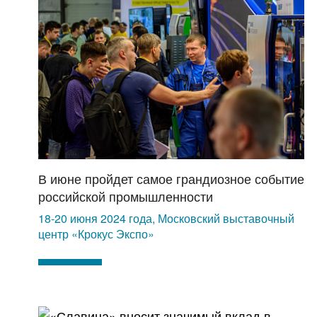
В июне пройдет самое грандиозное событие
российской промышленности
18-20 июня 2024 года, Московский выставочный
центр «Крокус Экспо»