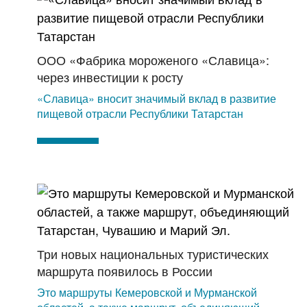
ООО «Фабрика мороженого «Славица»:
через инвестиции к росту
«Славица» вносит значимый вклад в развитие
пищевой отрасли Республики Татарстан
Три новых национальных туристических
маршрута появилось в России
Это маршруты Кемеровской и Мурманской