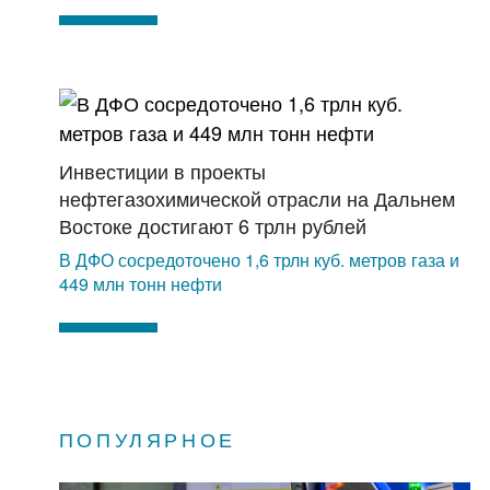
Инвестиции в проекты
нефтегазохимической отрасли на Дальнем
Востоке достигают 6 трлн рублей
В ДФО сосредоточено 1,6 трлн куб. метров газа и
449 млн тонн нефти
ПОПУЛЯРНОЕ