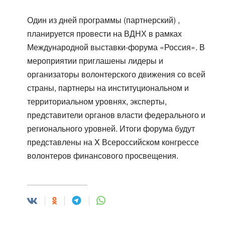
Один из дней программы (партнерский) ,
планируется провести на ВДНХ в рамках
Международной выставки-форума «Россия». В
мероприятии приглашены лидеры и
организаторы волонтерского движения со всей
страны, партнеры на институциональном и
территориальном уровнях, эксперты,
представители органов власти федерального и
регионального уровней. Итоги форума будут
представлены на X Всероссийском конгрессе
волонтеров финансового просвещения.