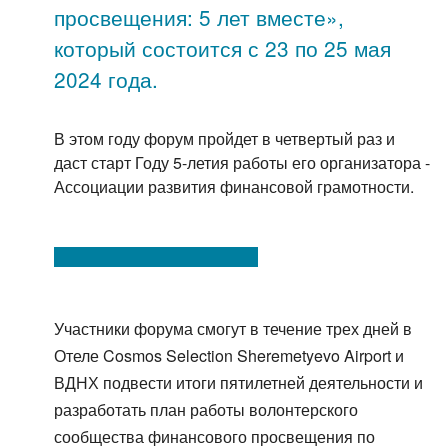
просвещения: 5 лет вместе»,
который состоится с 23 по 25 мая
2024 года.
В этом году форум пройдет в четвертый раз и
даст старт Году 5-летия работы его организатора -
Ассоциации развития финансовой грамотности.
Участники форума смогут в течение трех дней в
Отеле Cosmos Selection Sheremetyevo Airport и
ВДНХ подвести итоги пятилетней деятельности и
разработать план работы волонтерского
сообщества финансового просвещения по