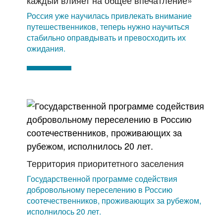
каждый влияет на общее впечатление»
Россия уже научилась привлекать внимание
путешественников, теперь нужно научиться
стабильно оправдывать и превосходить их
ожидания.
Территория приоритетного заселения
Государственной программе содействия
добровольному переселению в Россию
соотечественников, проживающих за рубежом,
исполнилось 20 лет.