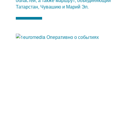
областей, а также маршрут, объединяющий
Татарстан, Чувашию и Марий Эл.