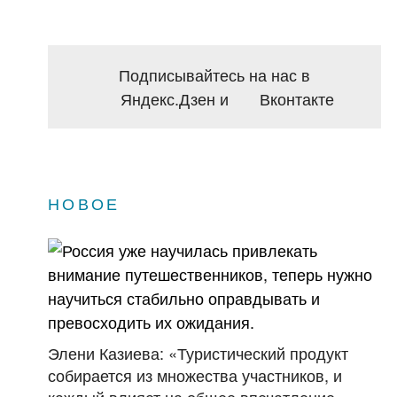
Подписывайтесь на нас в
Яндекс.Дзен
и
Вконтакте
НОВОЕ
Элени Казиева: «Туристический продукт
собирается из множества участников, и