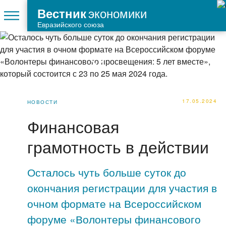
экономики
Вестник
Евразийского союза
17.05.2024
НОВОСТИ
Финансовая
грамотность в действии
Осталось чуть больше суток до
окончания регистрации для участия в
очном формате на Всероссийском
форуме «Волонтеры финансового