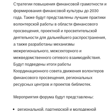
Стратегии повышения финансовой грамотности и
формирования финансовой культуры до 2030
года. Также будут представлены лучшие практики
волонтерской работы в области финансового
просвещения, проектной и просветительской
деятельности для дальнейшего распространения,
а также разработаны механизмы
межрегионального, межсекторного и
межведомственного сетевого взаимодействия.
Будут подведены итоги работы
Координационного совета движения волонтеров
финансового просвещения, региональных
ресурсных центров и проектов библиотек.
Мероприятия форума будут представлены:
региональной, партнерской и молодежной