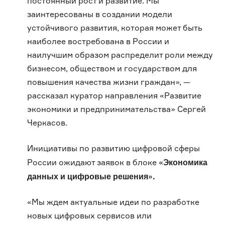
постоянный рост и развитие. Мы
заинтересованы в создании модели
устойчивого развития, которая может быть
наиболее востребована в России и
наилучшим образом распределит роли между
бизнесом, обществом и государством для
повышения качества жизни граждан», —
рассказал куратор направления «Развитие
экономики и предпринимательства» Сергей
Черкасов.
Инициативы по развитию цифровой сферы
«Экономика
России ожидают заявок в блоке
данных и цифровые решения».
«Мы ждем актуальные идеи по разработке
новых цифровых сервисов или