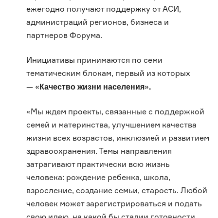
ежегодно получают поддержку от АСИ,
администраций регионов, бизнеса и
партнеров Форума.
Инициативы принимаются по семи
тематическим блокам, первый из которых
«Качество жизни населения».
—
«Мы ждем проекты, связанные с поддержкой
семей и материнства, улучшением качества
жизни всех возрастов, инклюзией и развитием
здравоохранения. Темы направления
затрагивают практически всю жизнь
человека: рождение ребенка, школа,
взросление, создание семьи, старость. Любой
человек может зарегистрироваться и подать
свою идею, на какой бы стадии готовности