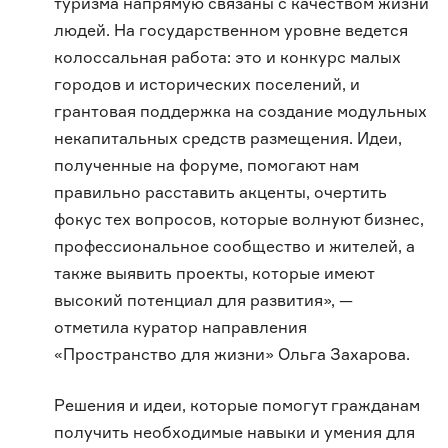
туризма напрямую связаны с качеством жизни
людей. На государственном уровне ведется
колоссальная работа: это и конкурс малых
городов и исторических поселений, и
грантовая поддержка на создание модульных
некапитальных средств размещения. Идеи,
полученные на форуме, помогают нам
правильно расставить акценты, очертить
фокус тех вопросов, которые волнуют бизнес,
профессиональное сообщество и жителей, а
также выявить проекты, которые имеют
высокий потенциал для развития», —
отметила куратор направления
«Пространство для жизни» Ольга Захарова.
Решения и идеи, которые помогут гражданам
получить необходимые навыки и умения для