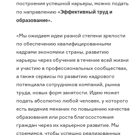
построения успешной карьеры, можно подать
«Эффективный труд и
по направлению
образование».
«Мы ожидаем идеи разной степени зрелости
по обеспечению квалифицированными
кадрами экономики страны, развитию
карьеры через обучение в течение всей жизни
и участию в профессиональных сообществах,
а также сервисы по развитию кадрового
потенциала сотрудников компаний, рынка
труда, новых форм занятости. Идею может
подать абсолютно любой человек, у которого
есть видение механик по повышению качества
образования или роста благосостояния
граждан через их карьерное развитие. Мы
стремимся, чтобы успешно реализованных