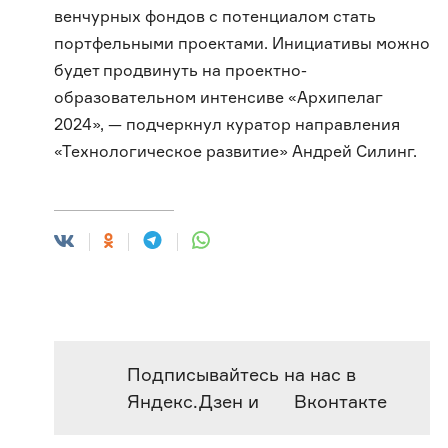
венчурных фондов с потенциалом стать
портфельными проектами. Инициативы можно
будет продвинуть на проектно-
образовательном интенсиве «Архипелаг
2024», — подчеркнул куратор направления
«Технологическое развитие» Андрей Силинг.
Подписывайтесь на нас в
Яндекс.Дзен
и
Вконтакте