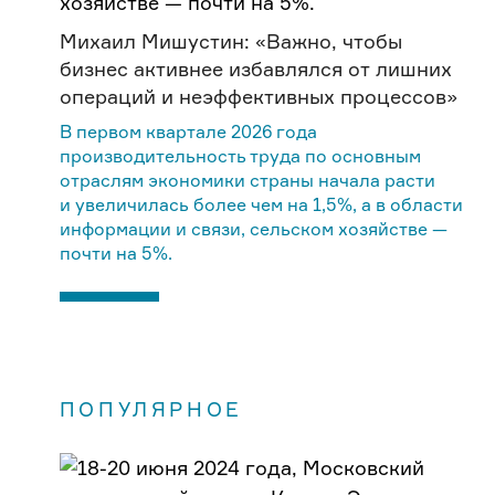
Михаил Мишустин: «Важно, чтобы
бизнес активнее избавлялся от лишних
операций и неэффективных процессов»
В первом квартале 2026 года
производительность труда по основным
отраслям экономики страны начала расти
и увеличилась более чем на 1,5%, а в области
информации и связи, сельском хозяйстве —
почти на 5%.
ПОПУЛЯРНОЕ