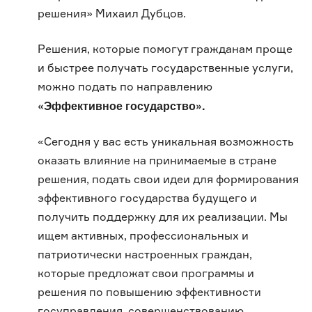
решения» Михаил Дубцов.
Решения, которые помогут гражданам проще
и быстрее получать государственные услуги,
можно подать по направлению
«Эффективное государство».
«Сегодня у вас есть уникальная возможность
оказать влияние на принимаемые в стране
решения, подать свои идеи для формирования
эффективного государства будущего и
получить поддержку для их реализации. Мы
ищем активных, профессиональных и
патриотически настроенных граждан,
которые предложат свои программы и
решения по повышению эффективности
госуправления, совершенствованию