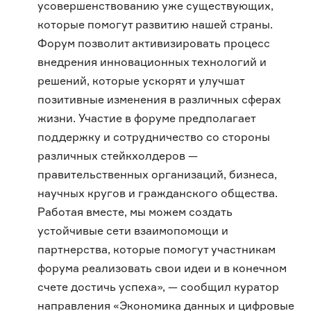
усовершенствованию уже существующих,
которые помогут развитию нашей страны.
Форум позволит активизировать процесс
внедрения инновационных технологий и
решений, которые ускорят и улучшат
позитивные изменения в различных сферах
жизни. Участие в форуме предполагает
поддержку и сотрудничество со стороны
различных стейкхолдеров —
правительственных организаций, бизнеса,
научных кругов и гражданского общества.
Работая вместе, мы можем создать
устойчивые сети взаимопомощи и
партнерства, которые помогут участникам
форума реализовать свои идеи и в конечном
счете достичь успеха», — сообщил куратор
направления «Экономика данных и цифровые