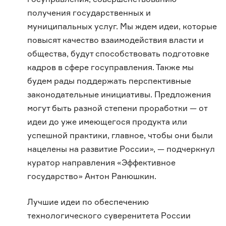
получения государственных и
муниципальных услуг. Мы ждем идеи, которые
повысят качество взаимодействия власти и
общества, будут способствовать подготовке
кадров в сфере госуправления. Также мы
будем рады поддержать перспективные
законодательные инициативы. Предложения
могут быть разной степени проработки — от
идеи до уже имеющегося продукта или
успешной практики, главное, чтобы они были
нацелены на развитие России», — подчеркнул
куратор направления «Эффективное
государство» Антон Ранюшкин.
Лучшие идеи по обеспечению
технологического суверенитета России