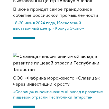
В июне пройдет самое грандиозное
событие российской промышленности
18-20 июня 2024 года, Московский
выставочный центр «Крокус Экспо»
ООО «Фабрика мороженого «Славица»:
через инвестиции к росту
«Славица» вносит значимый вклад в развитие
пищевой отрасли Республики Татарстан