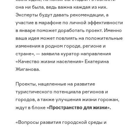
она ни была, ведь важна каждая из них.
Эксперты будут давать рекомендации, а
участие в марафоне по личной эффективности
в январе поможет доработать проект. Именно
ваша идея может повлиять на положительные
изменения в родном городе, регионе и
стране», — заявила куратор направления
«Качество жизни населения» Екатерина
Жиганова.
Проекты, нацеленные на развитие
туристического потенциала регионов и
городов, а также улучшения жизни горожан,
«Пространство для жизни».
ждут в блоке
«Вопросы развития городской среды и