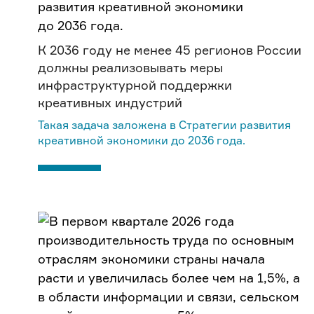
К 2036 году не менее 45 регионов России
должны реализовывать меры
инфраструктурной поддержки
креативных индустрий
Такая задача заложена в Стратегии развития
креативной экономики до 2036 года.