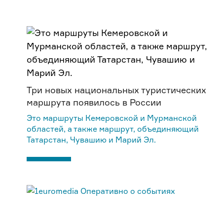
Три новых национальных туристических
маршрута появилось в России
Это маршруты Кемеровской и Мурманской
областей, а также маршрут, объединяющий
Татарстан, Чувашию и Марий Эл.