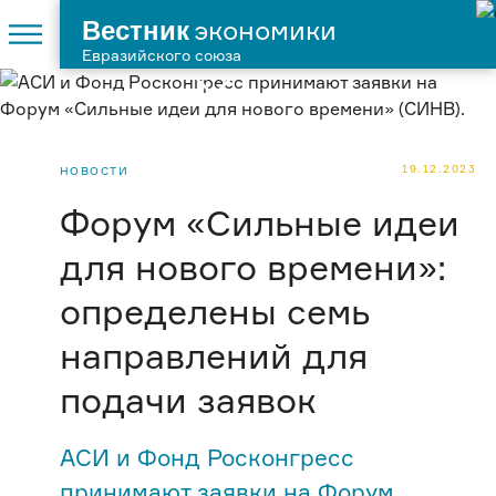
Вестник
экономики
Евразийского союза
19.12.2023
НОВОСТИ
Форум «Сильные идеи
для нового времени»:
определены семь
направлений для
подачи заявок
АСИ и Фонд Росконгресс
принимают заявки на Форум