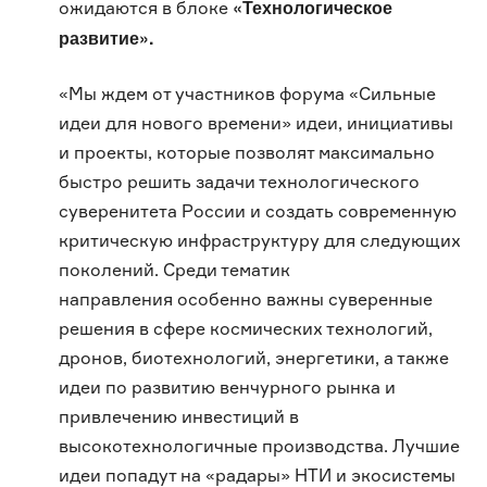
«Технологическое
ожидаются в блоке
развитие».
«Мы ждем от участников форума «Сильные
идеи для нового времени» идеи, инициативы
и проекты, которые позволят максимально
быстро решить задачи технологического
суверенитета России и создать современную
критическую инфраструктуру для следующих
поколений. Среди тематик
направления особенно важны суверенные
решения в сфере космических технологий,
дронов, биотехнологий, энергетики, а также
идеи по развитию венчурного рынка и
привлечению инвестиций в
высокотехнологичные производства. Лучшие
идеи попадут на «радары» НТИ и экосистемы