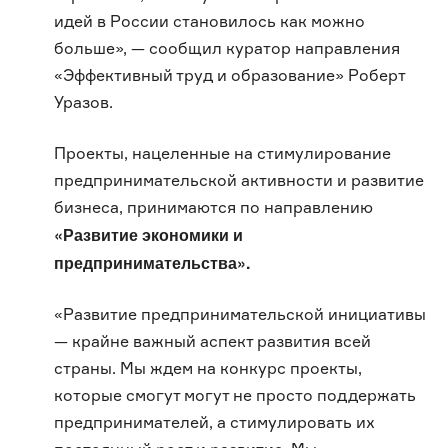
идей в России становилось как можно
больше», — сообщил куратор направления
«Эффективный труд и образование» Роберт
Уразов.
Проекты, нацеленные на стимулирование
предпринимательской активности и развитие
бизнеса, принимаются по направлению
«Развитие экономики и
предпринимательства».
«Развитие предпринимательской инициативы
— крайне важный аспект развития всей
страны. Мы ждем на конкурс проекты,
которые смогут могут не просто поддержать
предпринимателей, а стимулировать их