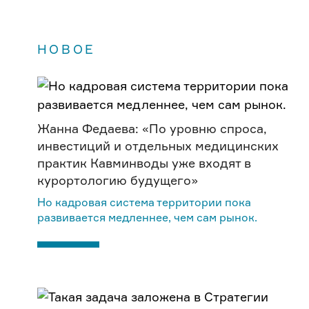
НОВОЕ
Жанна Федаева: «По уровню спроса,
инвестиций и отдельных медицинских
практик Кавминводы уже входят в
курортологию будущего»
Но кадровая система территории пока
развивается медленнее, чем сам рынок.