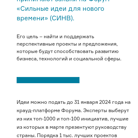
«Сильные идеи для нового
времени» (СИНВ).
Его цель – найти и поддержать
перспективные проекты и предложения,
которые будут способствовать развитию
бизнеса, технологий и социальной сферы.
Идеи можно подать до 31 января 2024 года на
крауд-платформе Форума. Эксперты выберут
из них топ-1000 и топ-100 инициатив, лучшие
из которых в марте презентуют руководству
страны. Порядка 1 тыс. лучших проектов