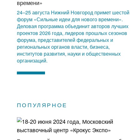
времени»
24–25 августа Нижний Новгород примет шестой
форум «Сильные идеи для нового времени».
Деловая программа объединит авторов лучших
проектов 2026 года, лидеров прошлых сезонов
форума, представителей федеральных и
региональных органов власти, бизнеса,
институтов развития, науки и общественных
организаций.
ПОПУЛЯРНОЕ