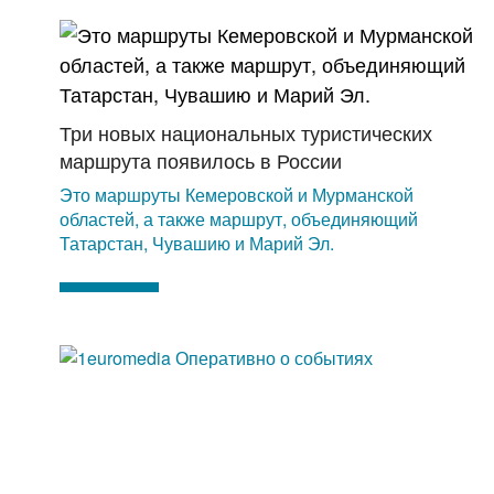
Три новых национальных туристических
маршрута появилось в России
Это маршруты Кемеровской и Мурманской
областей, а также маршрут, объединяющий
Татарстан, Чувашию и Марий Эл.