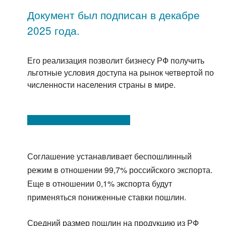
Документ был подписан в декабре
2025 года.
Его реализация позволит бизнесу РФ получить
льготные условия доступа на рынок четвертой по
численности населения страны в мире.
Соглашение устанавливает беспошлинный
режим в отношении 99,7% российского экспорта.
Еще в отношении 0,1% экспорта будут
применяться пониженные ставки пошлин.
Средний размер пошлин на продукцию из РФ