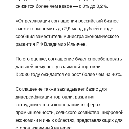
снизится более чем вдвое — с 8% до 3,2%.
«От реализации соглашения российский бизнес
сможет сэкономить до 2,9 млрд рублей в год», —
сообщил заместитель министра экономического
развития РФ Владимир Ильичев.
По его оценке, соглашение будет способствовать
дальнейшему росту взаимной торговли.
К 2030 году ожидается ее рост более чем на 40%.
Соглашение также закладывает базис для
диверсификации торговли, развития
сотрудничества и кооперации в сферах
промышленности, сельского хозяйства, цифровой
экономики и иных областях, представляющих для
сторон взаимный интерес.