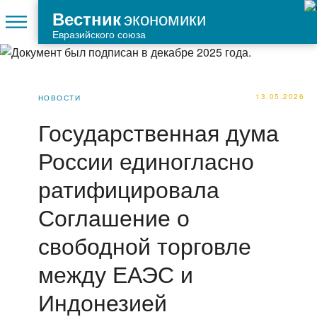
экономики
Вестник
Евразийского союза
13.05.2026
НОВОСТИ
Государственная дума
России единогласно
ратифицировала
Соглашение о
свободной торговле
между ЕАЭС и
Индонезией