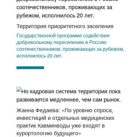
Территория приоритетного заселения
Государственной программе содействия
добровольному переселению в Россию
соотечественников, проживающих за рубежом,
исполнилось 20 лет.
Жанна Федаева: «По уровню спроса,
инвестиций и отдельных медицинских
практик Кавминводы уже входят в
курортологию будущего»