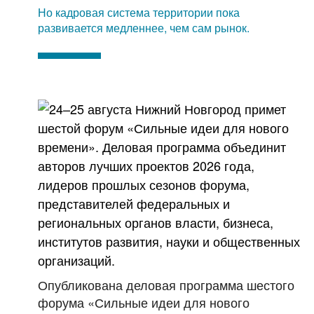
Но кадровая система территории пока
развивается медленнее, чем сам рынок.
Опубликована деловая программа шестого
форума «Сильные идеи для нового