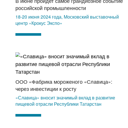
В июне пройдет самое грандиозное событие
российской промышленности
18-20 июня 2024 года, Московский выставочный
центр «Крокус Экспо»
ООО «Фабрика мороженого «Славица»:
через инвестиции к росту
«Славица» вносит значимый вклад в развитие
пищевой отрасли Республики Татарстан