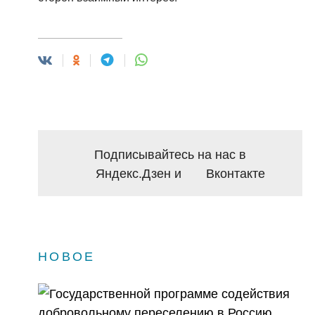
Подписывайтесь на нас в
Яндекс.Дзен
и
Вконтакте
НОВОЕ