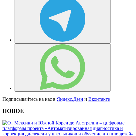
Подписывайтесь на нас в
Яндекс.Дзен
и
Вконтакте
НОВОЕ