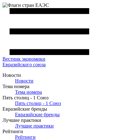
Вестник
экономики
Евразийского союза
Новости
Новости
Тема номера
Тема номера
Пять столиц - 1 Союз
Пять столиц - 1 Союз
Евразийские бренды
Евразийские бренды
Лучшие практики
Лучшие практики
Рейтинги
Рейтинги