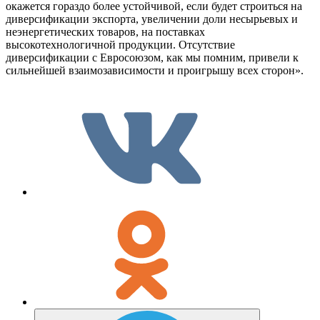
окажется гораздо более устойчивой, если будет строиться на
диверсификации экспорта, увеличении доли несырьевых и
неэнергетических товаров, на поставках
высокотехнологичной продукции. Отсутствие
диверсификации с Евросоюзом, как мы помним, привели к
сильнейшей взаимозависимости и проигрышу всех сторон».