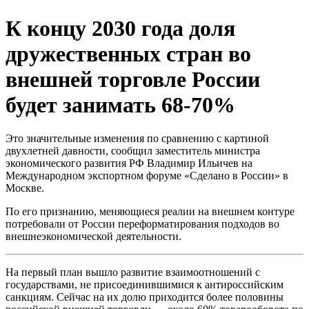
К концу 2030 года доля
дружественных стран во
внешней торговле России
будет занимать 68-70%
Это значительные изменения по сравнению с картиной
двухлетней давности, сообщил заместитель министра
экономического развития РФ Владимир Ильичев на
Международном экспортном форуме «Сделано в России» в
Москве.
По его признанию, меняющиеся реалии на внешнем контуре
потребовали от России переформатирования подходов во
внешнеэкономической деятельности.
На первый план вышло развитие взаимоотношений с
государствами, не присоединившимися к антироссийским
санкциям. Сейчас на их долю приходится более половины