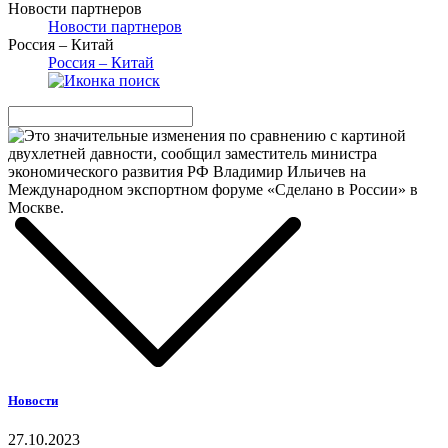
Новости партнеров
Новости партнеров
Россия – Китай
Россия – Китай
Новости
27.10.2023