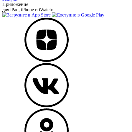
Приложение
для iPad, iPhone и iWatch: