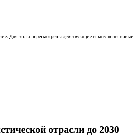
стической отрасли до 2030