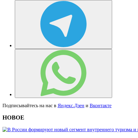
Подписывайтесь на нас в
Яндекс.Дзен
и
Вконтакте
НОВОЕ