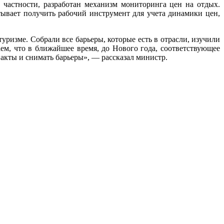
 частности, разработан механизм мониторинга цен на отдых.
тывает получить рабочий инструмент для учета динамики цен,
изме. Собрали все барьеры, которые есть в отрасли, изучили
ем, что в ближайшее время, до Нового года, соответствующее
 акты и снимать барьеры», — рассказал министр.