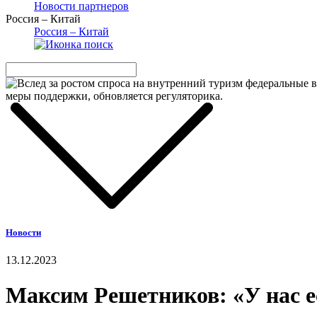
Новости партнеров
Россия – Китай
Россия – Китай
Новости
13.12.2023
Максим Решетников: «У нас ес