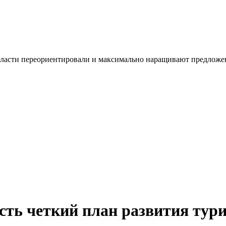
ть четкий план развития тури