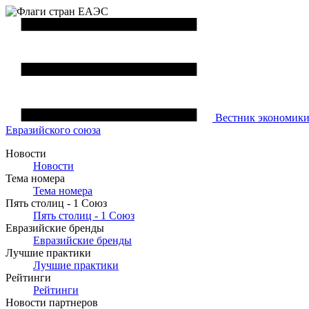
Вестник
экономик
Евразийского союза
Новости
Новости
Тема номера
Тема номера
Пять столиц - 1 Союз
Пять столиц - 1 Союз
Евразийские бренды
Евразийские бренды
Лучшие практики
Лучшие практики
Рейтинги
Рейтинги
Новости партнеров