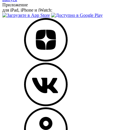
Приложение
для iPad, iPhone и iWatch: