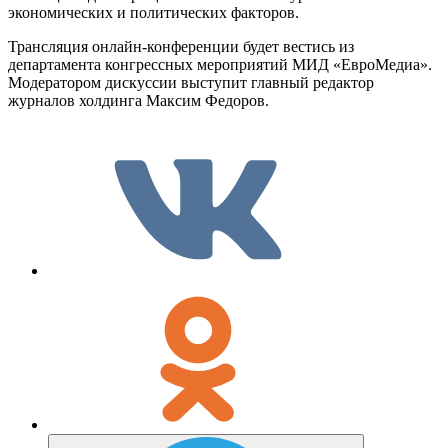
экономических и политических факторов.
Трансляция онлайн-конференции будет вестись из
департамента конгрессных мероприятий МИД «ЕвроМедиа».
Модератором дискуссии выступит главный редактор
журналов холдинга Максим Федоров.