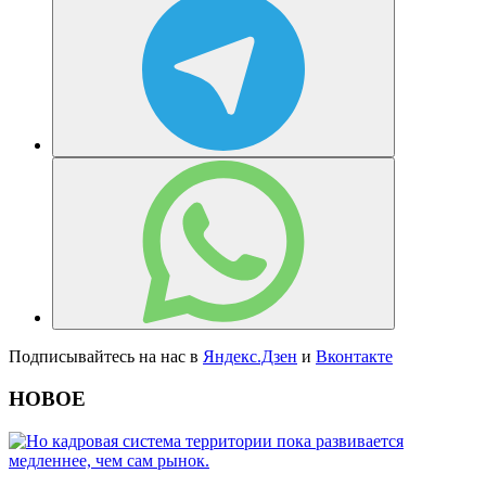
Подписывайтесь на нас в
Яндекс.Дзен
и
Вконтакте
НОВОЕ