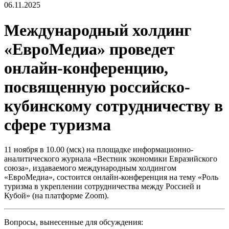
06.11.2025
Международный холдинг
«ЕвроМедиа» проведет
онлайн-конференцию,
посвященную российско-
кубинскому сотрудничеству в
сфере туризма
11 ноября в 10.00 (мск) на площадке информационно-
аналитического журнала «Вестник экономики Евразийского
союза», издаваемого международным холдингом
«ЕвроМедиа», состоится онлайн-конференция на тему «Роль
туризма в укреплении сотрудничества между Россией и
Кубой» (на платформе Zoom).
Вопросы, вынесенные для обсуждения: