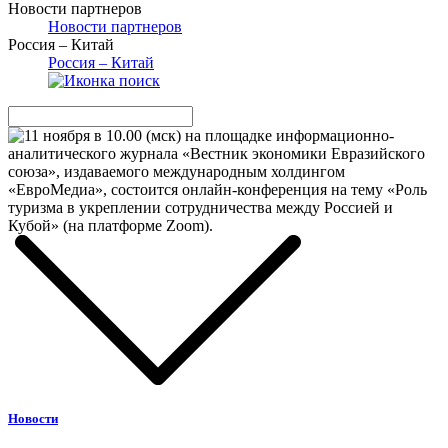
Новости партнеров
Новости партнеров
Россия – Китай
Россия – Китай
Новости