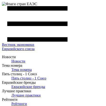
Вестник
экономики
Евразийского союза
Новости
Новости
Тема номера
Тема номера
Пять столиц - 1 Союз
Пять столиц - 1 Союз
Евразийские бренды
Евразийские бренды
Лучшие практики
Лучшие практики
Рейтинги
Рейтинги