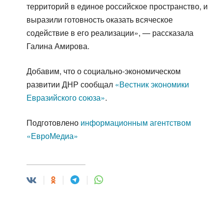
территорий в единое российское пространство, и
выразили готовность оказать всяческое
содействие в его реализации», — рассказала
Галина Амирова.
Добавим, что о социально-экономическом
развитии ДНР сообщал
«Вестник экономики
Евразийского союза»
.
Подготовлено
информационным агентством
«ЕвроМедиа»