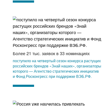
Более 21 тыс. заявок в 33 номинациях
поступило на четвертый сезон конкурса растущих
российских брендов «Знай наших», организаторы
которого — Агентство стратегических инициатив
и Фонд Росконгресс при поддержке ВЭБ.РФ.