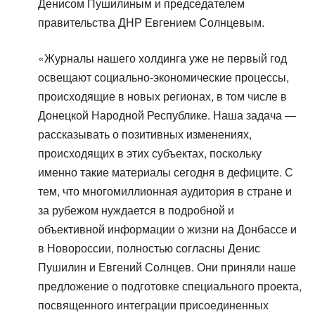
Денисом Пушилиным и председателем
правительства ДНР Евгением Солнцевым.
«Журналы нашего холдинга уже не первый год
освещают социально-экономические процессы,
происходящие в новых регионах, в том числе в
Донецкой Народной Республике. Наша задача —
рассказывать о позитивных изменениях,
происходящих в этих субъектах, поскольку
именно такие материалы сегодня в дефиците. С
тем, что многомиллионная аудитория в стране и
за рубежом нуждается в подробной и
объективной информации о жизни на Донбассе и
в Новороссии, полностью согласны Денис
Пушилин и Евгений Солнцев. Они приняли наше
предложение о подготовке специального проекта,
посвященного интеграции присоединенных