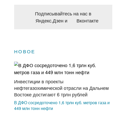
Подписывайтесь на нас в
Яндекс.Дзен
и
Вконтакте
НОВОЕ
Инвестиции в проекты
нефтегазохимической отрасли на Дальнем
Востоке достигают 6 трлн рублей
В ДФО сосредоточено 1,6 трлн куб. метров газа и
449 млн тонн нефти