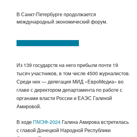
В Санкт-Петербурге продолжается
международный экономический форум.
Из 139 государств на него прибыли почти 19
тысяч участников, в том числе 4500 журналистов.
Среди них — делегация МИД «ЕвроМедиа» во
главе с директором департамента по работе с
органами власти России и ЕАЭС Галиной
Амировой.
В ходе
ПМЭФ-2024
Галина Амирова встретилась
с главой Донецкой Народной Республики