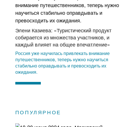
Элени Казиева: «Туристический продукт
собирается из множества участников, и
каждый влияет на общее впечатление»
Россия уже научилась привлекать внимание
путешественников, теперь нужно научиться
стабильно оправдывать и превосходить их
ожидания.
ПОПУЛЯРНОЕ