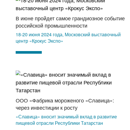
В июне пройдет самое грандиозное событие
российской промышленности
18-20 июня 2024 года, Московский выставочный
центр «Крокус Экспо»
ООО «Фабрика мороженого «Славица»:
через инвестиции к росту
«Славица» вносит значимый вклад в развитие
пищевой отрасли Республики Татарстан