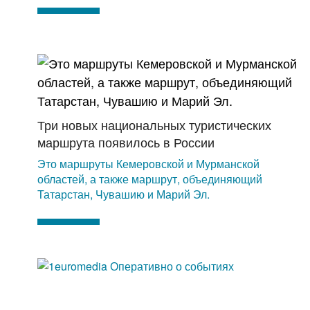
Три новых национальных туристических
маршрута появилось в России
Это маршруты Кемеровской и Мурманской
областей, а также маршрут, объединяющий
Татарстан, Чувашию и Марий Эл.