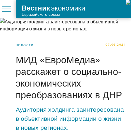
экономики
Вестник
Евразийского союза
07.06.2024
НОВОСТИ
МИД «ЕвроМедиа»
расскажет о социально-
экономических
преобразованиях в ДНР
Аудитория холдинга заинтересована
в объективной информации о жизни
в новых регионах.