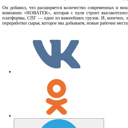
Он добавил, что расширяется количество современных и мощ
компании «НОВАТЕК», которая с нуля строит высокотехно
платформы, СПГ — один из важнейших грузов. И, конечно, эт
переработки сырья, которое мы добываем, новые рабочие места