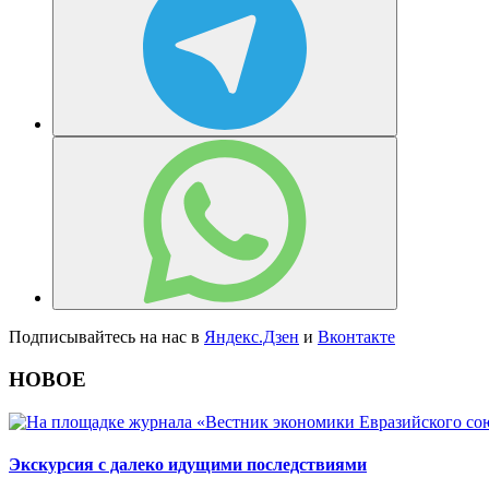
Подписывайтесь на нас в
Яндекс.Дзен
и
Вконтакте
НОВОЕ
Экскурсия с далеко идущими последствиями