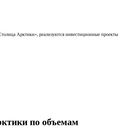
рктики по объемам