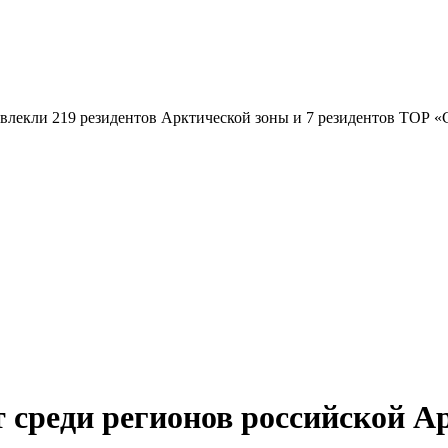
 среди регионов российской А