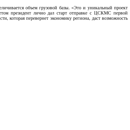
еличивается объем грузовой базы. «Это и уникальный проект
етом президент лично дал старт отправке с ЦСКМС первой
ти, которая перевернет экономику региона, даст возможность