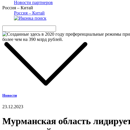
Новости партнеров
Россия – Китай
Россия – Китай
Новости
23.12.2023
Мурманская область лидирует