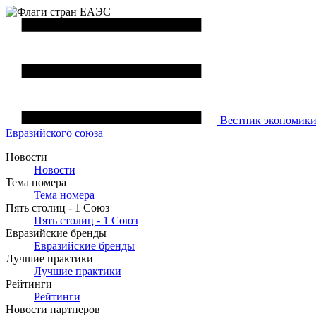
Вестник
экономик
Евразийского союза
Новости
Новости
Тема номера
Тема номера
Пять столиц - 1 Союз
Пять столиц - 1 Союз
Евразийские бренды
Евразийские бренды
Лучшие практики
Лучшие практики
Рейтинги
Рейтинги
Новости партнеров