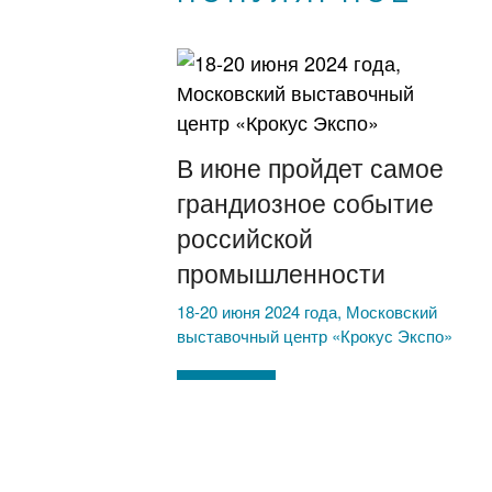
В июне пройдет самое
грандиозное событие
российской
промышленности
18-20 июня 2024 года, Московский
выставочный центр «Крокус Экспо»