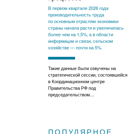
В первом квартале 2026 года
производительность труда
по основным отраслям экономики
страны начала расти и увеличилась
более чем на 1,5%, а в области
информации и связи, сельском
хозяйстве — почти на 5%.
Такие данные были озвучены на
стратегической сессии, состоявшейся
в Координационном центре
Правительства РФ под
председательством…
ПОПУЛЯРНОЕ