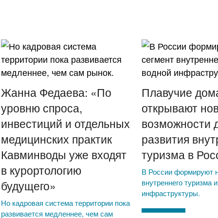
Жанна Федаева: «По
Плавучие дом
уровню спроса,
открывают но
инвестиций и отдельных
возможности 
медицинских практик
развития внут
Кавминводы уже входят
туризма в Рос
в курортологию
В России формируют 
внутреннего туризма и
будущего»
инфраструктуры.
Но кадровая система территории пока
развивается медленнее, чем сам