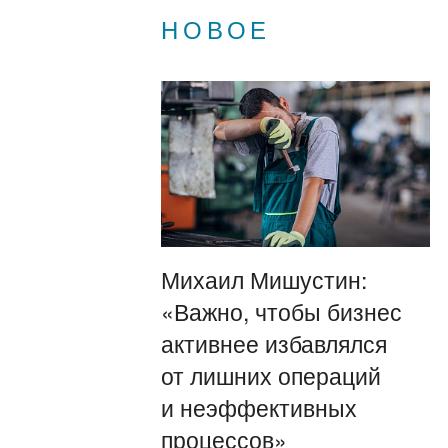
НОВОЕ
Михаил Мишустин:
«Важно, чтобы бизнес
активнее избавлялся
от лишних операций
и неэффективных
процессов»