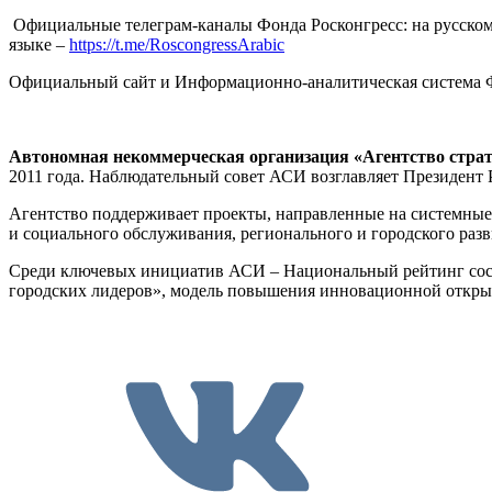
Официальные телеграм-каналы Фонда Росконгресс: на русском
языке –
https://t.me/RoscongressArabic
Официальный сайт и Информационно-аналитическая система 
Автономная некоммерческая организация «Агентство страт
2011 года. Наблюдательный совет АСИ возглавляет Президент
Агентство поддерживает проекты, направленные на системные 
и социального обслуживания, регионального и городского разв
Среди ключевых инициатив АСИ – Национальный рейтинг сост
городских лидеров», модель повышения инновационной откры