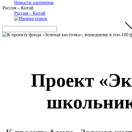
Новости партнеров
Россия – Китай
Россия – Китай
Проект «Эк
школьник