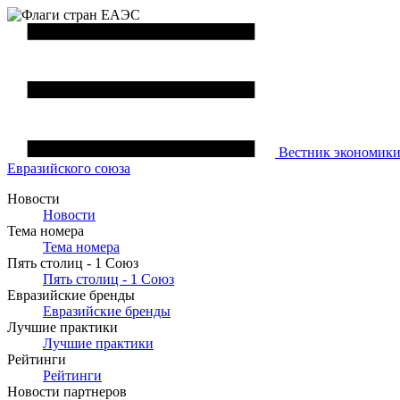
Вестник
экономик
Евразийского союза
Новости
Новости
Тема номера
Тема номера
Пять столиц - 1 Союз
Пять столиц - 1 Союз
Евразийские бренды
Евразийские бренды
Лучшие практики
Лучшие практики
Рейтинги
Рейтинги
Новости партнеров