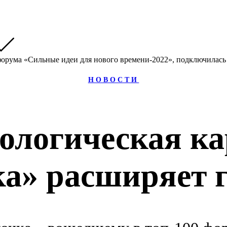
НОВОСТИ
ологическая ка
а» расширяет 