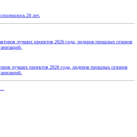
сполнилось 20 лет.
оров лучших проектов 2026 года, лидеров прошлых сезонов
ганизаций.
ь…