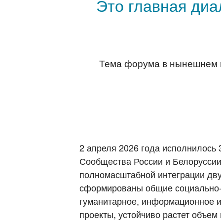
Это главная диа
Тема форума в нынешнем г
2 апреля 2026 года исполнилось 
Сообщества России и Белоруссии
полномасштабной интеграции двух
сформированы общие социально-э
гуманитарное, информационное и
проекты, устойчиво растет объем