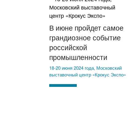
В июне пройдет самое
грандиозное событие
российской
промышленности
18-20 июня 2024 года, Московский
выставочный центр «Крокус Экспо»