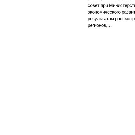
совет при Министерст
экономического разви
результатам рассмотр
регионов,…