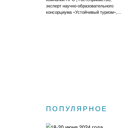
эксперт научно-образовательного
консорциума «Устойчивый туризм»,…
ПОПУЛЯРНОЕ