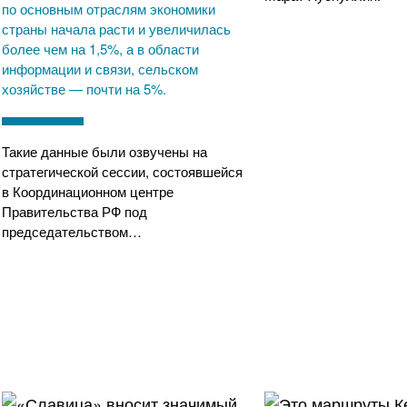
по основным отраслям экономики
страны начала расти и увеличилась
более чем на 1,5%, а в области
информации и связи, сельском
хозяйстве — почти на 5%.
Такие данные были озвучены на
стратегической сессии, состоявшейся
в Координационном центре
Правительства РФ под
председательством…