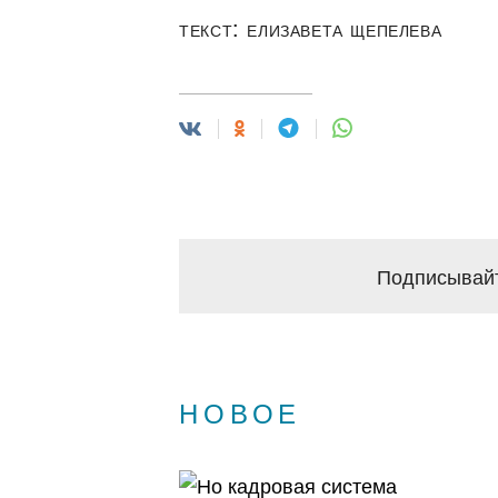
ТЕКСТ: ЕЛИЗАВЕТА ЩЕПЕЛЕВА
Подписывайт
НОВОЕ