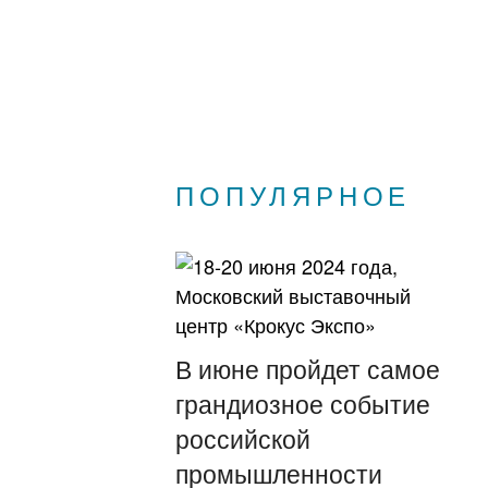
ПОПУЛЯРНОЕ
В июне пройдет самое
грандиозное событие
российской
промышленности