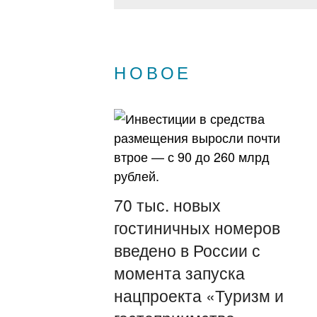
НОВОЕ
70 тыс. новых
гостиничных номеров
введено в России с
момента запуска
нацпроекта «Туризм и