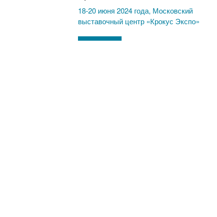
18-20 июня 2024 года, Московский
выставочный центр «Крокус Экспо»