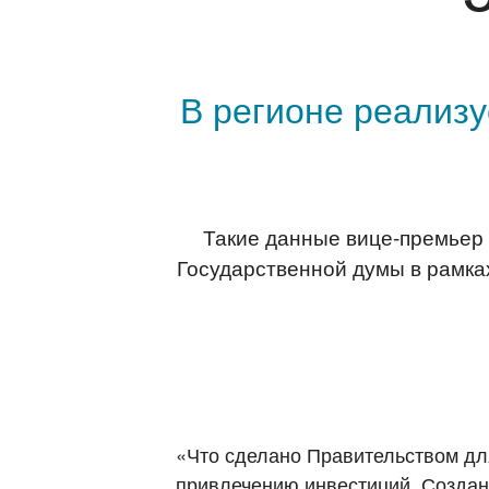
В регионе реализу
Такие данные вице-премьер
Государственной думы в рамка
«Что сделано Правительством дл
привлечению инвестиций. Создан