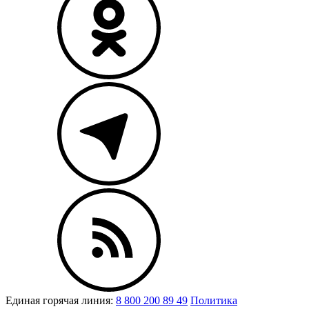
Единая горячая линия:
8 800 200 89 49
Политика