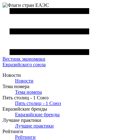
Вестник
экономики
Евразийского союза
Новости
Новости
Тема номера
Тема номера
Пять столиц - 1 Союз
Пять столиц - 1 Союз
Евразийские бренды
Евразийские бренды
Лучшие практики
Лучшие практики
Рейтинги
Рейтинги