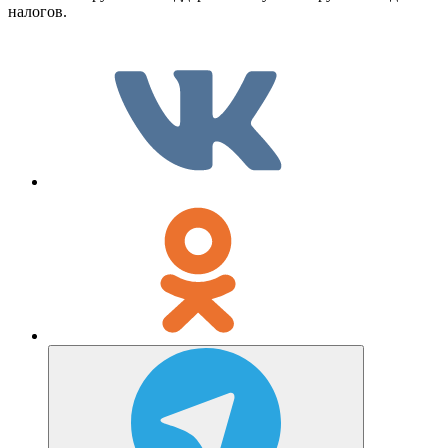
налогов.