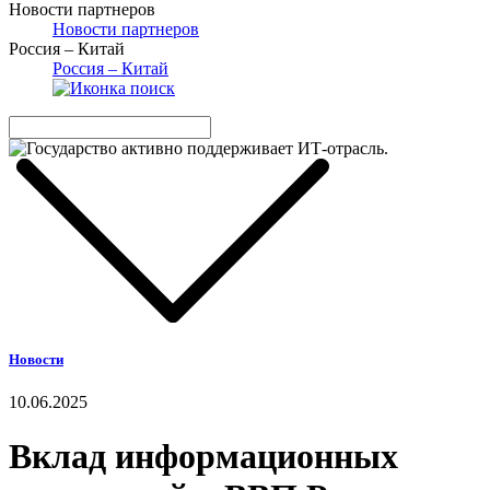
Новости партнеров
Новости партнеров
Россия – Китай
Россия – Китай
Новости
10.06.2025
Вклад информационных