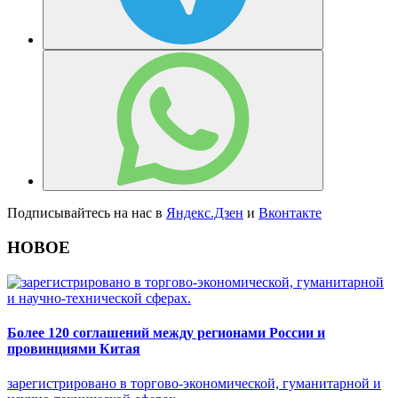
Подписывайтесь на нас в
Яндекс.Дзен
и
Вконтакте
НОВОЕ
Более 120 соглашений между регионами России и
провинциями Китая
зарегистрировано в торгово-экономической, гуманитарной и