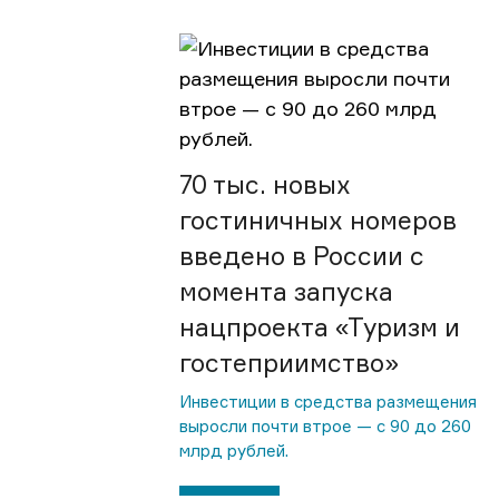
70 тыс. новых
гостиничных номеров
введено в России с
момента запуска
нацпроекта «Туризм и
гостеприимство»
Инвестиции в средства размещения
выросли почти втрое — с 90 до 260
млрд рублей.