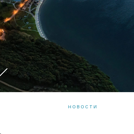
НОВОСТИ