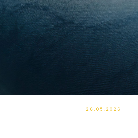
26.05.2026