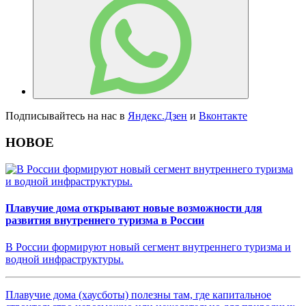
Подписывайтесь на нас в
Яндекс.Дзен
и
Вконтакте
НОВОЕ
Плавучие дома открывают новые возможности для
развития внутреннего туризма в России
В России формируют новый сегмент внутреннего туризма и
водной инфраструктуры.
Плавучие дома (хаусботы) полезны там, где капитальное