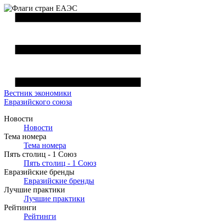
Вестник
экономики
Евразийского союза
Новости
Новости
Тема номера
Тема номера
Пять столиц - 1 Союз
Пять столиц - 1 Союз
Евразийские бренды
Евразийские бренды
Лучшие практики
Лучшие практики
Рейтинги
Рейтинги