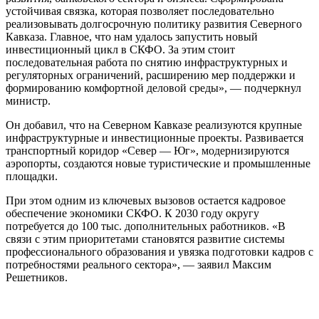
устойчивая связка, которая позволяет последовательно
реализовывать долгосрочную политику развития Северного
Кавказа. Главное, что нам удалось запустить новый
инвестиционный цикл в СКФО. За этим стоит
последовательная работа по снятию инфраструктурных и
регуляторных ограничений, расширению мер поддержки и
формированию комфортной деловой среды», — подчеркнул
министр.
Он добавил, что на Северном Кавказе реализуются крупные
инфраструктурные и инвестиционные проекты. Развивается
транспортный коридор «Север — Юг», модернизируются
аэропорты, создаются новые туристические и промышленные
площадки.
При этом одним из ключевых вызовов остается кадровое
обеспечение экономики СКФО. К 2030 году округу
потребуется до 100 тыс. дополнительных работников. «В
связи с этим приоритетами становятся развитие системы
профессионального образования и увязка подготовки кадров с
потребностями реального сектора», — заявил Максим
Решетников.