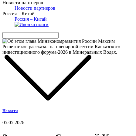
Новости партнеров
Новости партнеров
Россия – Китай
Россия – Китай
Новости
05.05.2026