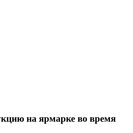
укцию на ярмарке во время