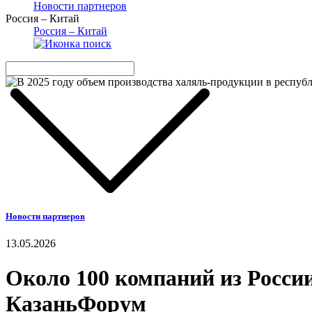
Новости партнеров
Россия – Китай
Россия – Китай
Новости партнеров
13.05.2026
Около 100 компаний из Росси
КазаньФорум