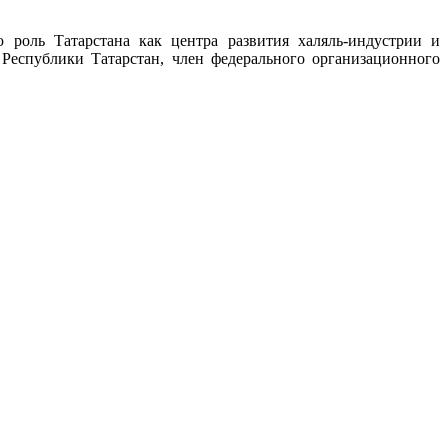
роль Татарстана как центра развития халяль-индустрии и
 Республики Татарстан, член федерального организационного