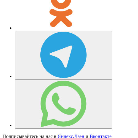
Подписывайтесь на нас в
Яндекс.Дзен
и
Вконтакте