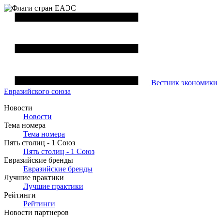
Вестник
экономик
Евразийского союза
Новости
Новости
Тема номера
Тема номера
Пять столиц - 1 Союз
Пять столиц - 1 Союз
Евразийские бренды
Евразийские бренды
Лучшие практики
Лучшие практики
Рейтинги
Рейтинги
Новости партнеров