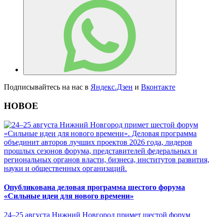
Подписывайтесь на нас в
Яндекс.Дзен
и
Вконтакте
НОВОЕ
Опубликована деловая программа шестого форума
«Сильные идеи для нового времени»
24–25 августа Нижний Новгород примет шестой форум