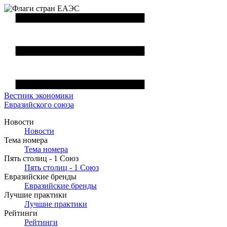
Вестник
экономики
Евразийского союза
Новости
Новости
Тема номера
Тема номера
Пять столиц - 1 Союз
Пять столиц - 1 Союз
Евразийские бренды
Евразийские бренды
Лучшие практики
Лучшие практики
Рейтинги
Рейтинги