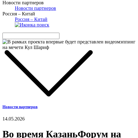
Новости партнеров
Новости партнеров
Россия – Китай
Россия – Китай
Новости партнеров
14.05.2026
Во время КазаньФорум на