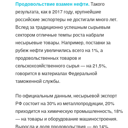
Продовольствие взамен нефти.
Такого
результата, как в 2017 году, крупнейшие
российские экспортеры не достигали много лет.
Вслед за традиционно успешным сырьевым
сектором отличные темпы роста набрали
несырьевые товары. Например, поставки за
рубеж нефти увеличились всего на 1%, а
продовольственных товаров и
сельскохозяйственного сырья — на 21,5%,
говорится в материалах Федеральной
таможенной службы.
По официальным данным, несырьевой экспорт
РФ состоит на 30% из металлопродукции, 20%
приходится на химическую промышленность, 18%
— на товары и оборудование машиностроения.
Выросла и доля продовольствия — до 14%.