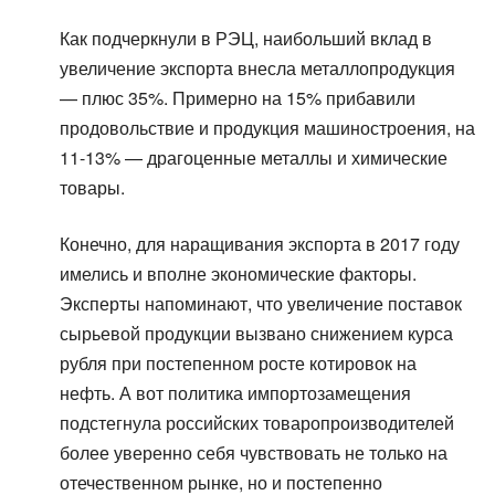
Как подчеркнули в РЭЦ, наибольший вклад в
увеличение экспорта внесла металлопродукция
— плюс 35%. Примерно на 15% прибавили
продовольствие и продукция машиностроения, на
11-13% — драгоценные металлы и химические
товары.
Конечно, для наращивания экспорта в 2017 году
имелись и вполне экономические факторы.
Эксперты напоминают, что увеличение поставок
сырьевой продукции вызвано снижением курса
рубля при постепенном росте котировок на
нефть. А вот политика импортозамещения
подстегнула российских товаропроизводителей
более уверенно себя чувствовать не только на
отечественном рынке, но и постепенно