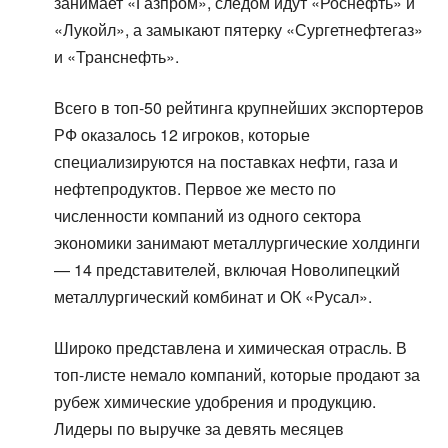
занимает «Газпром», следом идут «Роснефть» и
«Лукойл», а замыкают пятерку «Сургетнефтегаз»
и «Транснефть».
Всего в топ-50 рейтинга крупнейших экспортеров
РФ оказалось 12 игроков, которые
специализируются на поставках нефти, газа и
нефтепродуктов. Первое же место по
численности компаний из одного сектора
экономики занимают металлургические холдинги
— 14 представителей, включая Новолипецкий
металлургический комбинат и ОК «Русал».
Широко представлена и химическая отрасль. В
топ-листе немало компаний, которые продают за
рубеж химические удобрения и продукцию.
Лидеры по выручке за девять месяцев