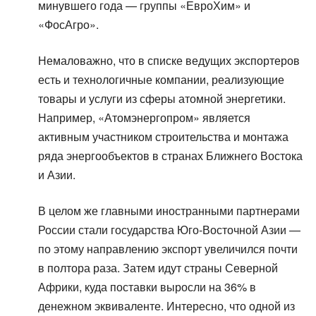
минувшего года — группы «ЕвроХим» и
«ФосАгро».
Немаловажно, что в списке ведущих экспортеров
есть и технологичные компании, реализующие
товары и услуги из сферы атомной энергетики.
Например, «Атомэнергопром» является
активным участником строительства и монтажа
ряда энергообъектов в странах Ближнего Востока
и Азии.
В целом же главными иностранными партнерами
России стали государства Юго-Восточной Азии —
по этому направлению экспорт увеличился почти
в полтора раза. Затем идут страны Северной
Африки, куда поставки выросли на 36% в
денежном эквиваленте. Интересно, что одной из