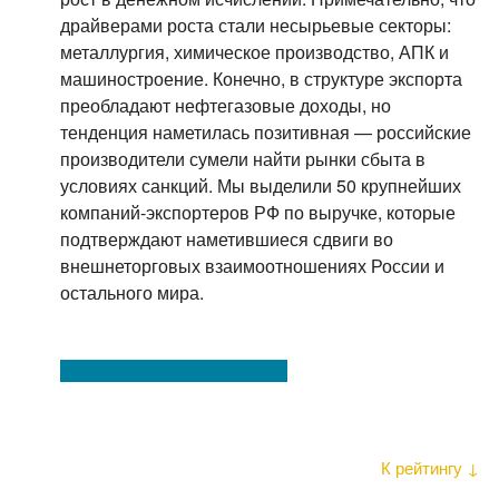
драйверами роста стали несырьевые секторы:
металлургия, химическое производство, АПК и
машиностроение. Конечно, в структуре экспорта
преобладают нефтегазовые доходы, но
тенденция наметилась позитивная — российские
производители сумели найти рынки сбыта в
условиях санкций. Мы выделили 50 крупнейших
компаний-экспортеров РФ по выручке, которые
подтверждают наметившиеся сдвиги во
внешнеторговых взаимоотношениях России и
остального мира.
К рейтингу ↓