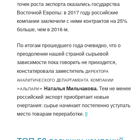
точек роста экспорта оказались государства
Восточной Европы: в 2017 году российские
компании заключили с ними контрактов на 25%
больше, чем в 2016-м.
По итогам прошедшего года очевидно, что о
преодолении нашей страной сырьевой
зависимости пока говорить не приходится,
директора
констатировала заместитель
аналитического департамента компании
«Альпари»
Наталья Мильчакова.
Тем не менее
российский экспорт приобретает новые
очертания: сырье начинает постепенно уступать
место товарам переработки.
||