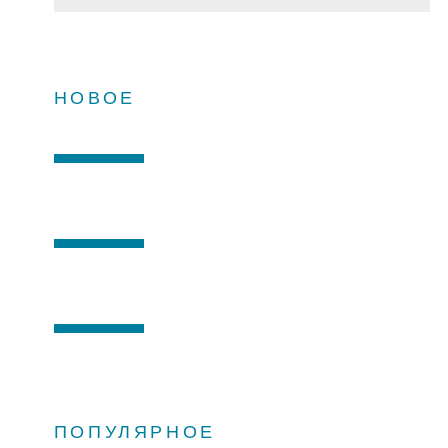
НОВОЕ
ПОПУЛЯРНОЕ