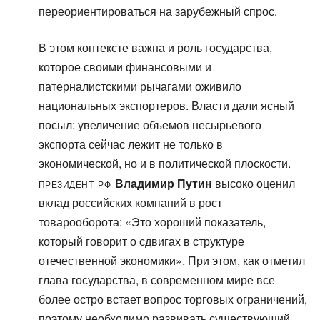
переориентироваться на зарубежный спрос.
В этом контексте важна и роль государства,
которое своими финансовыми и
патерналистскими рычагами оживило
национальных экспортеров. Власти дали ясный
посыл: увеличение объемов несырьевого
экспорта сейчас лежит не только в
экономической, но и в политической плоскости.
Президент РФ
Владимир Путин
высоко оценил
вклад российских компаний в рост
товарооборота: «Это хороший показатель,
который говорит о сдвигах в структуре
отечественной экономики». При этом, как отметил
глава государства, в современном мире все
более остро встает вопрос торговых ограничений,
поэтому необходимо развивать существующий