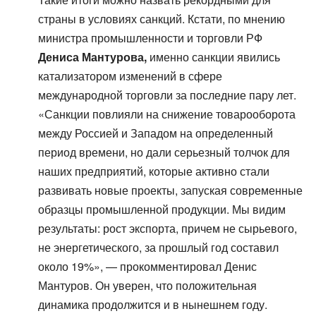
страны в условиях санкций. Кстати, по мнению
министра промышленности и торговли РФ
Дениса Мантурова,
именно санкции явились
катализатором изменений в сфере
международной торговли за последние пару лет.
«Санкции повлияли на снижение товарооборота
между Россией и Западом на определенный
период времени, но дали серьезный толчок для
наших предприятий, которые активно стали
развивать новые проекты, запуская современные
образцы промышленной продукции. Мы видим
результаты: рост экспорта, причем не сырьевого,
не энергетического, за прошлый год составил
около 19%», — прокомментировал Денис
Мантуров. Он уверен, что положительная
динамика продолжится и в нынешнем году.