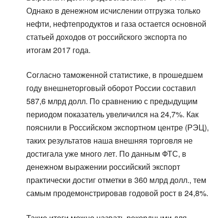
Однако в денежном исчислении отгрузка только
нефти, нефтепродуктов и газа остается основной
статьей доходов от российского экспорта по
итогам 2017 года.
Согласно таможенной статистике, в прошедшем
году внешнеторговый оборот России составил
587,6 млрд долл. По сравнению с предыдущим
периодом показатель увеличился на 24,7%. Как
пояснили в Российском экспортном центре (РЭЦ),
таких результатов наша внешняя торговля не
достигала уже много лет. По данным ФТС, в
денежном выражении российский экспорт
практически достиг отметки в 360 млрд долл., тем
самым продемонстрировав годовой рост в 24,8%.
Такие итоги можно назвать рекордными для