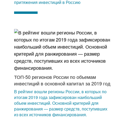
притяжения инвестиций в Россию
ТОП-50 регионов России по объемам
инвестиций в основной капитал за 2019 год
В рейтинг вошли регионы России, в которых по
итогам 2019 года зафиксирован наибольший
объем инвестиций. Основной критерий для
ранжирования — размер средств, поступивших
из всех источников финансирования.