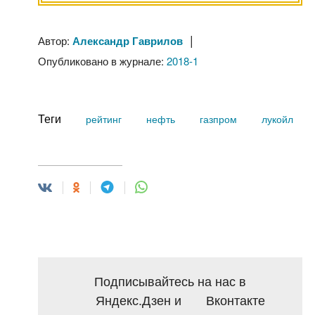
|
Автор:
Александр Гаврилов
Опубликовано в журнале:
2018-1
Теги
рейтинг
нефть
газпром
лукойл
Подписывайтесь на нас в
Яндекс.Дзен
и
Вконтакте