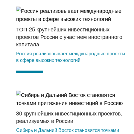
ТОП-25 крупнейших инвестиционных
проектов России с участием иностранного
капитала
Россия реализовывает международные проекты
в сфере высоких технологий
30 крупнейших инвестиционных проектов,
реализуемых в России
Сибирь и Дальний Восток становятся точками