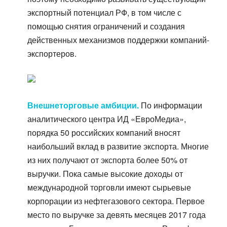
экспортный потенциал РФ, в том числе с
помощью снятия ограничений и создания
действенных механизмов поддержки компаний-
экспортеров.
Внешнеторговые амбиции.
По информации
аналитического центра ИД «ЕвроМедиа»,
порядка 50 российских компаний вносят
наибольший вклад в развитие экспорта. Многие
из них получают от экспорта более 50% от
выручки. Пока самые высокие доходы от
международной торговли имеют сырьевые
корпорации из нефтегазового сектора. Первое
место по выручке за девять месяцев 2017 года