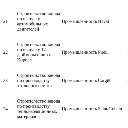
Строительство завода
по выпуску
21
Промышленность
Haval
автомобильных
двигателей
Строительство завода
по выпуску 17-
22
Промышленность
Pirelli
дюймовых шин в
Кирове
Строительство завода
23
по производству
Промышленность
Cargill
этилового спирта
Строительство завода
по производству
24
Промышленность
Saint-Gobain
теплоизоляционных
материалов