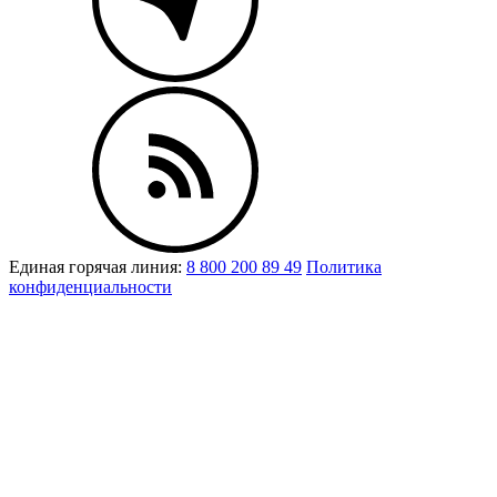
Единая горячая линия:
8 800 200 89 49
Политика
конфиденциальности