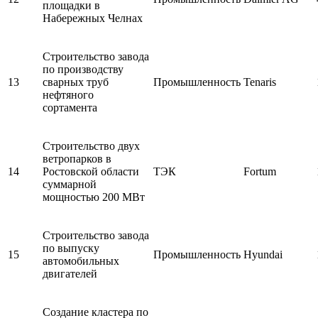
площадки в
Набережных Челнах
Строительство завода
по производству
13
сварных труб
Промышленность
Tenaris
нефтяного
сортамента
Строительство двух
ветропарков в
14
Ростовской области
ТЭК
Fortum
суммарной
мощностью 200 МВт
Строительство завода
по выпуску
15
Промышленность
Hyundai
автомобильных
двигателей
Создание кластера по