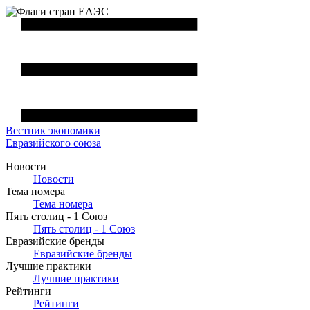
Вестник
экономики
Евразийского союза
Новости
Новости
Тема номера
Тема номера
Пять столиц - 1 Союз
Пять столиц - 1 Союз
Евразийские бренды
Евразийские бренды
Лучшие практики
Лучшие практики
Рейтинги
Рейтинги