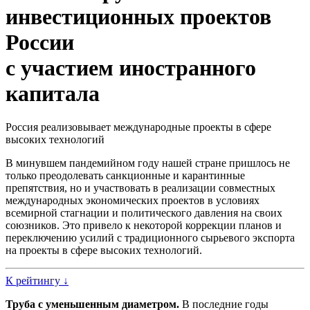
инвестиционных проектов
России
с участием иностранного
капитала
Россия реализовывает международные проекты в сфере
высоких технологий
В минувшем пандемийном году нашей стране пришлось не
только преодолевать санкционные и карантинные
препятствия, но и участвовать в реализации совместных
международных экономических проектов в условиях
всемирной стагнации и политического давления на своих
союзников. Это привело к некоторой коррекции планов и
переключению усилий с традиционного сырьевого экспорта
на проекты в сфере высоких технологий.
К рейтингу ↓
Труба с уменьшенным диаметром.
В последние годы