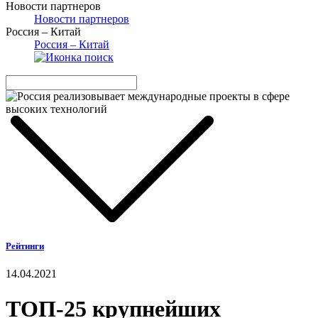
Новости партнеров
Новости партнеров
Россия – Китай
Россия – Китай
Рейтинги
14.04.2021
ТОП-25 крупнейших