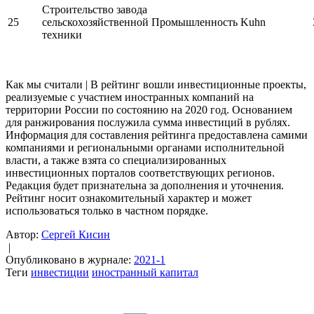
Строительство завода
25
сельскохозяйственной
Промышленность
Kuhn
техники
Как мы считали | В рейтинг вошли инвестиционные проекты,
реализуемые с участием иностранных компаний на
территории России по состоянию на 2020 год. Основанием
для ранжирования послужила сумма инвестиций в рублях.
Информация для составления рейтинга предоставлена самими
компаниями и региональными органами исполнительной
власти, а также взята со специализированных
инвестиционных порталов соответствующих регионов.
Редакция будет признательна за дополнения и уточнения.
Рейтинг носит ознакомительный характер и может
использоваться только в частном порядке.
Автор:
Сергей Кисин
|
Опубликовано в журнале:
2021-1
Теги
инвестиции
иностранный капитал