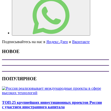
Подписывайтесь на нас в
Яндекс.Дзен
и
Вконтакте
НОВОЕ
ПОПУЛЯРНОЕ
ТОП-25 крупнейших инвестиционных проектов России
с участием иностранного капитала