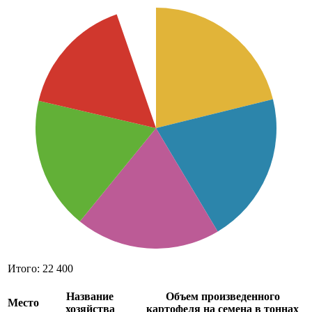
Итого:
22 400
Название
Объем произведенного
Место
хозяйства
картофеля на семена в тоннах