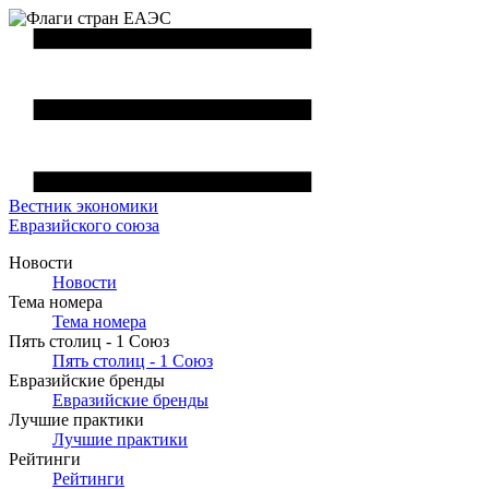
Вестник
экономики
Евразийского союза
Новости
Новости
Тема номера
Тема номера
Пять столиц - 1 Союз
Пять столиц - 1 Союз
Евразийские бренды
Евразийские бренды
Лучшие практики
Лучшие практики
Рейтинги
Рейтинги