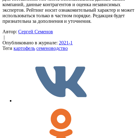
компаний, данные контрагентов и оценка независимых
экспертов. Рейтинг носит ознакомительный характер и может
использоваться только в частном порядке. Редакция будет
признательна за дополнения и уточнения.
Автор:
Сергей Семенов
|
Опубликовано в журнале:
2021-1
Теги
картофель
семеноводство