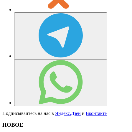
Подписывайтесь на нас в
Яндекс.Дзен
и
Вконтакте
НОВОЕ