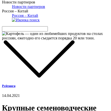
Новости партнеров
Новости партнеров
Россия – Китай
Россия – Китай
Рейтинги
14.04.2021
Крупные семеноводческие