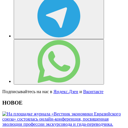
Подписывайтесь на нас в
Яндекс.Дзен
и
Вконтакте
НОВОЕ