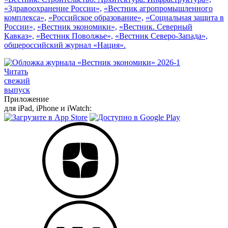
«Здравоохранение России»,
«Вестник агропромышленного
комплекса»,
«Российское образование»,
«Социальная защита в
России»,
«Вестник экономики»,
«Вестник. Северный
Кавказ»,
«Вестник Поволжье»,
«Вестник Северо-Запада»,
общероссийский журнал «Нация».
Читать
свежий
выпуск
Приложение
для iPad, iPhone и iWatch: