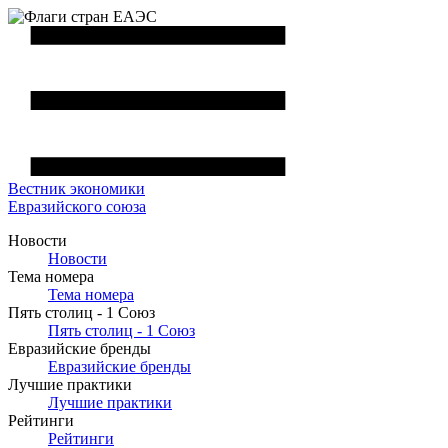
Вестник
экономики
Евразийского союза
Новости
Новости
Тема номера
Тема номера
Пять столиц - 1 Союз
Пять столиц - 1 Союз
Евразийские бренды
Евразийские бренды
Лучшие практики
Лучшие практики
Рейтинги
Рейтинги