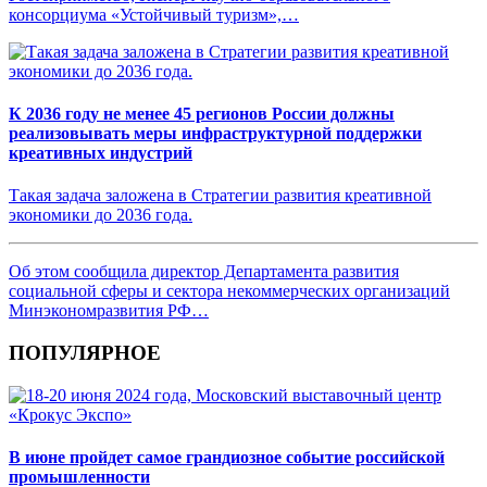
консорциума «Устойчивый туризм»,…
К 2036 году не менее 45 регионов России должны
реализовывать меры инфраструктурной поддержки
креативных индустрий
Такая задача заложена в Стратегии развития креативной
экономики до 2036 года.
Об этом сообщила директор Департамента развития
социальной сферы и сектора некоммерческих организаций
Минэкономразвития РФ…
ПОПУЛЯРНОЕ
В июне пройдет самое грандиозное событие российской
промышленности