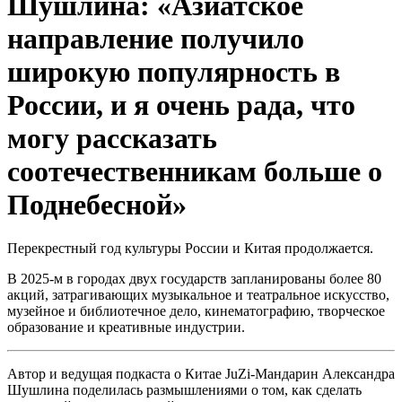
Шушлина: «Азиатское
направление получило
широкую популярность в
России, и я очень рада, что
могу рассказать
соотечественникам больше о
Поднебесной»
Перекрестный год культуры России и Китая продолжается.
В 2025-м в городах двух государств запланированы более 80
акций, затрагивающих музыкальное и театральное искусство,
музейное и библиотечное дело, кинематографию, творческое
образование и креативные индустрии.
Автор и ведущая подкаста о Китае JuZi-Мандарин Александра
Шушлина поделилась размышлениями о том, как сделать