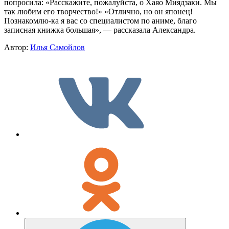
попросила: «Расскажите, пожалуйста, о Хаяо Миядзаки. Мы
так любим его творчество!» «Отлично, но он японец!
Познакомлю-ка я вас со специалистом по аниме, благо
записная книжка большая», — рассказала Александра.
Автор:
Илья Самойлов