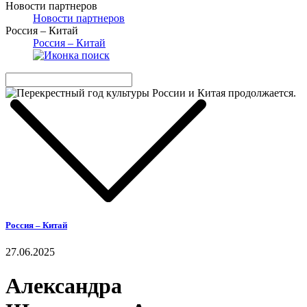
Новости партнеров
Новости партнеров
Россия – Китай
Россия – Китай
Россия – Китай
27.06.2025
Александра