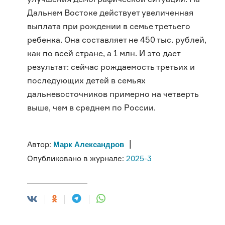
Дальнем Востоке действует увеличенная
выплата при рождении в семье третьего
ребенка. Она составляет не 450 тыс. рублей,
как по всей стране, а 1 млн. И это дает
результат: сейчас рождаемость третьих и
последующих детей в семьях
дальневосточников примерно на четверть
выше, чем в среднем по России.
|
Марк Александров
Автор:
Опубликовано в журнале:
2025-3