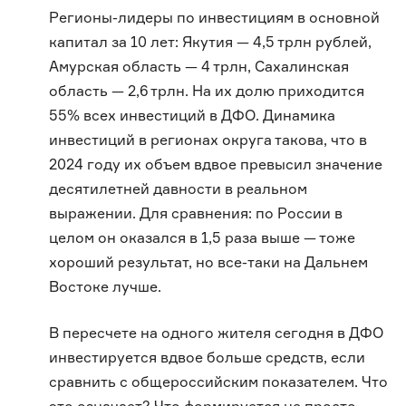
Регионы-лидеры по инвестициям в основной
капитал за 10 лет: Якутия — 4,5 трлн рублей,
Амурская область — 4 трлн, Сахалинская
область — 2,6 трлн. На их долю приходится
55% всех инвестиций в ДФО. Динамика
инвестиций в регионах округа такова, что в
2024 году их объем вдвое превысил значение
десятилетней давности в реальном
выражении. Для сравнения: по России в
целом он оказался в 1,5 раза выше — тоже
хороший результат, но все-таки на Дальнем
Востоке лучше.
В пересчете на одного жителя сегодня в ДФО
инвестируется вдвое больше средств, если
сравнить с общероссийским показателем. Что