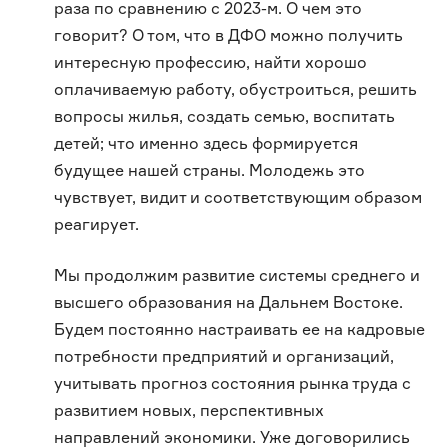
раза по сравнению с 2023-м. О чем это
говорит? О том, что в ДФО можно получить
интересную профессию, найти хорошо
оплачиваемую работу, обустроиться, решить
вопросы жилья, создать семью, воспитать
детей; что именно здесь формируется
будущее нашей страны. Молодежь это
чувствует, видит и соответствующим образом
реагирует.
Мы продолжим развитие системы среднего и
высшего образования на Дальнем Востоке.
Будем постоянно настраивать ее на кадровые
потребности предприятий и организаций,
учитывать прогноз состояния рынка труда с
развитием новых, перспективных
направлений экономики. Уже договорились