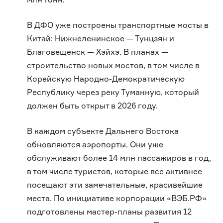
В ДФО уже построены транспортные мосты в
Китай: Нижнеленинское — Тунцзян и
Благовещенск — Хэйхэ. В планах —
строительство новых мостов, в том числе в
Корейскую Народно-Демократическую
Республику через реку Туманную, который
должен быть открыт в 2026 году.
В каждом субъекте Дальнего Востока
обновляются аэропорты. Они уже
обслуживают более 14 млн пассажиров в год,
в том числе туристов, которые все активнее
посещают эти замечательные, красивейшие
места. По инициативе корпорации «ВЭБ.РФ»
подготовлены мастер-планы развития 12