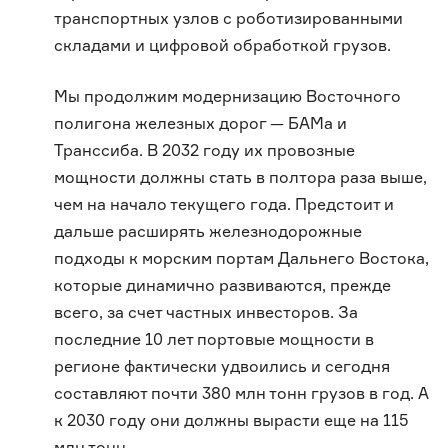
транспортных узлов с роботизированными
складами и цифровой обработкой грузов.
Мы продолжим модернизацию Восточного
полигона железных дорог — БАМа и
Транссиба. В 2032 году их провозные
мощности должны стать в полтора раза выше,
чем на начало текущего года. Предстоит и
дальше расширять железнодорожные
подходы к морским портам Дальнего Востока,
которые динамично развиваются, прежде
всего, за счет частных инвесторов. За
последние 10 лет портовые мощности в
регионе фактически удвоились и сегодня
составляют почти 380 млн тонн грузов в год. А
к 2030 году они должны вырасти еще на 115
млн тонн.