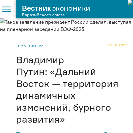
Вестник
экономики
Евразийского союза
06.10.2025
ТЕМА НОМЕРА
Владимир
Путин: «Дальний
Восток — территория
динамичных
изменений, бурного
развития»