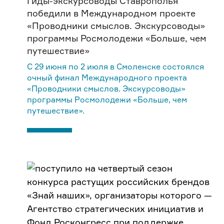
Гиды-экскурсоводы Ставрополья
победили в Международном проекте
«Проводники смыслов. Экскурсоводы»
программы Росмолодежи «Больше, чем
путешествие»
С 29 июня по 2 июля в Смоленске состоялся
очный финал Международного проекта
«Проводники смыслов. Экскурсоводы»
программы Росмолодежи «Больше, чем
путешествие».