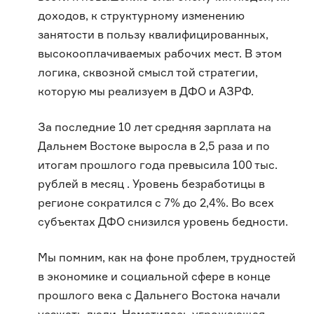
доходов, к структурному изменению
занятости в пользу квалифицированных,
высокооплачиваемых рабочих мест. В этом
логика, сквозной смысл той стратегии,
которую мы реализуем в ДФО и АЗРФ.
За последние 10 лет средняя зарплата на
Дальнем Востоке выросла в 2,5 раза и по
итогам прошлого года превысила 100 тыс.
рублей в месяц . Уровень безработицы в
регионе сократился с 7% до 2,4%. Во всех
субъектах ДФО снизился уровень бедности.
Мы помним, как на фоне проблем, трудностей
в экономике и социальной сфере в конце
прошлого века с Дальнего Востока начали