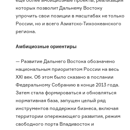
еще более амбициозные проекты, реализация
которых позволит Дальнему Востоку
упрочить свои позиции в масштабах не только
России, но и всего Азиатско-Тихоокеанского
региона.
Амбициозные ориентиры
— Развитие Дальнего Востока обозначено
национальным приоритетом России на весь
XXI век. Об этом было сказано в послании
Федеральному Собранию в конце 2013 года.
Затем стала формироваться и обновляться
нормативная база, запущен целый ряд
инструментов поддержки бизнеса, включая
территории опережающего развития, режим
свободного порта Владивосток и