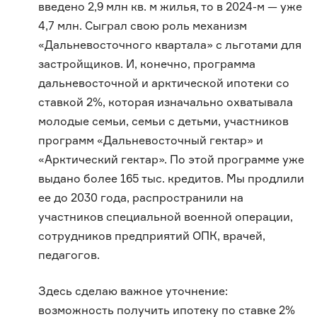
введено 2,9 млн кв. м жилья, то в 2024-м — уже
4,7 млн. Сыграл свою роль механизм
«Дальневосточного квартала» с льготами для
застройщиков. И, конечно, программа
дальневосточной и арктической ипотеки со
ставкой 2%, которая изначально охватывала
молодые семьи, семьи с детьми, участников
программ «Дальневосточный гектар» и
«Арктический гектар». По этой программе уже
выдано более 165 тыс. кредитов. Мы продлили
ее до 2030 года, распространили на
участников специальной военной операции,
сотрудников предприятий ОПК, врачей,
педагогов.
Здесь сделаю важное уточнение:
возможность получить ипотеку по ставке 2%