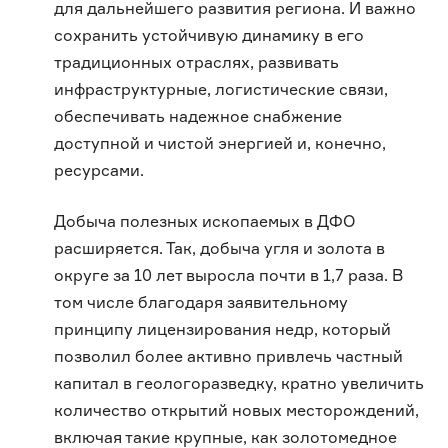
для дальнейшего развития региона. И важно
сохранить устойчивую динамику в его
традиционных отраслях, развивать
инфраструктурные, логистические связи,
обеспечивать надежное снабжение
доступной и чистой энергией и, конечно,
ресурсами.
Добыча полезных ископаемых в ДФО
расширяется. Так, добыча угля и золота в
округе за 10 лет выросла почти в 1,7 раза. В
том числе благодаря заявительному
принципу лицензирования недр, который
позволил более активно привлечь частный
капитал в геологоразведку, кратно увеличить
количество открытий новых месторождений,
включая такие крупные, как золотомедное