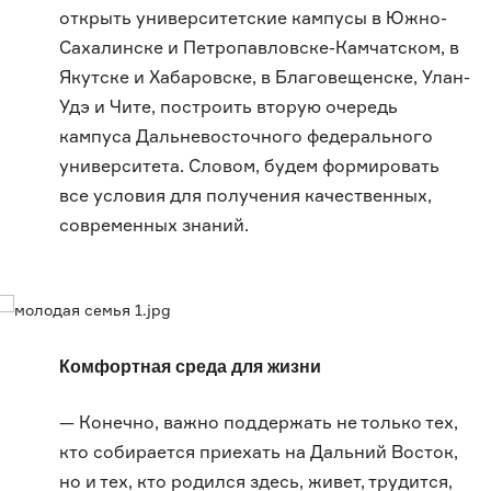
открыть университетские кампусы в Южно-
Сахалинске и Петропавловске-Камчатском, в
Якутске и Хабаровске, в Благовещенске, Улан-
Удэ и Чите, построить вторую очередь
кампуса Дальневосточного федерального
университета. Словом, будем формировать
все условия для получения качественных,
современных знаний.
Комфортная среда для жизни
— Конечно, важно поддержать не только тех,
кто собирается приехать на Дальний Восток,
но и тех, кто родился здесь, живет, трудится,