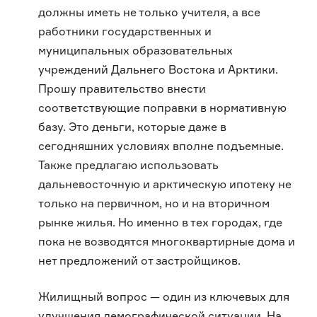
должны иметь не только учителя, а все
работники государственных и
муниципальных образовательных
учреждений Дальнего Востока и Арктики.
Прошу правительство внести
соответствующие поправки в нормативную
базу. Это деньги, которые даже в
сегодняшних условиях вполне подъемные.
Также предлагаю использовать
дальневосточную и арктическую ипотеку не
только на первичном, но и на вторичном
рынке жилья. Но именно в тех городах, где
пока не возводятся многоквартирные дома и
нет предложений от застройщиков.
Жилищный вопрос — один из ключевых для
улучшения демографической ситуации. На