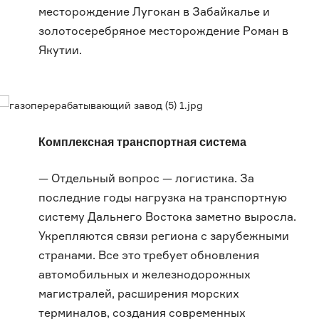
месторождение Лугокан в Забайкалье и
золотосеребряное месторождение Роман в
Якутии.
Комплексная транспортная система
— Отдельный вопрос — логистика. За
последние годы нагрузка на транспортную
систему Дальнего Востока заметно выросла.
Укрепляются связи региона с зарубежными
странами. Все это требует обновления
автомобильных и железнодорожных
магистралей, расширения морских
терминалов, создания современных