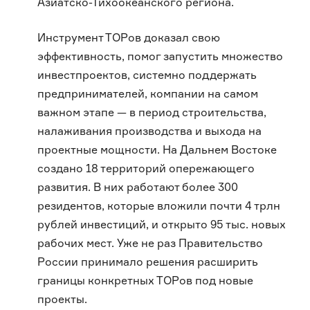
Азиатско-Тихоокеанского региона.
Инструмент ТОРов доказал свою
эффективность, помог запустить множество
инвестпроектов, системно поддержать
предпринимателей, компании на самом
важном этапе — в период строительства,
налаживания производства и выхода на
проектные мощности. На Дальнем Востоке
создано 18 территорий опережающего
развития. В них работают более 300
резидентов, которые вложили почти 4 трлн
рублей инвестиций, и открыто 95 тыс. новых
рабочих мест. Уже не раз Правительство
России принимало решения расширить
границы конкретных ТОРов под новые
проекты.