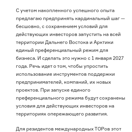
С учетом накопленного успешного опыта
предлагаю предпринять кардинальный шаг —
бесшовно, с сохранением условий для
действующих инвесторов запустить на всей
территории Дальнего Востока и Арктики
единый преференциальный режим для
бизнеса. И сделать это нужно с 1 января 2027
года. Речь идет о том, чтобы упростить
использование инструментов поддержки
предпринимателей, компаний, их новых
проектов. При запуске единого
преференциального режима будут сохранены
условия для действующих инвесторов на
территориях опережающего развития.
Для резидентов международных ТОРов этот