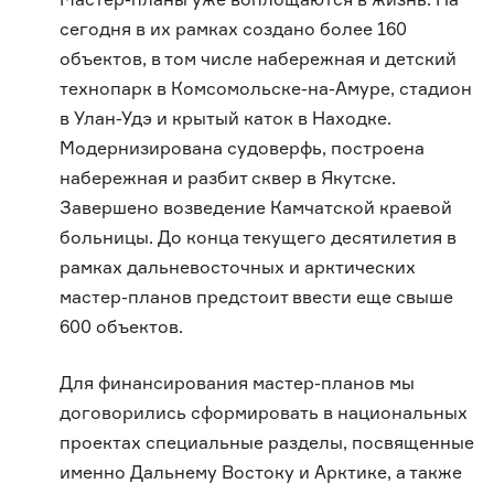
сегодня в их рамках создано более 160
объектов, в том числе набережная и детский
технопарк в Комсомольске-на-Амуре, стадион
в Улан-Удэ и крытый каток в Находке.
Модернизирована судоверфь, построена
набережная и разбит сквер в Якутске.
Завершено возведение Камчатской краевой
больницы. До конца текущего десятилетия в
рамках дальневосточных и арктических
мастер-планов предстоит ввести еще свыше
600 объектов.
Для финансирования мастер-планов мы
договорились сформировать в национальных
проектах специальные разделы, посвященные
именно Дальнему Востоку и Арктике, а также