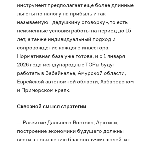
инструмент предполагает еще более длинные
льготы по налогу на прибыль и так
называемую «дедушкину оговорку», то есть
неизменные условия работы на период до 15
лет, а также индивидуальный подход и
сопровождение каждого инвестора.
Нормативная база уже готова, и с 1 января
2026 года международные ТОРы будут
работать в Забайкалье, Амурской области,
Еврейской автономной области, Хабаровском
и Приморском краях.
Сквозной смысл стратегии
— Развитие Дальнего Востока, Арктики,
построение экономики будущего должны
вести к повышению благополучия людей, их