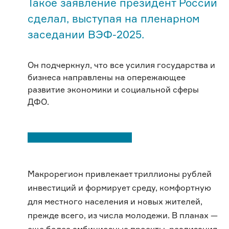
Такое заявление президент России
сделал, выступая на пленарном
заседании ВЭФ-2025.
Он подчеркнул, что все усилия государства и
бизнеса направлены на опережающее
развитие экономики и социальной сферы
ДФО.
Макрорегион привлекает триллионы рублей
инвестиций и формирует среду, комфортную
для местного населения и новых жителей,
прежде всего, из числа молодежи. В планах —