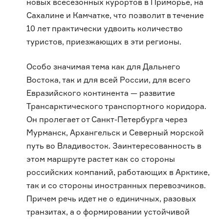
новых всесезонных курортов в Приморье, на
Сахалине и Камчатке, что позволит в течение
10 лет практически удвоить количество
туристов, приезжающих в эти регионы.
Особо значимая тема как для Дальнего
Востока, так и для всей России, для всего
Евразийского континента — развитие
Трансарктического транспортного коридора.
Он пролегает от Санкт-Петербурга через
Мурманск, Архангельск и Северный морской
путь во Владивосток. Заинтересованность в
этом маршруте растет как со стороны
российских компаний, работающих в Арктике,
так и со стороны иностранных перевозчиков.
Причем речь идет не о единичных, разовых
транзитах, а о формировании устойчивой