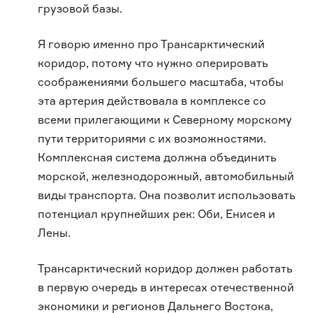
грузовой базы.
Я говорю именно про Трансарктический
коридор, потому что нужно оперировать
соображениями большего масштаба, чтобы
эта артерия действовала в комплексе со
всеми прилегающими к Северному морскому
пути территориями с их возможностями.
Комплексная система должна объединить
морской, железнодорожный, автомобильный
виды транспорта. Она позволит использовать
потенциал крупнейших рек: Оби, Енисея и
Лены.
Трансарктический коридор должен работать
в первую очередь в интересах отечественной
экономики и регионов Дальнего Востока,