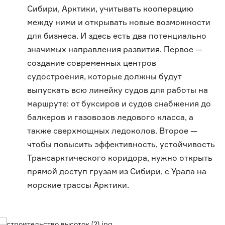
Сибири, Арктики, учитывать кооперацию
между ними и открывать новые возможности
для бизнеса. И здесь есть два потенциально
значимых направления развития. Первое —
создание современных центров
судостроения, которые должны будут
выпускать всю линейку судов для работы на
маршруте: от буксиров и судов снабжения до
балкеров и газовозов ледового класса, а
также сверхмощных ледоколов. Второе —
чтобы повысить эффективность, устойчивость
Трансарктического коридора, нужно открыть
прямой доступ грузам из Сибири, с Урала на
морские трассы Арктики.