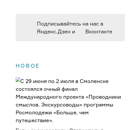
Подписывайтесь на нас в
Яндекс.Дзен
и
Вконтакте
НОВОЕ