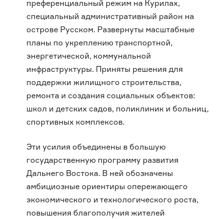
преференциальный режим на Курилах,
специальный административный район на
острове Русском. Развернуты масштабные
планы по укреплению транспортной,
энергетической, коммунальной
инфраструктуры. Приняты решения для
поддержки жилищного строительства,
ремонта и создания социальных объектов:
школ и детских садов, поликлиник и больниц,
спортивных комплексов.
Эти усилия объединены в большую
государственную программу развития
Дальнего Востока. В ней обозначены
амбициозные ориентиры опережающего
экономического и технологического роста,
повышения благополучия жителей