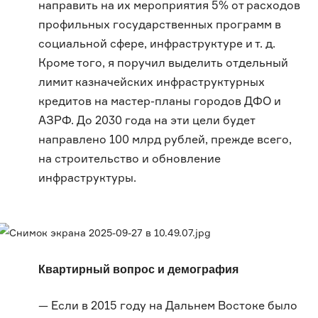
направить на их мероприятия 5% от расходов
профильных государственных программ в
социальной сфере, инфраструктуре и т. д.
Кроме того, я поручил выделить отдельный
лимит казначейских инфраструктурных
кредитов на мастер-планы городов ДФО и
АЗРФ. До 2030 года на эти цели будет
направлено 100 млрд рублей, прежде всего,
на строительство и обновление
инфраструктуры.
Квартирный вопрос и демография
— Если в 2015 году на Дальнем Востоке было