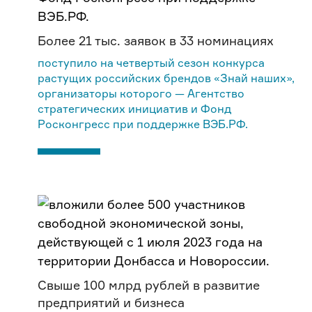
Более 21 тыс. заявок в 33 номинациях
поступило на четвертый сезон конкурса
растущих российских брендов «Знай наших»,
организаторы которого — Агентство
стратегических инициатив и Фонд
Росконгресс при поддержке ВЭБ.РФ.
Свыше 100 млрд рублей в развитие
предприятий и бизнеса