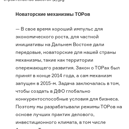
Новаторские механизмы ТОРов
— В свое время хороший импульс для
экономического роста, для частной
инициативы на Дальнем Востоке дали
передовые, новаторские для нашей страны
механизмы, такие как территории
опережающего развития. Закон о ТОРах был
принят в конце 2014 года, а сам механизм
запущен в 2015-м. Задача заключалась в том,
чтобы создать в ДФО глобально
конкурентоспособные условия для бизнеса.
Поэтому мы разрабатывали режимы ТОРов на
основе лучших практик делового,
инвестиционного климата, в том числе