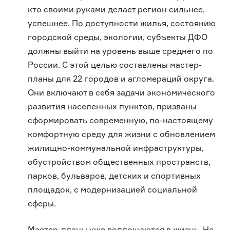
кто своими руками делает регион сильнее,
успешнее. По доступности жилья, состоянию
городской среды, экологии, субъекты ДФО
должны выйти на уровень выше среднего по
России. С этой целью составлены мастер-
планы для 22 городов и агломераций округа.
Они включают в себя задачи экономического
развития населенных пунктов, призваны
сформировать современную, по-настоящему
комфортную среду для жизни с обновлением
жилищно-коммунальной инфраструктуры,
обустройством общественных пространств,
парков, бульваров, детских и спортивных
площадок, с модернизацией социальной
сферы.
Мастер-планы уже воплощаются в жизнь. На