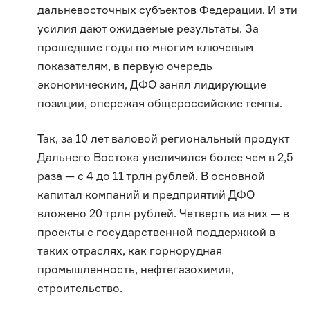
дальневосточных субъектов Федерации. И эти
усилия дают ожидаемые результаты. За
прошедшие годы по многим ключевым
показателям, в первую очередь
экономическим, ДФО занял лидирующие
позиции, опережая общероссийские темпы.
Так, за 10 лет валовой региональный продукт
Дальнего Востока увеличился более чем в 2,5
раза — с 4 до 11 трлн рублей. В основной
капитал компаний и предприятий ДФО
вложено 20 трлн рублей. Четверть из них — в
проекты с государственной поддержкой в
таких отраслях, как горнорудная
промышленность, нефтегазохимия,
строительство.