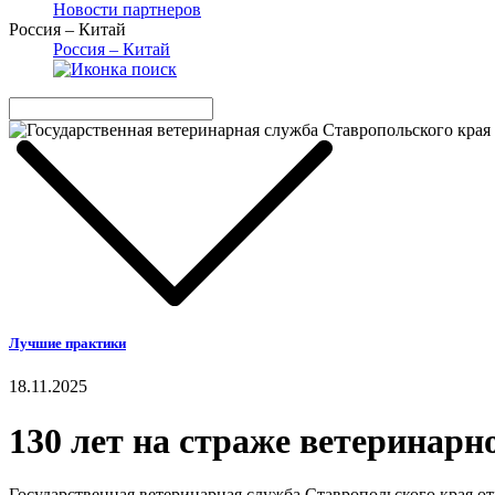
Новости партнеров
Россия – Китай
Россия – Китай
Лучшие практики
18.11.2025
130 лет на страже ветеринарн
Государственная ветеринарная служба Ставропольского края о