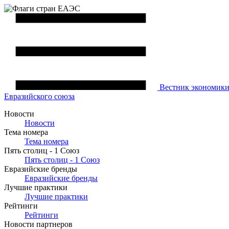
Вестник
экономик
Евразийского союза
Новости
Новости
Тема номера
Тема номера
Пять столиц - 1 Союз
Пять столиц - 1 Союз
Евразийские бренды
Евразийские бренды
Лучшие практики
Лучшие практики
Рейтинги
Рейтинги
Новости партнеров