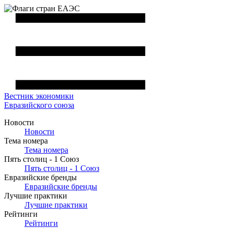
Вестник
экономики
Евразийского союза
Новости
Новости
Тема номера
Тема номера
Пять столиц - 1 Союз
Пять столиц - 1 Союз
Евразийские бренды
Евразийские бренды
Лучшие практики
Лучшие практики
Рейтинги
Рейтинги