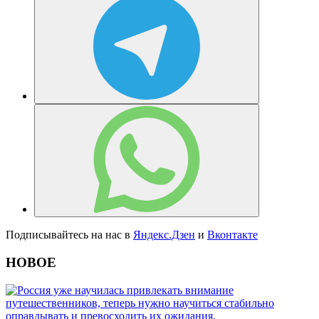
Подписывайтесь на нас в
Яндекс.Дзен
и
Вконтакте
НОВОЕ