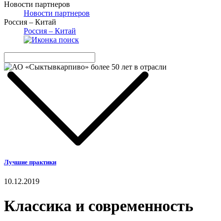
Новости партнеров
Новости партнеров
Россия – Китай
Россия – Китай
Лучшие практики
10.12.2019
Классика и современность