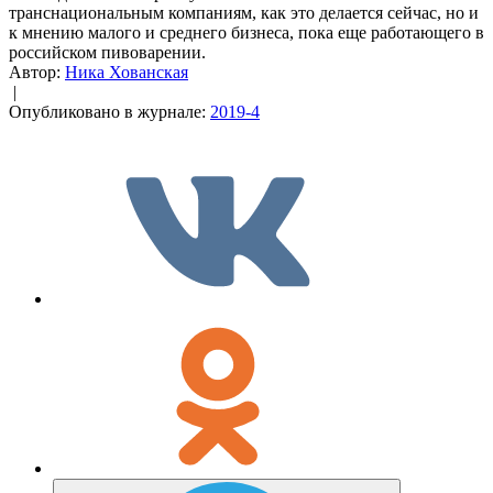
транснациональным компаниям, как это делается сейчас, но и
к мнению малого и среднего бизнеса, пока еще работающего в
российском пивоварении.
Автор:
Ника Хованская
|
Опубликовано в журнале:
2019-4