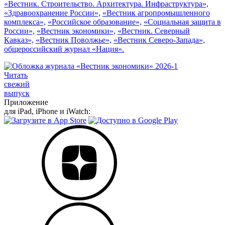
«Вестник. Строительство. Архитектура. Инфраструктура»,
«Здравоохранение России»,
«Вестник агропромышленного
комплекса»,
«Российское образование»,
«Социальная защита в
России»,
«Вестник экономики»,
«Вестник. Северный
Кавказ»,
«Вестник Поволжье»,
«Вестник Северо-Запада»,
общероссийский журнал «Нация».
Читать
свежий
выпуск
Приложение
для iPad, iPhone и iWatch: