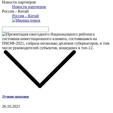
Новости партнеров
Новости партнеров
Россия – Китай
Россия – Китай
Лучшие практики
26.10.2021