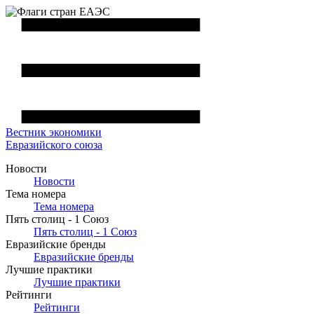
Вестник
экономики
Евразийского союза
Новости
Новости
Тема номера
Тема номера
Пять столиц - 1 Союз
Пять столиц - 1 Союз
Евразийские бренды
Евразийские бренды
Лучшие практики
Лучшие практики
Рейтинги
Рейтинги