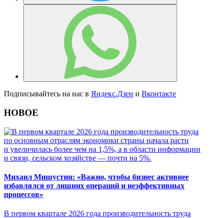
Подписывайтесь на нас в
Яндекс.Дзен
и
Вконтакте
НОВОЕ
Михаил Мишустин: «Важно, чтобы бизнес активнее
избавлялся от лишних операций и неэффективных
процессов»
В первом квартале 2026 года производительность труда