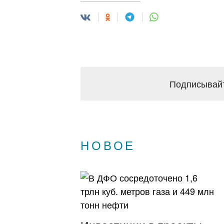
Подписывайт
НОВОЕ