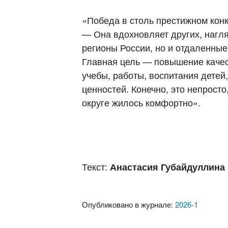
«Победа в столь престижном кон
— Она вдохновляет других, нагл
регионы России, но и отдаленные
Главная цель — повышение качес
учебы, работы, воспитания детей
ценностей. Конечно, это непрос
округе жилось комфортно».
Текст:
Анастасия Губайдуллина
Опубликовано в журнале:
2026-1