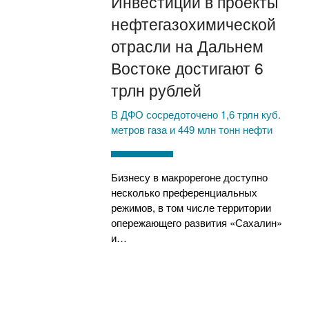
Инвестиции в проекты
нефтегазохимической
отрасли на Дальнем
Востоке достигают 6
трлн рублей
В ДФО сосредоточено 1,6 трлн куб.
метров газа и 449 млн тонн нефти
Бизнесу в макрорегоне доступно
несколько преференциальных
режимов, в том числе территории
опережающего развития «Сахалин»
и…