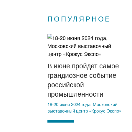
ПОПУЛЯРНОЕ
В июне пройдет самое
грандиозное событие
российской
промышленности
18-20 июня 2024 года, Московский
выставочный центр «Крокус Экспо»