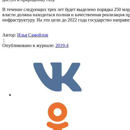
В течение следующих трех лет будет выделено порядка 250 мл
власти должна находиться полная и качественная реализация 
инфраструктуру. На эти цели до 2022 года государство направи
Автор:
Илья Самойлов
|
Опубликовано в журнале:
2019-4