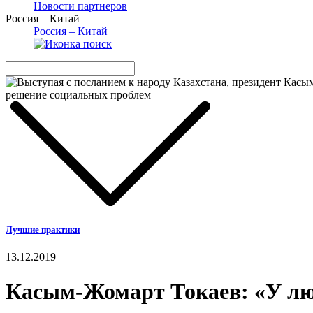
Новости партнеров
Россия – Китай
Россия – Китай
Лучшие практики
13.12.2019
Касым-Жомарт Токаев: «У люд