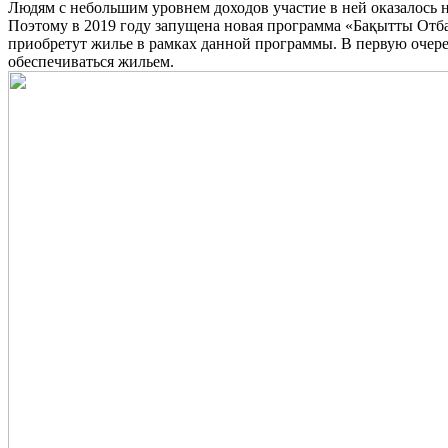
Людям с небольшим уровнем доходов участие в ней оказалось 
Поэтому в 2019 году запущена новая программа «Бақытты Отба
приобретут жилье в рамках данной программы. В первую очере
обеспечиваться жильем.