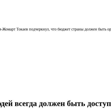
ей всегда должен быть досту