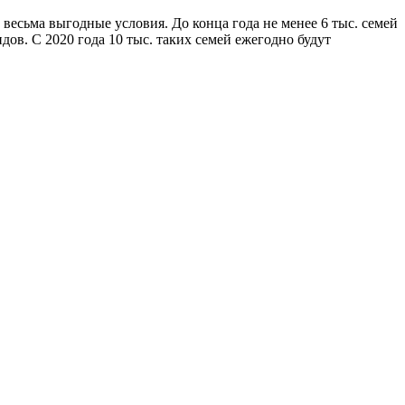
есьма выгодные условия. До конца года не менее 6 тыс. семей
в. С 2020 года 10 тыс. таких семей ежегодно будут