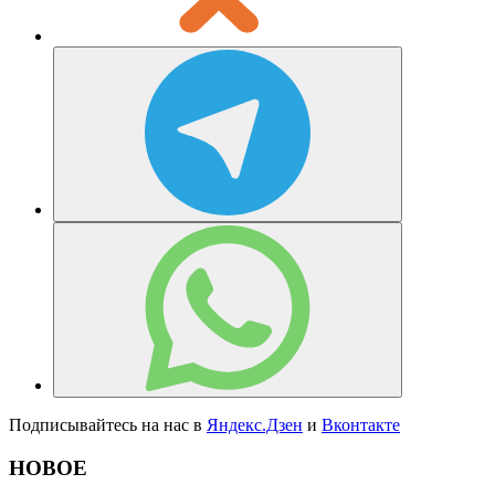
Подписывайтесь на нас в
Яндекс.Дзен
и
Вконтакте
НОВОЕ