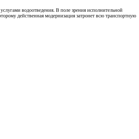
 услугами водоотведения. В поле зрения исполнительной
которому действенная модернизация затронет всю транспортную