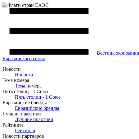
Вестник
экономик
Евразийского союза
Новости
Новости
Тема номера
Тема номера
Пять столиц - 1 Союз
Пять столиц - 1 Союз
Евразийские бренды
Евразийские бренды
Лучшие практики
Лучшие практики
Рейтинги
Рейтинги
Новости партнеров