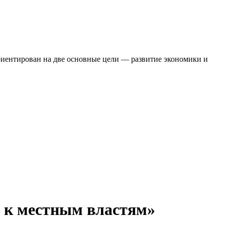
п к местным властям»