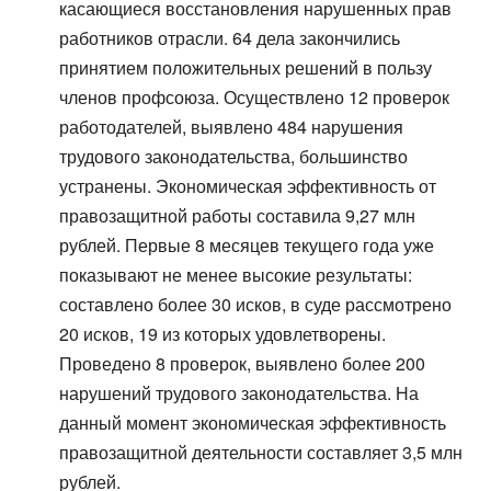
касающиеся восстановления нарушенных прав
работников отрасли. 64 дела закончились
принятием положительных решений в пользу
членов профсоюза. Осуществлено 12 проверок
работодателей, выявлено 484 нарушения
трудового законодательства, большинство
устранены. Экономическая эффективность от
правозащитной работы составила 9,27 млн
рублей. Первые 8 месяцев текущего года уже
показывают не менее высокие результаты:
составлено более 30 исков, в суде рассмотрено
20 исков, 19 из которых удовлетворены.
Проведено 8 проверок, выявлено более 200
нарушений трудового законодательства. На
данный момент экономическая эффективность
правозащитной деятельности составляет 3,5 млн
рублей.