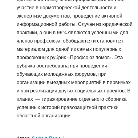
участие в нормотворческой деятельности и
экспертизе документов, проведение активной
информационной работы. Случаи из юридической
практики, а они в 96% являются успешными для
членов проф­союза, обобщаются и становятся
материалом для одной из самых популярных
профсоюзных рубрик «Профсоюз помог». Эта
рубрика востребована при проведении
обучающих молодежных форумов, при
организации выездных мероприятий в первичках
и при реализации других социальных проектов. В
планах — тиражирование отдельного сборника
успешных историй правозащитной практики
областной организации.
|
Автор: