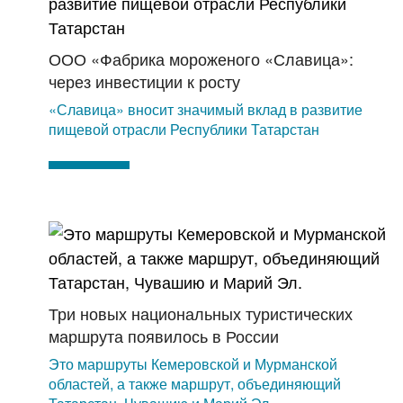
ООО «Фабрика мороженого «Славица»:
через инвестиции к росту
«Славица» вносит значимый вклад в развитие
пищевой отрасли Республики Татарстан
Три новых национальных туристических
маршрута появилось в России
Это маршруты Кемеровской и Мурманской
областей, а также маршрут, объединяющий