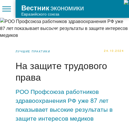
экономики
Вестник
Евразийского союза
24.10.2024
ЛУЧШИЕ ПРАКТИКИ
На защите трудового
права
РОО Профсоюза работников
здравоохранения РФ уже 87 лет
показывает высокие результаты в
защите интересов медиков