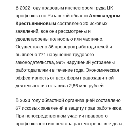
В 2022 году правовым инспектором труда ЦК
профсоюза по Рязанской области
Александром
Крестьяниновым
составлено 20 исковых
заявлений, все они рассмотрены и
удовлетворены полностью или частично.
Осуществлено 36 проверок работодателей и
выявлено 771 нарушение трудового
законодательства, 99% нарушений устранены
работодателями в течение года. Экономическая
эффективность от всех форм правозащитной
деятельности составила 2,86 млн рублей.
В 2023 году областной организацией составлено
67 исковых заявлений в защиту прав работников.
При непосредственном участии правового
профсоюзного инспектора рассмотрены все дела,