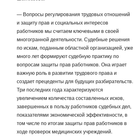
— Вопросы регулирования трудовых отношений
и защиту прав и социальных интересов
работников мы считаем ключевыми в своей
многогранной деятельности. Судебные решения
по искам, поданным областной организацией, уже
много лет формируют судебную практику по
вопросам защиты прав работников. Она играет
важную роль в развитии трудового права и
создает прецеденты для будущих разбирательств.
Три последних года характеризуются
увеличением количества составленных исков,
завершенных в пользу работников судебных дел,
показателями экономической эффективности, в
том числе по итогам защиты прав работников в
ходе проверок медицинских учреждений.