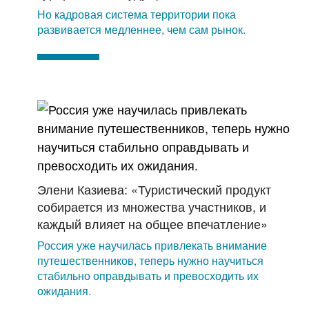
Но кадровая система территории пока
развивается медленнее, чем сам рынок.
Элени Казиева: «Туристический продукт
собирается из множества участников, и
каждый влияет на общее впечатление»
Россия уже научилась привлекать внимание
путешественников, теперь нужно научиться
стабильно оправдывать и превосходить их
ожидания.