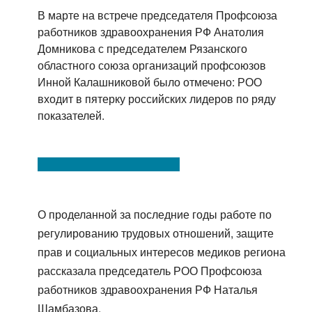
В марте на встрече председателя Профсоюза
работников здравоохранения РФ Анатолия
Домникова с председателем Рязанского
областного союза организаций профсоюзов
Инной Калашниковой было отмечено: РОО
входит в пятерку российских лидеров по ряду
показателей.
О проделанной за последние годы работе по
регулированию трудовых отношений, защите
прав и социальных интересов медиков региона
рассказала председатель РОО Профсоюза
работников здравоохранения РФ Наталья
Шамбазова.