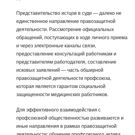
Представительство истцов в суде — далеко не
единственное направление правозащитной
деятельности. Рассмотрение официальных
обращений, поступающих в ходе личного приема
и через электронные каналы связи,
предоставление консультаций работникам и
представителям работодателя, составление
исковых заявлений — часть обширной
правозащитной деятельности профсоюза,
которая является гарантом социальной
защищенности медицинских работников.
Для эффективного взаимодействия с
профсоюзной общественностью развиваются и
иные направления в рамках правозащитной
деятельности: обучение профсоюзного актива,