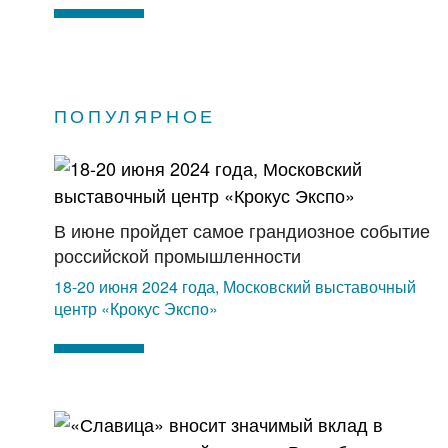
ПОПУЛЯРНОЕ
В июне пройдет самое грандиозное событие
российской промышленности
18-20 июня 2024 года, Московский выставочный
центр «Крокус Экспо»