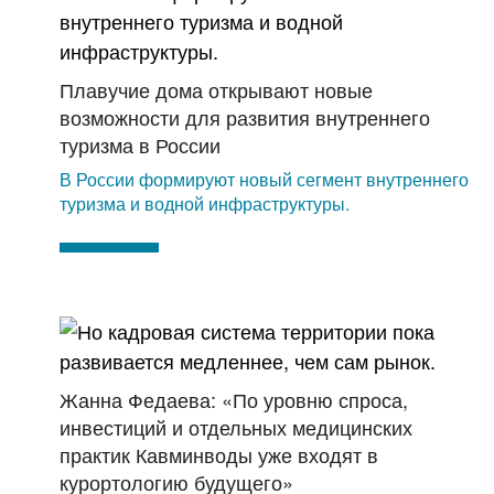
Плавучие дома открывают новые
возможности для развития внутреннего
туризма в России
В России формируют новый сегмент внутреннего
туризма и водной инфраструктуры.
Жанна Федаева: «По уровню спроса,
инвестиций и отдельных медицинских
практик Кавминводы уже входят в
курортологию будущего»