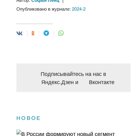
Софья Ленц
Опубликовано в журнале:
2024-2
Подписывайтесь на нас в
Яндекс.Дзен
и
Вконтакте
НОВОЕ