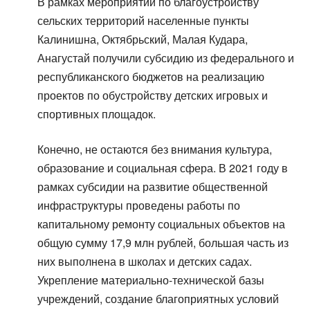
В рамках мероприятий по благоустройству
сельских территорий населенные пункты
Калинишна, Октябрьский, Малая Кудара,
Анагустай получили субсидию из федерального и
республиканского бюджетов на реализацию
проектов по обустройству детских игровых и
спортивных площадок.
Конечно, не остаются без внимания культура,
образование и социальная сфера. В 2021 году в
рамках субсидии на развитие общественной
инфраструктуры проведены работы по
капитальному ремонту социальных объектов на
общую сумму 17,9 млн рублей, большая часть из
них выполнена в школах и детских садах.
Укрепление материально-технической базы
учреждений, создание благоприятных условий