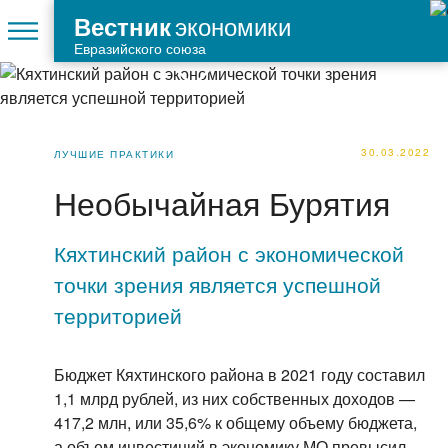
экономики
Вестник
Евразийского союза
30.03.2022
ЛУЧШИЕ ПРАКТИКИ
Необычайная Бурятия
Кяхтинский район с экономической
точки зрения является успешной
территорией
Бюджет Кяхтинского района в 2021 году составил
1,1 млрд рублей, из них собственных доходов —
417,2 млн, или 35,6% к общему объему бюджета,
а объем инвестиций в экономику МО превысил