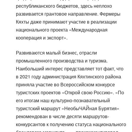
республиканского бюджетов, здесь неплохо
развивается грантовое направление. Фермеры
Кяхты даже принимают участие в реализации
национального проекта «Международная
кооперация и экспорт».
Развиваются малый бизнес, отрасли
промышленного производства и туризма.
Наибольший интерес представляет тот факт, что
в 2021 году администрация Кяхтинского района
приняла участие во Всероссийском конкурсе
туристских проектов «Открой свою Россию». «По
его итогам наш культурно-познавательный
туристский маршрут «НеобыЧАЙная Бурятия»
рекомендован в числе десяти маршрутов-
конкурсантов к получению статуса национального