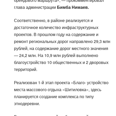
брендового маршрута», — прокомментировал
глава администрации
Бимба Нимаев.
Соответственно, в районе реализуется и
достаточное количество инфраструктурных
проектов. В прошлом году на содержание и
ремонт региональных дорог направлено 29,3 млн
рублей, на содержание дорог местного значения
— 24,2 млн. На 10,9 млн рублей выполнено
благоустройство 10 общественных и 2 дворовых
территорий.
Реализован 1-й этап проекта «Благо- устройство
места массового отдыха «Шитиловка», здесь
планируется создание комплекса по типу
этнодеревни.