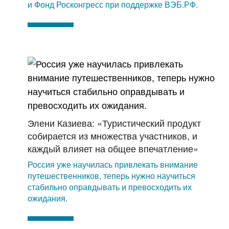
и Фонд Росконгресс при поддержке ВЭБ.РФ.
Элени Казиева: «Туристический продукт
собирается из множества участников, и
каждый влияет на общее впечатление»
Россия уже научилась привлекать внимание
путешественников, теперь нужно научиться
стабильно оправдывать и превосходить их
ожидания.