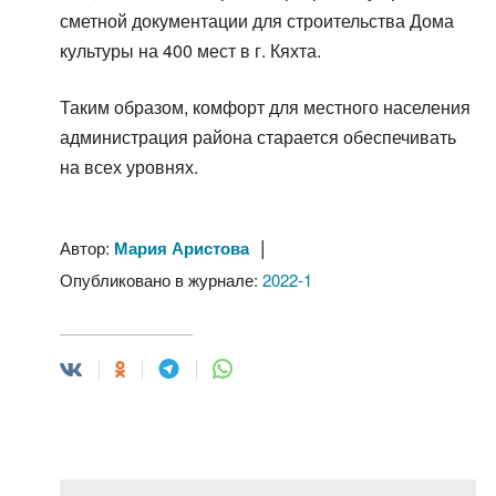
сметной документации для строительства Дома
культуры на 400 мест в г. Кяхта.
Таким образом, комфорт для местного населения
администрация района старается обеспечивать
на всех уровнях.
|
Автор:
Мария Аристова
Опубликовано в журнале:
2022-1