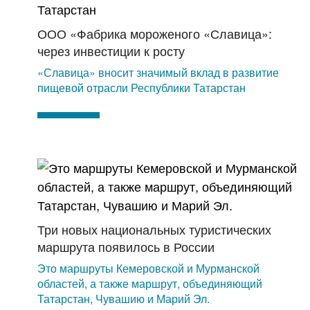
ООО «Фабрика мороженого «Славица»:
через инвестиции к росту
«Славица» вносит значимый вклад в развитие
пищевой отрасли Республики Татарстан
Три новых национальных туристических
маршрута появилось в России
Это маршруты Кемеровской и Мурманской
областей, а также маршрут, объединяющий
Татарстан, Чувашию и Марий Эл.