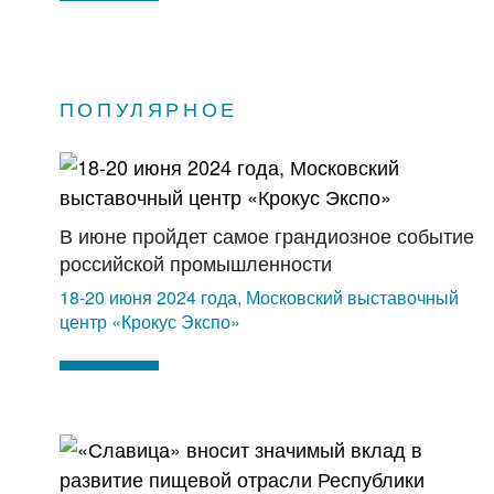
ПОПУЛЯРНОЕ
В июне пройдет самое грандиозное событие
российской промышленности
18-20 июня 2024 года, Московский выставочный
центр «Крокус Экспо»