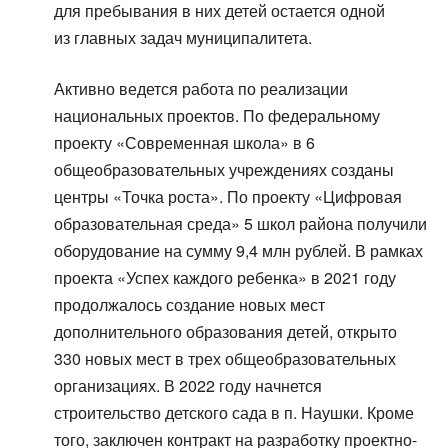
для пребывания в них детей остается одной
из главных задач муниципалитета.
Активно ведется работа по реализации
национальных проектов. По федеральному
проекту «Современная школа» в 6
общеобразовательных учреждениях созданы
центры «Точка роста». По проекту «Цифровая
образовательная среда» 5 школ района получили
оборудование на сумму 9,4 млн рублей. В рамках
проекта «Успех каждого ребенка» в 2021 году
продолжалось создание новых мест
дополнительного образования детей, открыто
330 новых мест в трех общеобразовательных
организациях. В 2022 году начнется
строительство детского сада в п. Наушки. Кроме
того, заключен контракт на разработку проектно-