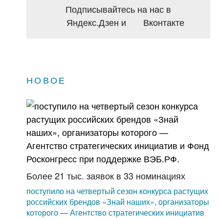
Подписывайтесь на нас в
Яндекс.Дзен
и
Вконтакте
НОВОЕ
Более 21 тыс. заявок в 33 номинациях
поступило на четвертый сезон конкурса растущих
российских брендов «Знай наших», организаторы
которого — Агентство стратегических инициатив