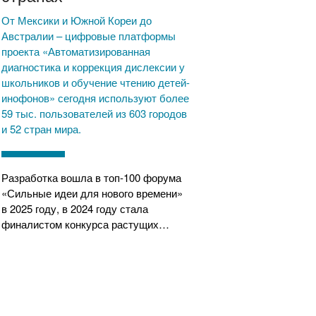
От Мексики и Южной Кореи до
Австралии – цифровые платформы
проекта «Автоматизированная
диагностика и коррекция дислексии у
школьников и обучение чтению детей-
инофонов» сегодня используют более
59 тыс. пользователей из 603 городов
и 52 стран мира.
Разработка вошла в топ-100 форума
«Сильные идеи для нового времени»
в 2025 году, в 2024 году стала
финалистом конкурса растущих…