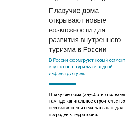
Плавучие дома
открывают новые
возможности для
развития внутреннего
туризма в России
В России формируют новый сегмент
внутреннего туризма и водной
инфраструктуры.
Плавучие дома (хаусботы) полезны
там, где капитальное строительство
невозможно или нежелательно для
природных территорий.