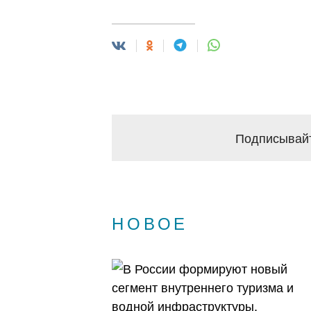
Подписывайт
НОВОЕ