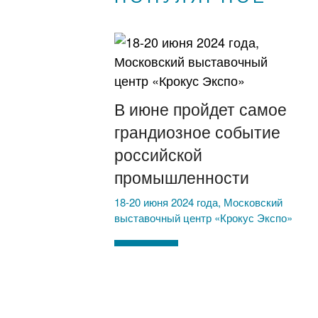
В июне пройдет самое
грандиозное событие
российской
промышленности
18-20 июня 2024 года, Московский
выставочный центр «Крокус Экспо»