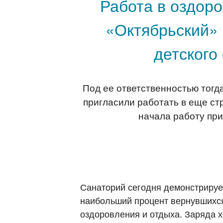
Работа в оздор
«Октябрьский»
детского
Под ее ответственностью тогда
пригласили работать в еще с
начала работу при
Санаторий сегодня демонстрируе
наибольший процент вернувшихся
оздоровления и отдыха. Заряда хо