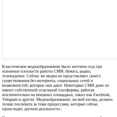
Классическое медиаобразование было заточено под три
основные плоскости работы СМИ: бумага, радио,
телевидение. Сейчас же медиа не представляют своего
существования без интернета, социальных сетей и
возможностей, которые они дают. Некоторые СМИ даже не
имеют собственной отдельной платформы, работая
исключительно на внешних площадках, таких как Facebook,
Telegram и другие. Медиаобразование, на мой взгляд, должно
лучше поспевать за теми процессами, которые сейчас
происходят, догнать реальность».