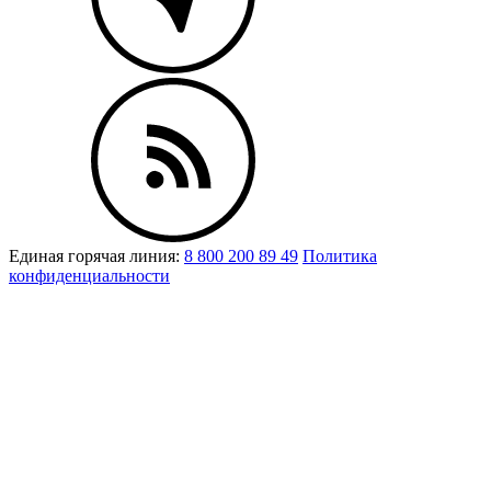
Единая горячая линия:
8 800 200 89 49
Политика
конфиденциальности