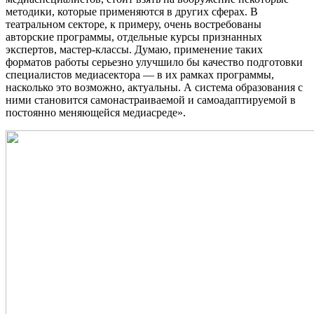
методики, которые применяются в других сферах. В
театральном секторе, к примеру, очень востребованы
авторские программы, отдельные курсы признанных
экспертов, мастер-классы. Думаю, применение таких
форматов работы серьезно улучшило бы качество подготовки
специалистов медиасектора — в их рамках программы,
насколько это возможно, актуальны. А система образования с
ними становится самонастраиваемой и самоадаптируемой в
постоянно меняющейся медиасреде».