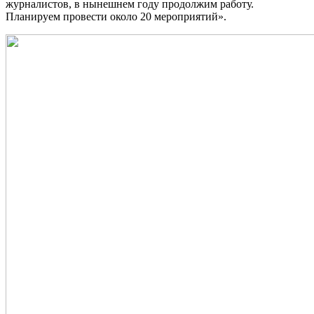
журналистов, в нынешнем году продолжим работу.
Планируем провести около 20 мероприятий».