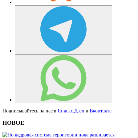
Подписывайтесь на нас в
Яндекс.Дзен
и
Вконтакте
НОВОЕ