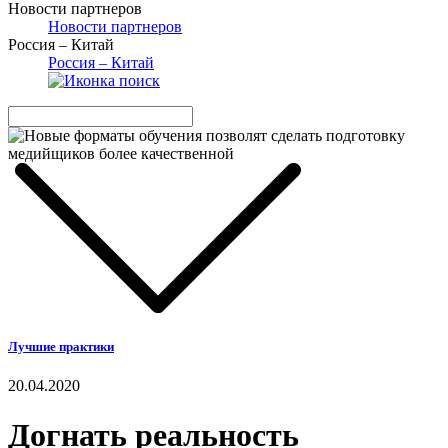
Новости партнеров
Новости партнеров
Россия – Китай
Россия – Китай
Лучшие практики
20.04.2020
Догнать реальность