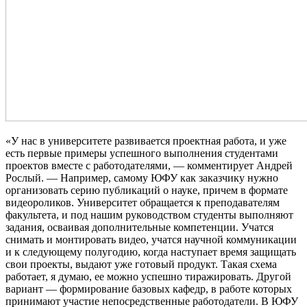
«У нас в университете развивается проектная работа, и уже
есть первые примеры успешного выполнения студентами
проектов вместе с работодателями, — комментирует Андрей
Рослый. — Например, самому ЮФУ как заказчику нужно
организовать серию публикаций о науке, причем в формате
видеороликов. Университет обращается к преподавателям
факультета, и под нашим руководством студенты выполняют
задания, осваивая дополнительные компетенции. Учатся
снимать и монтировать видео, учатся научной коммуникации
и к следующему полугодию, когда наступает время защищать
свои проекты, выдают уже готовый продукт. Такая схема
работает, я думаю, ее можно успешно тиражировать. Другой
вариант — формирование базовых кафедр, в работе которых
принимают участие непосредственные работодатели. В ЮФУ