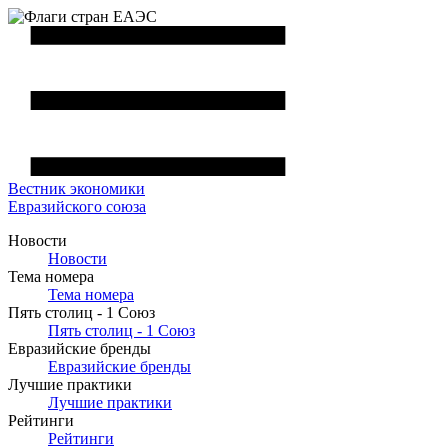
Вестник
экономики
Евразийского союза
Новости
Новости
Тема номера
Тема номера
Пять столиц - 1 Союз
Пять столиц - 1 Союз
Евразийские бренды
Евразийские бренды
Лучшие практики
Лучшие практики
Рейтинги
Рейтинги