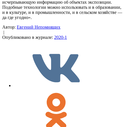
исчерпывающую информацию об объектах экспозиции.
Подобные технологии можно использовать и в образовании,
и в культуре, и в промышленности, и в сельском хозяйстве —
да где угодно».
Автор:
Евгений Непомнящих
|
Опубликовано в журнале:
2020-1