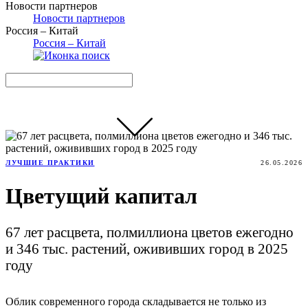
Новости партнеров
Новости партнеров
Россия – Китай
Россия – Китай
ЛУЧШИЕ ПРАКТИКИ
26.05.2026
Цветущий капитал
67 лет расцвета, полмиллиона цветов ежегодно
и 346 тыс. растений, ожививших город в 2025
году
Облик современного города складывается не только из