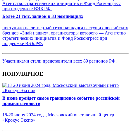
Более 21 тыс. заявок в 33 номинациях
поступило на четвертый сезон конкурса растущих российских
брендов «Знай наших», организаторы которого — Агентство
стратегических инициатив и Фонд Росконгресс при
поддержке ВЭБ.РФ.
Участниками стали представители всех 89 регионов РФ.
ПОПУЛЯРНОЕ
В июне пройдет самое грандиозное событие российской
промышленности
18-20 июня 2024 года, Московский выставочный центр
«Крокус Экспо»