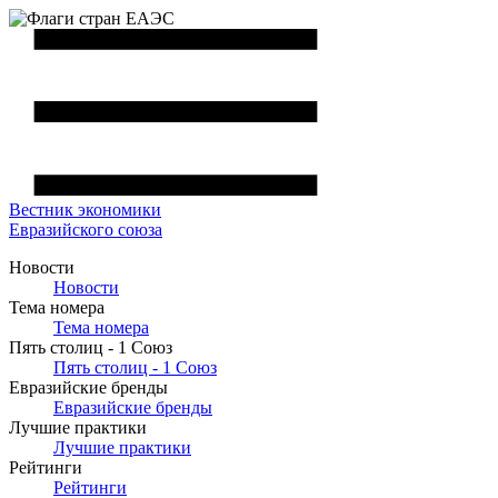
Вестник
экономики
Евразийского союза
Новости
Новости
Тема номера
Тема номера
Пять столиц - 1 Союз
Пять столиц - 1 Союз
Евразийские бренды
Евразийские бренды
Лучшие практики
Лучшие практики
Рейтинги
Рейтинги