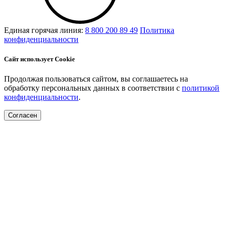
Единая горячая линия:
8 800 200 89 49
Политика
конфиденциальности
Сайт использует Cookie
Продолжая пользоваться сайтом, вы соглашаетесь на
обработку персональных данных в соответствии с
политикой
конфиденциальности
.
Согласен