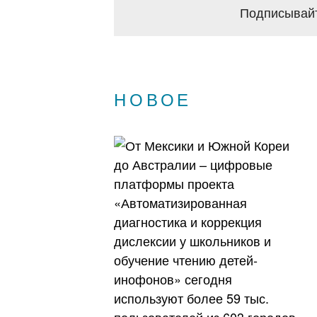
Подписывайт
НОВОЕ