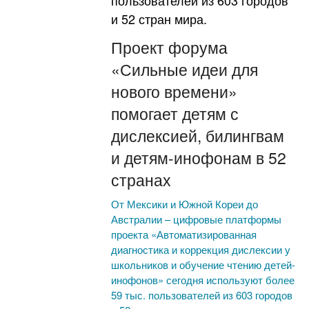
Проект форума
«Сильные идеи для
нового времени»
помогает детям с
дислексией, билингвам
и детям-инофонам в 52
странах
От Мексики и Южной Кореи до
Австралии – цифровые платформы
проекта «Автоматизированная
диагностика и коррекция дислексии у
школьников и обучение чтению детей-
инофонов» сегодня используют более
59 тыс. пользователей из 603 городов