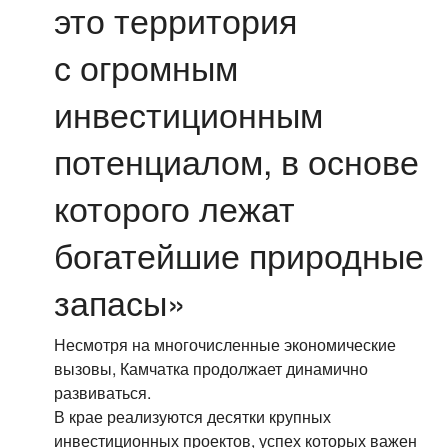
это территория
с огромным
инвестиционным
потенциалом, в основе
которого лежат
богатейшие природные
запасы»
Несмотря на многочисленные экономические
вызовы, Камчатка продолжает динамично
развиваться.
В крае реализуются десятки крупных
инвестиционных проектов, успех которых важен