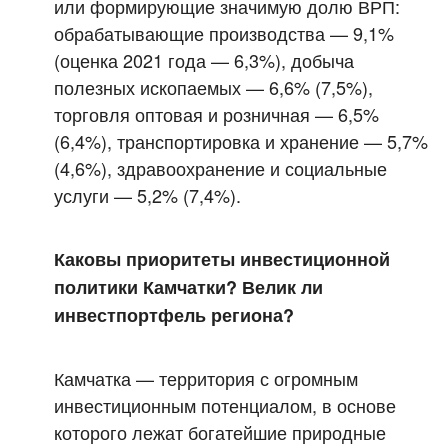
или формирующие значимую долю ВРП:
обрабатывающие производства — 9,1%
(оценка 2021 года — 6,3%), добыча
полезных ископаемых — 6,6% (7,5%),
торговля оптовая и розничная — 6,5%
(6,4%), транспортировка и хранение — 5,7%
(4,6%), здравоохранение и социальные
услуги — 5,2% (7,4%).
Каковы приоритеты инвестиционной
политики Камчатки? Велик ли
инвестпортфель региона?
Камчатка — территория с огромным
инвестиционным потенциалом, в основе
которого лежат богатейшие природные