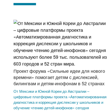
Проект форума «Сильные идеи для нового
времени» помогает детям с дислексией,
билингвам и детям-инофонам в 52 странах
От Мексики и Южной Кореи до Австралии –
цифровые платформы проекта «Автоматизированная
диагностика и коррекция дислексии у школьников и
обучение чтению детей-инофонов» сегодня