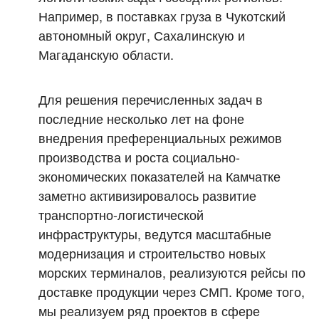
Например, в поставках груза в Чукотский
автономный округ, Сахалинскую и
Магаданскую области.
Для решения перечисленных задач в
последние несколько лет на фоне
внедрения преференциальных режимов
производства и роста социально-
экономических показателей на Камчатке
заметно активизировалось развитие
транспортно-логистической
инфраструктуры, ведутся масштабные
модернизация и строительство новых
морских терминалов, реализуются рейсы по
доставке продукции через СМП. Кроме того,
мы реализуем ряд проектов в сфере