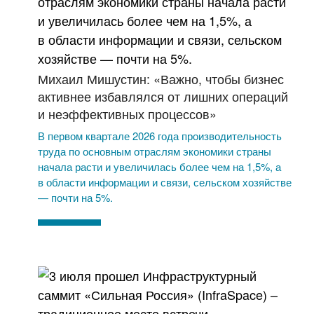
Михаил Мишустин: «Важно, чтобы бизнес
активнее избавлялся от лишних операций
и неэффективных процессов»
В первом квартале 2026 года производительность
труда по основным отраслям экономики страны
начала расти и увеличилась более чем на 1,5%, а
в области информации и связи, сельском хозяйстве
— почти на 5%.