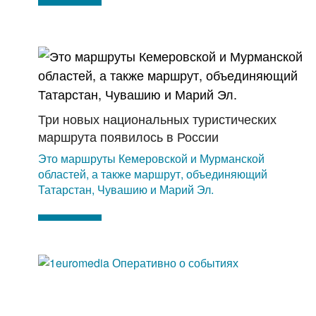
Три новых национальных туристических
маршрута появилось в России
Это маршруты Кемеровской и Мурманской
областей, а также маршрут, объединяющий
Татарстан, Чувашию и Марий Эл.