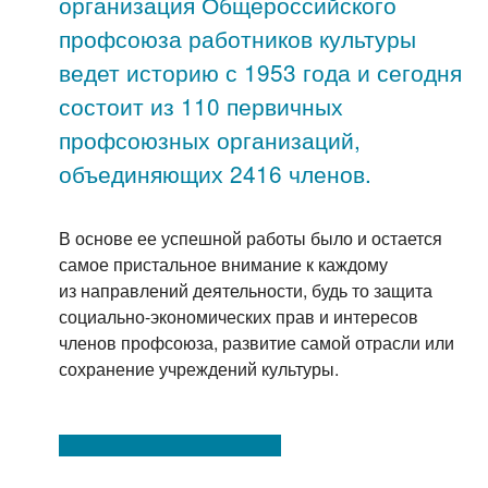
организация Общероссийского
профсоюза работников культуры
ведет историю с 1953 года и сегодня
состоит из 110 первичных
профсоюзных организаций,
объединяющих 2416 членов.
В основе ее успешной работы было и остается
самое пристальное внимание к каждому
из направлений деятельности, будь то защита
социально-экономических прав и интересов
членов профсоюза, развитие самой отрасли или
сохранение учреждений культуры.