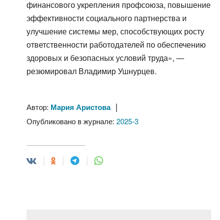
финансового укрепления профсоюза, повышение
эффективности социального партнерства и
улучшение системы мер, способствующих росту
ответственности работодателей по обеспечению
здоровых и безопасных условий труда», —
резюмировал Владимир Ушнурцев.
|
Автор:
Мария Аристова
Опубликовано в журнале:
2025-3