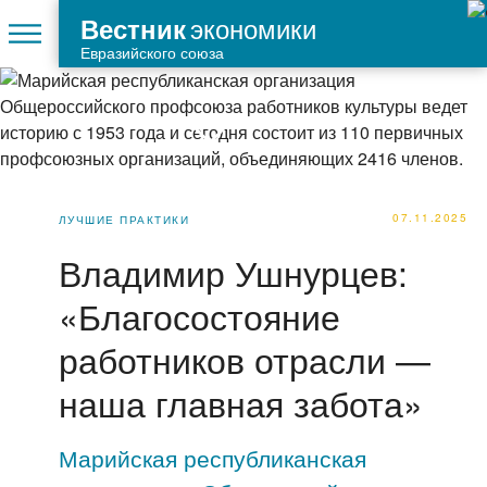
экономики
Вестник
Евразийского союза
07.11.2025
ЛУЧШИЕ ПРАКТИКИ
Владимир Ушнурцев:
«Благосостояние
работников отрасли —
наша главная забота»
Марийская республиканская