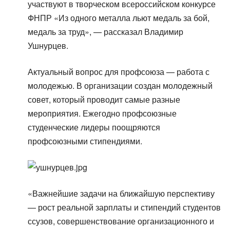
участвуют в творческом всероссийском конкурсе
ФНПР «Из одного металла льют медаль за бой,
медаль за труд», — рассказал Владимир
Ушнурцев.
Актуальный вопрос для профсоюза — работа с
молодежью. В организации создан молодежный
совет, который проводит самые разные
мероприятия. Ежегодно профсоюзные
студенческие лидеры поощряются
профсоюзными стипендиями.
«Важнейшие задачи на ближайшую перспективу
— рост реальной зарплаты и стипендий студентов
ссузов, совершенствование организационного и