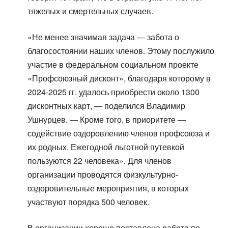
тяжелых и смертельных случаев.
«Не менее значимая задача — забота о
благосостоянии наших членов. Этому послужило
участие в федеральном социальном проекте
«Профсоюзный дисконт», благодаря которому в
2024-2025 гг. удалось приобрести около 1300
дисконтных карт, — поделился Владимир
Ушнурцев. — Кроме того, в приоритете —
содействие оздоровлению членов профсоюза и
их родных. Ежегодной льготной путевкой
пользуются 22 человека». Для членов
организации проводятся физкультурно-
оздоровительные мероприятия, в которых
участвуют порядка 500 человек.
В организации хорошо поставлена работа по