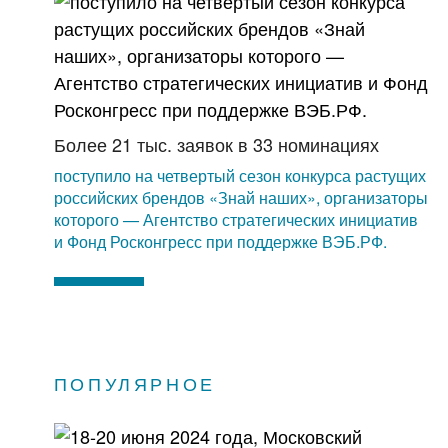
Более 21 тыс. заявок в 33 номинациях
поступило на четвертый сезон конкурса растущих
российских брендов «Знай наших», организаторы
которого — Агентство стратегических инициатив
и Фонд Росконгресс при поддержке ВЭБ.РФ.
ПОПУЛЯРНОЕ