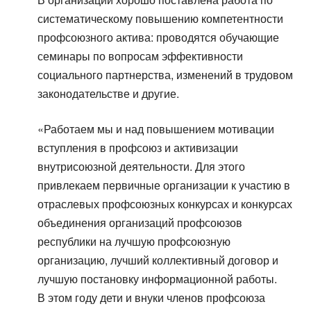
систематическому повышению компетентности
профсоюзного актива: проводятся обучающие
семинары по вопросам эффективности
социального партнерства, изменений в трудовом
законодательстве и другие.
«Работаем мы и над повышением мотивации
вступления в профсоюз и активизации
внутрисоюзной деятельности. Для этого
привлекаем первичные организации к участию в
отраслевых профсоюзных конкурсах и конкурсах
объединения организаций профсоюзов
республики на лучшую профсоюзную
организацию, лучший коллективный договор и
лучшую постановку информационной работы.
В этом году дети и внуки членов профсоюза