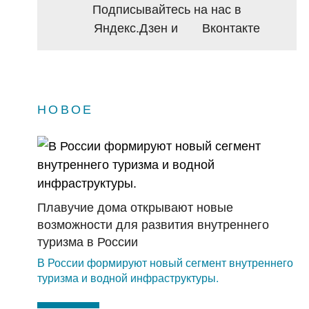
Подписывайтесь на нас в
Яндекс.Дзен
и
Вконтакте
НОВОЕ
Плавучие дома открывают новые
возможности для развития внутреннего
туризма в России
В России формируют новый сегмент внутреннего
туризма и водной инфраструктуры.