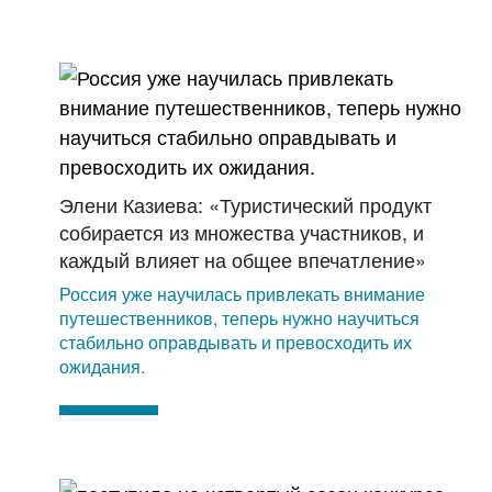
Элени Казиева: «Туристический продукт
собирается из множества участников, и
каждый влияет на общее впечатление»
Россия уже научилась привлекать внимание
путешественников, теперь нужно научиться
стабильно оправдывать и превосходить их
ожидания.