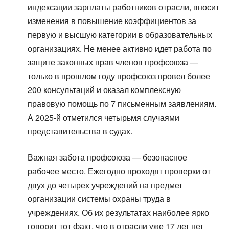
индексации зарплаты работников отрасли, вносит
изменения в повышение коэффициентов за
первую и высшую категории в образовательных
организациях. Не менее активно идет работа по
защите законных прав членов профсоюза —
только в прошлом году профсоюз провел более
200 консультаций и оказал комплексную
правовую помощь по 7 письменным заявлениям.
А 2025-й отметился четырьмя случаями
представительства в судах.
Важная забота профсоюза — безопасное
рабочее место. Ежегодно проходят проверки от
двух до четырех учреждений на предмет
организации системы охраны труда в
учреждениях. Об их результатах наиболее ярко
говорит тот факт, что в отрасли уже 17 лет нет