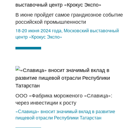
В июне пройдет самое грандиозное событие
российской промышленности
18-20 июня 2024 года, Московский выставочный
центр «Крокус Экспо»
ООО «Фабрика мороженого «Славица»:
через инвестиции к росту
«Славица» вносит значимый вклад в развитие
пищевой отрасли Республики Татарстан