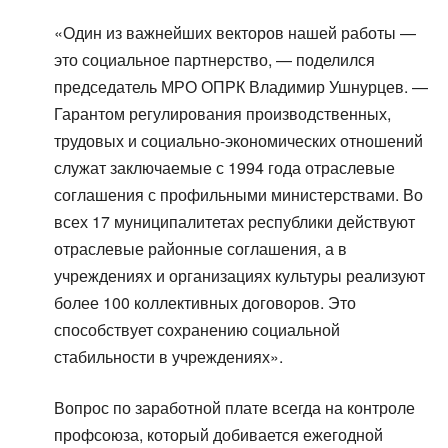
«Один из важнейших векторов нашей работы —
это социальное партнерство, — поделился
председатель МРО ОПРК Владимир Ушнурцев. —
Гарантом регулирования производственных,
трудовых и социально-экономических отношений
служат заключаемые с 1994 года отраслевые
соглашения с профильными министерствами. Во
всех 17 муниципалитетах республики действуют
отраслевые районные соглашения, а в
учреждениях и организациях культуры реализуют
более 100 коллективных договоров. Это
способствует сохранению социальной
стабильности в учреждениях».
Вопрос по заработной плате всегда на контроле
профсоюза, который добивается ежегодной