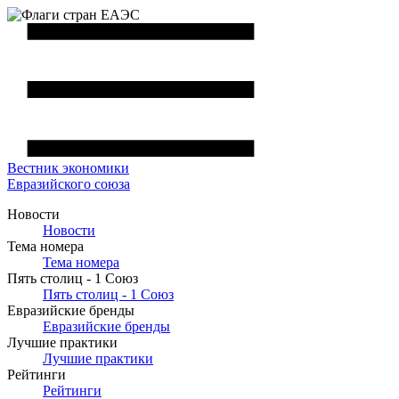
Вестник
экономики
Евразийского союза
Новости
Новости
Тема номера
Тема номера
Пять столиц - 1 Союз
Пять столиц - 1 Союз
Евразийские бренды
Евразийские бренды
Лучшие практики
Лучшие практики
Рейтинги
Рейтинги