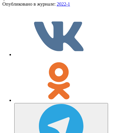
Опубликовано в журнале:
2022-1