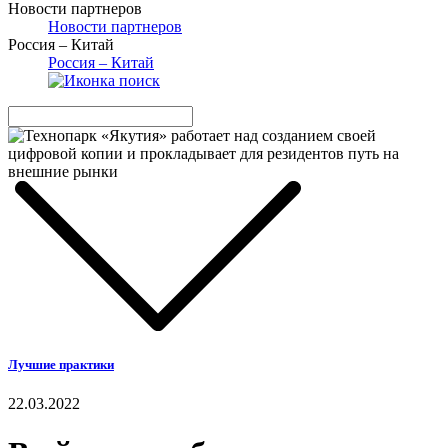
Новости партнеров
Новости партнеров
Россия – Китай
Россия – Китай
Лучшие практики
22.03.2022