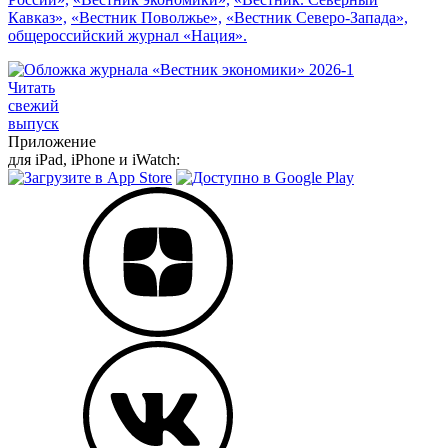
Кавказ»,
«Вестник Поволжье»,
«Вестник Северо-Запада»,
общероссийский журнал «Нация».
Читать
свежий
выпуск
Приложение
для iPad, iPhone и iWatch: