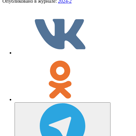
Опубликовано в журнале:
2024-2