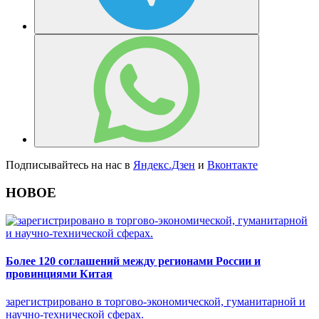
Подписывайтесь на нас в
Яндекс.Дзен
и
Вконтакте
НОВОЕ
Более 120 соглашений между регионами России и
провинциями Китая
зарегистрировано в торгово-экономической, гуманитарной и
научно-технической сферах.