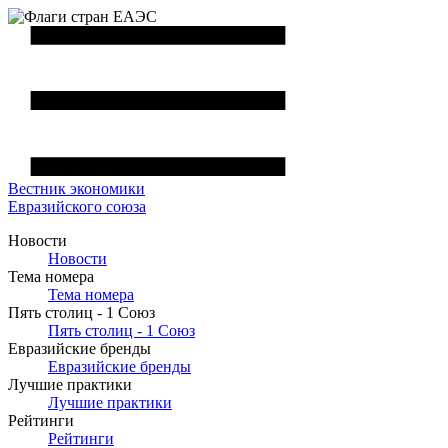
Вестник
экономики
Евразийского союза
Новости
Новости
Тема номера
Тема номера
Пять столиц - 1 Союз
Пять столиц - 1 Союз
Евразийские бренды
Евразийские бренды
Лучшие практики
Лучшие практики
Рейтинги
Рейтинги