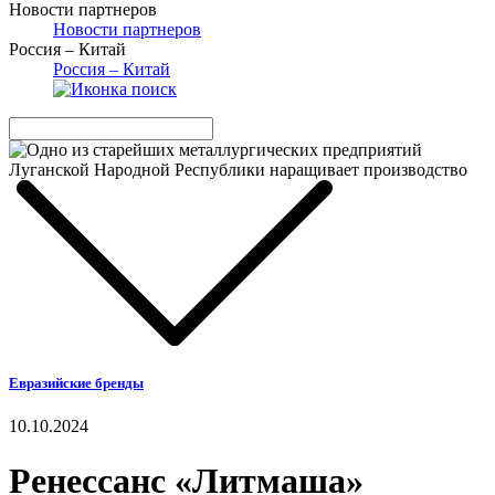
Новости партнеров
Новости партнеров
Россия – Китай
Россия – Китай
Евразийские бренды
10.10.2024
Ренессанс «Литмаша»