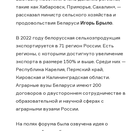
такие как Хабаровск, Приморье, Сахалин», —
рассказал министр сельского хозяйства и
Игорь Брыло
продовольствия Беларуси
.
В 2022 году белорусская сельхозпродукция
экспортируется в 71 регион России. Есть
регионы, с которыми достигнуто увеличение
экспорта в размере 150% и выше. Среди них —
Республика Карелия, Пермский край,
Кировская и Калининградская области.
Аграрные вузы Беларуси имеют 200
договоров о двустороннем сотрудничестве в
образовательной и научной сферах с
аграрными вузами России.
На полях форума была озвучена идея о