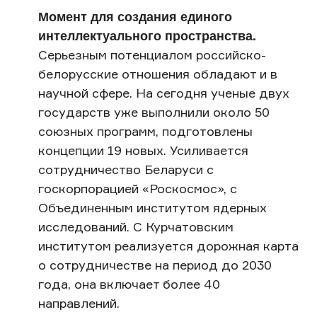
Момент для создания единого
интеллектуального пространства.
Серьезным потенциалом российско-
белорусские отношения обладают и в
научной сфере. На сегодня ученые двух
государств уже выполнили около 50
союзных программ, подготовлены
концепции 19 новых. Усиливается
сотрудничество Беларуси с
госкорпорацией «Роскосмос», с
Объединенным институтом ядерных
исследований. С Курчатовским
институтом реализуется дорожная карта
о сотрудничестве на период до 2030
года, она включает более 40
направлений.