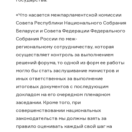
«Что касается межпарламентской комиссии
Совета Республики Национального Собрания
Беларуси и Совета Федерации Федерального
Собрания России по меж-
региональному сотрудничеству, которая
осуществляет контроль за выполнением
решений форума, то одной из форм ее работы
могло бы стать заслушивание министров и
иных ответственных за выполнение
итоговых документов с последующим
докладом на его очередном пленарном
заседании. Кроме того, при
совершенствовании национальных
законодательств мы должны взять за
правило оценивать каждый свой шаг на