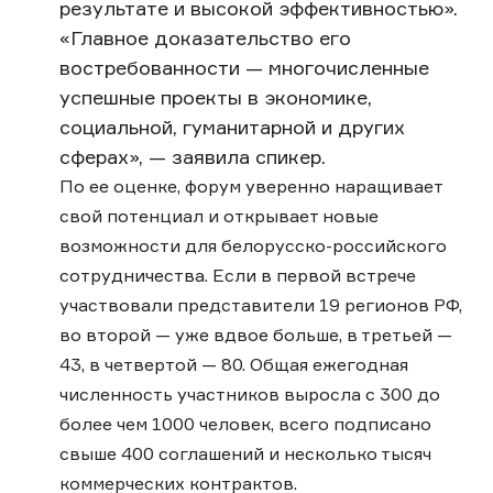
результате и высокой эффективностью».
«Главное доказательство его
востребованности — многочисленные
успешные проекты в экономике,
социальной, гуманитарной и других
сферах», — заявила спикер.
По ее оценке, форум уверенно наращивает
свой потенциал и открывает новые
возможности для белорусско-российского
сотрудничества. Если в первой встрече
участвовали представители 19 регионов РФ,
во второй — уже вдвое больше, в третьей —
43, в четвертой — 80. Общая ежегодная
численность участников выросла с 300 до
более чем 1000 человек, всего подписано
свыше 400 соглашений и несколько тысяч
коммерческих контрактов.