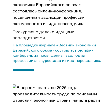
Экскурсия с далеко идущими
последствиями
На площадке журнала «Вестник экономики
Евразийского союза» состоялась онлайн-
конференция, посвященная эволюции
профессии экскурсовода и гида-переводчика.