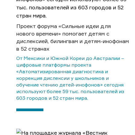
Проект форума «Сильные идеи для
нового времени» помогает детям с
дислексией, билингвам и детям-инофонам
в 52 странах
От Мексики и Южной Кореи до Австралии –
цифровые платформы проекта
«Автоматизированная диагностика и
коррекция дислексии у школьников и
обучение чтению детей-инофонов» сегодня
используют более 59 тыс. пользователей из
603 городов и 52 стран мира.