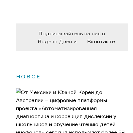
Подписывайтесь на нас в
Яндекс.Дзен
и
Вконтакте
НОВОЕ