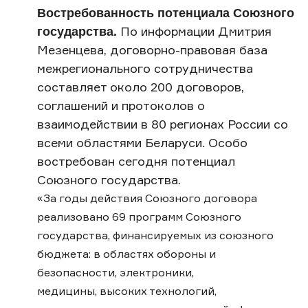
Востребованность потенциала Союзного
государства.
По информации Дмитрия
Мезенцева, договорно-правовая база
межрегионального сотрудничества
составляет около 200 договоров,
соглашений и протоколов о
взаимодействии в 80 регионах России со
всеми областями Беларуси. Особо
востребован сегодня потенциал
Союзного государства.
«За годы действия Союзного договора
реализовано 69 программ Союзного
государства, финансируемых из союзного
бюджета: в областях обороны и
безопасности, электроники,
медицины, высоких технологий,