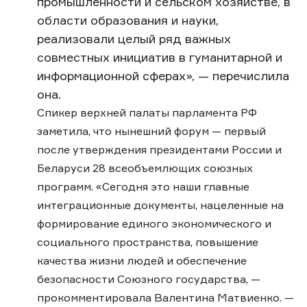
промышленности и сельском хозяйстве, в
области образования и науки,
реализовали целый ряд важных
совместных инициатив в гуманитарной и
информационной сферах», — перечислила
она.
Спикер верхней палаты парламента РФ
заметила, что нынешний форум — первый
после утверждения президентами России и
Беларуси 28 всеобъемлющих союзных
программ. «Сегодня это наши главные
интеграционные документы, нацеленные на
формирование единого экономического и
социального пространства, повышение
качества жизни людей и обеспечение
безопасности Союзного государства, —
прокомментировала Валентина Матвиенко. —