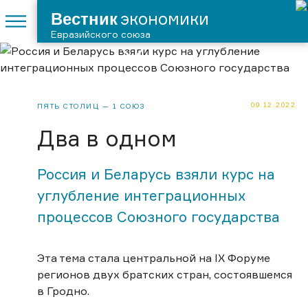
Вестник
экономики
Евразийского союза
09.12.2022
ПЯТЬ СТОЛИЦ — 1 СОЮЗ
Два в одном
Россия и Беларусь взяли курс на
углубление интеграционных
процессов Союзного государства
Эта тема стала центральной на IX Форуме
регионов двух братских стран, состоявшемся
в Гродно.