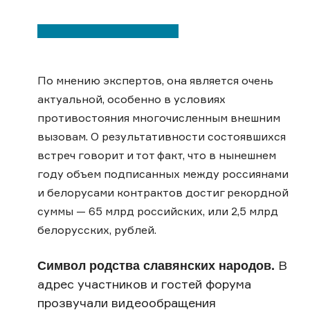
По мнению экспертов, она является очень
актуальной, особенно в условиях
противостояния многочисленным внешним
вызовам. О результативности состоявшихся
встреч говорит и тот факт, что в нынешнем
году объем подписанных между россиянами
и белорусами контрактов достиг рекордной
суммы — 65 млрд российских, или 2,5 млрд
белорусских, рублей.
Символ родства славянских народов.
В
адрес участников и гостей форума
прозвучали видеообращения