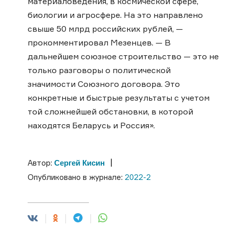
материаловедения, в космической сфере,
биологии и агросфере. На это направлено
свыше 50 млрд российских рублей, —
прокомментировал Мезенцев. — В
дальнейшем союзное строительство — это не
только разговоры о политической
значимости Союзного договора. Это
конкретные и быстрые результаты с учетом
той сложнейшей обстановки, в которой
находятся Беларусь и Россия».
|
Сергей Кисин
Автор:
Опубликовано в журнале:
2022-2