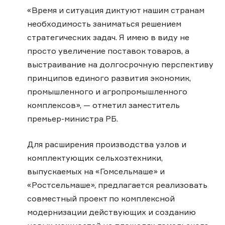
«Время и ситуация диктуют нашим странам
необходимость заниматься решением
стратегических задач. Я имею в виду не
просто увеличение поставок товаров, а
выстраивание на долгосрочную перспективу
принципов единого развития экономик,
промышленного и агропромышленного
комплексов», — отметил заместитель
премьер-министра РБ.
Для расширения производства узлов и
комплектующих сельхозтехники,
выпускаемых на «Гомсельмаше» и
«Ростсельмаше», предлагается реализовать
совместный проект по комплексной
модернизации действующих и созданию