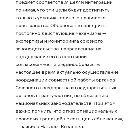
предмет соответствия целям интеграции,
понимая, что эти цели будут достигнуты
только в условиях единого правового
пространства. Обоснованно внедрить
постоянно действующие механизмы —
экспертизы и мониторинга союзного
законодательства, направленные на
поддержание его в состоянии
согласованности и единообразия. В
настоящее время актуально осуществление
координации совместной работы органов
Союзного государства и государственных
органов стран-участниц по сближению
национальных законодательств. При этом
важно помнить, что отказ от национальных
правовых традиций не есть цель сближения»,
— заявила Наталья Кочанова.