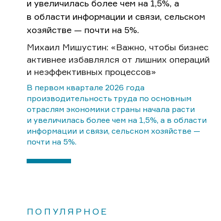
Михаил Мишустин: «Важно, чтобы бизнес
активнее избавлялся от лишних операций
и неэффективных процессов»
В первом квартале 2026 года
производительность труда по основным
отраслям экономики страны начала расти
и увеличилась более чем на 1,5%, а в области
информации и связи, сельском хозяйстве —
почти на 5%.
ПОПУЛЯРНОЕ