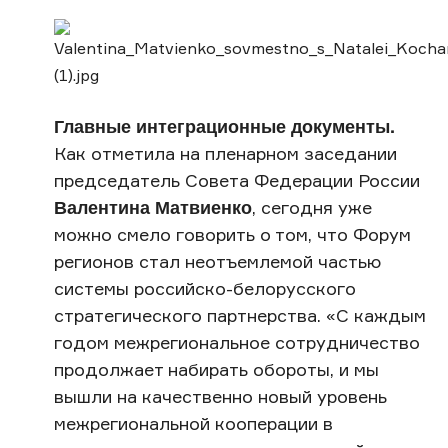
Главные интеграционные документы.
Как отметила на пленарном заседании
председатель Совета Федерации России
Валентина Матвиенко
, сегодня уже
можно смело говорить о том, что Форум
регионов стал неотъемлемой частью
системы российско-белорусского
стратегического партнерства. «С каждым
годом межрегиональное сотрудничество
продолжает набирать обороты, и мы
вышли на качественно новый уровень
межрегиональной кооперации в