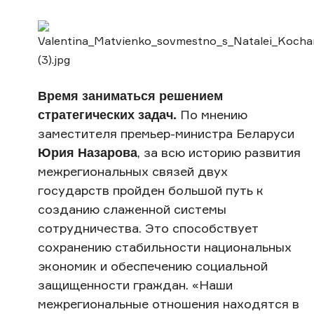
Время заниматься решением
стратегических задач.
По мнению
заместителя премьер-министра Беларуси
Юрия Назарова
, за всю историю развития
межрегиональных связей двух
государств пройден большой путь к
созданию слаженной системы
сотрудничества. Это способствует
сохранению стабильности национальных
экономик и обеспечению социальной
защищенности граждан. «Наши
межрегиональные отношения находятся в