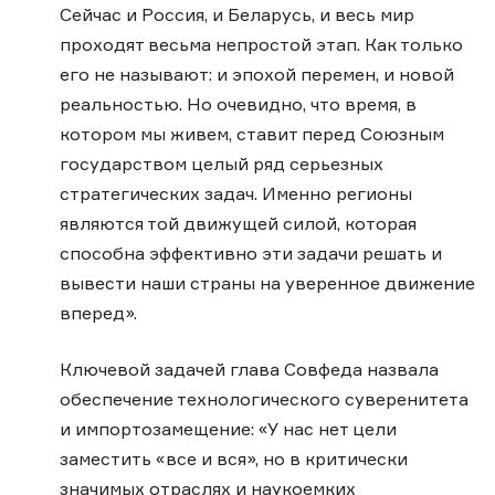
Сейчас и Россия, и Беларусь, и весь мир
проходят весьма непростой этап. Как только
его не называют: и эпохой перемен, и новой
реальностью. Но очевидно, что время, в
котором мы живем, ставит перед Союзным
государством целый ряд серьезных
стратегических задач. Именно регионы
являются той движущей силой, которая
способна эффективно эти задачи решать и
вывести наши страны на уверенное движение
вперед».
Ключевой задачей глава Совфеда назвала
обеспечение технологического суверенитета
и импортозамещение: «У нас нет цели
заместить «все и вся», но в критически
значимых отраслях и наукоемких