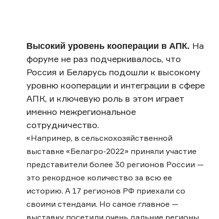
Высокий уровень кооперации в АПК.
На
форуме не раз подчеркивалось, что
Россия и Беларусь подошли к высокому
уровню кооперации и интеграции в сфере
АПК, и ключевую роль в этом играет
именно межрегиональное
сотрудничество.
«Например, в сельскохозяйственной
выставке «Белагро-2022» приняли участие
представители более 30 регионов России —
это рекордное количество за всю ее
историю. А 17 регионов РФ приехали со
своими стендами. Но самое главное —
выставку посетили очень дальние регионы,