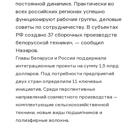
постоянной динамике. Практически во
всех российских регионах успешно
функционируют рабочие группы, деловые
советы по сотрудничеству. В субъектах
РФ создано 37 сборочных производств
белорусской техники», — сообщил
Назаров.
Главы Беларуси и России поддержали
интеграционные проекты на сумму 1,5 млрд
долларов. Под потребности предприятий
двух стран определили 11 ключевых
инициатив. Среди перспективных
направлений совместного производства —
комплектующие сельскохозяйственной
техники, новые виды подшипников и
полиэфирные волокна.