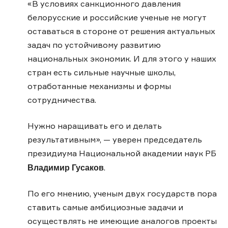
«В условиях санкционного давления
белорусские и российские ученые не могут
оставаться в стороне от решения актуальных
задач по устойчивому развитию
национальных экономик. И для этого у наших
стран есть сильные научные школы,
отработанные механизмы и формы
сотрудничества.
Нужно наращивать его и делать
результативным», — уверен председатель
президиума Национальной академии наук РБ
Владимир Гусаков
.
По его мнению, ученым двух государств пора
ставить самые амбициозные задачи и
осуществлять не имеющие аналогов проекты