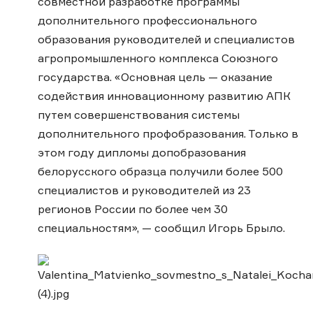
совместной разработке программы
дополнительного профессионального
образования руководителей и специалистов
агропромышленного комплекса Союзного
государства. «Основная цель — оказание
содействия инновационному развитию АПК
путем совершенствования системы
дополнительного профобразования. Только в
этом году дипломы допобразования
белорусского образца получили более 500
специалистов и руководителей из 23
регионов России по более чем 30
специальностям», — сообщил Игорь Брыло.