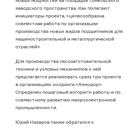
новых мощностей на площадях гомельского
заводского пространства. Как полагают
инициаторы проекта, «целесообразна
совместная работа по организации
производства новых видов подшипников для
машиностроительной и металлургической
отраслей».
Для производства лесозаготовительной
техники и узловых механизмов к ней
предлагается реализовать сразу три проекта
в организациях холдинга «Амкодор».
Определен пошаговый алгоритм работы и по
совместному развитию микроэлектронной
промышленности.
Юрий Назаров также обратился к