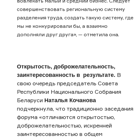
вовлекать малый и средний бизнес. Следует
совершенствовать региональную систему
разделения труда, создать такую систему, где
мы не конкурировали бы, а взаимно
дополняли друг друга», — отметила она.
Открытость, доброжелательность,
заинтересованность в результате.
В
свою очередь председатель Совета
Республики Национального Собрания
Наталья Кочанова
Беларуси
подчеркнула, что традиционно заседания
форума «отличаются открытостью,
доброжелательностью, искренней
заинтересованностью в общем