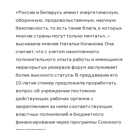
«Россия и Беларусь имеют энергетическую,
оборонную, продовольственную, научную
безопасность, то есть такие блага, о которых
многие страны могут только мечтать», —
высказала мнение Наталья Кочанова. Она
считает, что с учетом накопленного
положительного опыта работы и имеющихся
нераскрытых резервов форум заслуживает
более высокого статуса. В преддверии его
10-летия спикер предложила проработать
вопрос об учреждении постоянно
действующих рабочих органов с
закреплением за ними соответствующих
властных полномочий и бюджетного
финансирования через программы Союзного
государства.