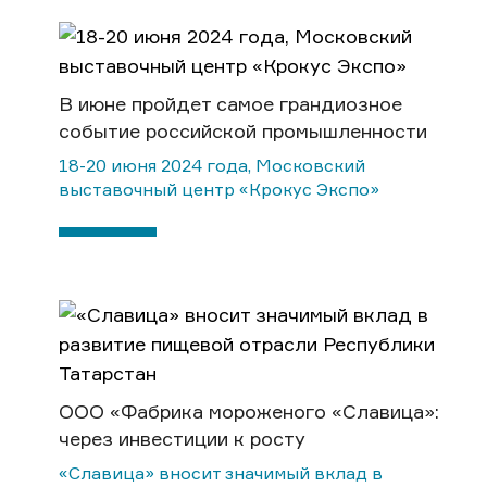
В июне пройдет самое грандиозное
событие российской промышленности
18-20 июня 2024 года, Московский
выставочный центр «Крокус Экспо»
ООО «Фабрика мороженого «Славица»:
через инвестиции к росту
«Славица» вносит значимый вклад в