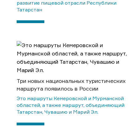
развитие пищевой отрасли Республики
Татарстан
Три новых национальных туристических
маршрута появилось в России
Это маршруты Кемеровской и Мурманской
областей, а также маршрут, объединяющий
Татарстан, Чувашию и Марий Эл.