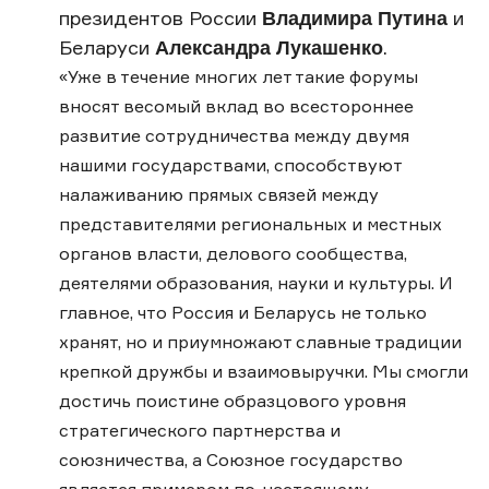
Владимира Путина
президентов России
и
Александра Лукашенко
Беларуси
.
«Уже в течение многих лет такие форумы
вносят весомый вклад во всестороннее
развитие сотрудничества между двумя
нашими государствами, способствуют
налаживанию прямых связей между
представителями региональных и местных
органов власти, делового сообщества,
деятелями образования, науки и культуры. И
главное, что Россия и Беларусь не только
хранят, но и приумножают славные традиции
крепкой дружбы и взаимовыручки. Мы смогли
достичь поистине образцового уровня
стратегического партнерства и
союзничества, а Союзное государство