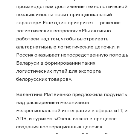
производствах достижение технологической
независимости носит принципиальный
характер». Еще один приоритет — решение
логистических вопросов: «Мы активно
работаем над тем, чтобы выстраивать
альтернативные логистические цепочки, и
Россия оказывает непосредственную помощь
Беларуси в формировании таких
логистических путей для экспорта
белорусских товаров».
Валентина Матвиенко предложила подумать
над расширением механизмов
межрегиональной интеграции в сферах и IT, и
АПК, и туризма. «Очень важно в процессе
создания кооперационных цепочек