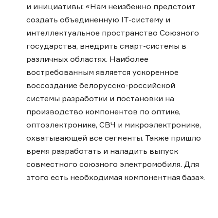
и инициативы: «Нам неизбежно предстоит
создать объединенную IT-систему и
интеллектуальное пространство Союзного
государства, внедрить смарт-системы в
различных областях. Наиболее
востребованным является ускоренное
воссоздание белорусско-российской
системы разработки и постановки на
производство компонентов по оптике,
оптоэлектронике, СВЧ и микроэлектронике,
охватывающей все сегменты. Также пришло
время разработать и наладить выпуск
совместного союзного электромобиля. Для
этого есть необходимая компонентная база».