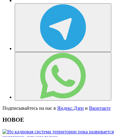
Подписывайтесь на нас в
Яндекс.Дзен
и
Вконтакте
НОВОЕ