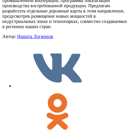
промышленной кооперации, программы локализации
производства востребованной продукции. Предлагаю
разработать отдельные дорожные карты в этом направлении,
предусмотрев размещение новых мощностей в
индустриальных зонах и технопарках, совместно создаваемых
в регионах наших стран.
Автор:
Никита Логвинов