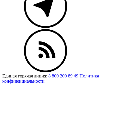
Единая горячая линия:
8 800 200 89 49
Политика
конфиденциальности