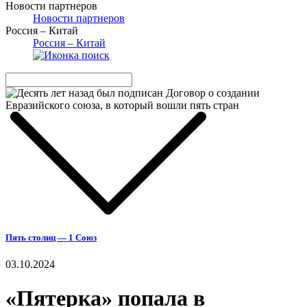
Новости партнеров
Новости партнеров
Россия – Китай
Россия – Китай
Пять столиц — 1 Союз
03.10.2024
«Пятерка» попала в