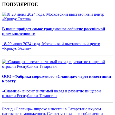
ПОПУЛЯРНОЕ
В июне пройдет самое грандиозное событие российской
промышленности
18-20 июня 2024 года, Московский выставочный центр
«Крокус Экспо»
ООО «Фабрика мороженого «Славица»: через инвестиции
к росту
«Славица» вносит значимый вклад в развитие пищевой
отрасли Республики Татарстан
Бренд «Славица» широко известен в Татарстане вкусом
настоящего мороженого. Секрет успеха — в соблюдении