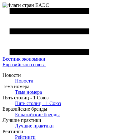
Вестник
экономики
Евразийского союза
Новости
Новости
Тема номера
Тема номера
Пять столиц - 1 Союз
Пять столиц - 1 Союз
Евразийские бренды
Евразийские бренды
Лучшие практики
Лучшие практики
Рейтинги
Рейтинги