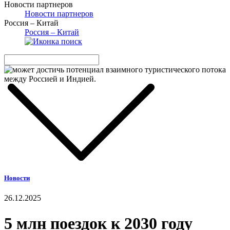
Новости партнеров
Новости партнеров
Россия – Китай
Россия – Китай
Новости
26.12.2025
5 млн поездок к 2030 году