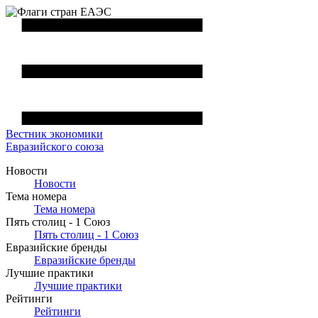
Вестник
экономики
Евразийского союза
Новости
Новости
Тема номера
Тема номера
Пять столиц - 1 Союз
Пять столиц - 1 Союз
Евразийские бренды
Евразийские бренды
Лучшие практики
Лучшие практики
Рейтинги
Рейтинги