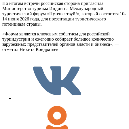
По итогам встречи российская сторона пригласила
Министерство туризма Индии на Международный
туристический форум «Путешествуй!», который состоится 10-
14 июня 2026 года, для презентации туристического
потенциала страны.
«Форум является ключевым событием для российской
туриндустрии и ежегодно собирает большое количество
зарубежных представителей органов власти и бизнеса», —
отметил Никита Кондратьев.