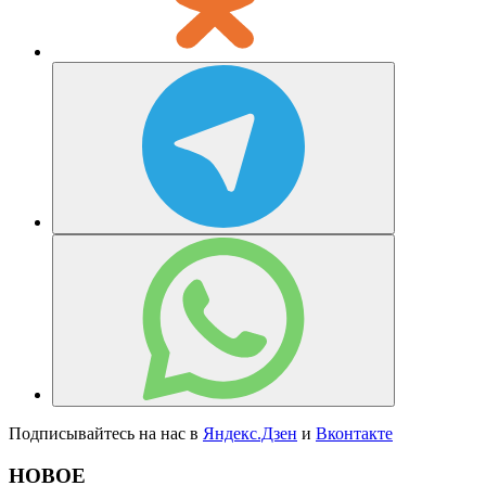
Подписывайтесь на нас в
Яндекс.Дзен
и
Вконтакте
НОВОЕ