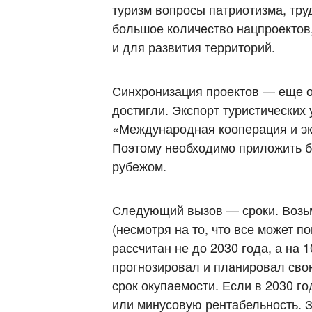
туризм вопросы патриотизма, тр
большое количество нацпроектов,
и для развития территорий.
Синхронизация проектов — еще од
достигли. Экспорт туристических
«Международная кооперация и экс
Поэтому необходимо приложить б
рубежом.
Следующий вызов — сроки. Возьм
(несмотря на то, что все может 
рассчитан не до 2030 года, а на
прогнозировал и планировал сво
срок окупаемости. Если в 2030 г
или минусовую рентабельность. 