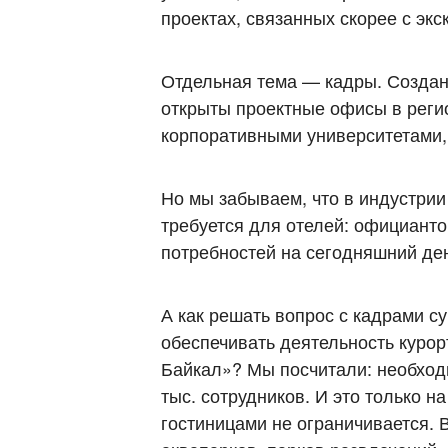
проектах, связанных скорее с экс
Отдельная тема — кадры. Создан
открыты проектные офисы в реги
корпоративными университетами, 
Но мы забываем, что в индустрии
требуется для отелей: официанто
потребностей на сегодняшний ден
А как решать вопрос с кадрами с
обеспечивать деятельность курор
Байкал»? Мы посчитали: необход
тыс. сотрудников. И это только 
гостиницами не ограничивается. 