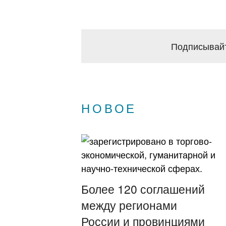
Подписывайт
НОВОЕ
Более 120 соглашений
между регионами
России и провинциями