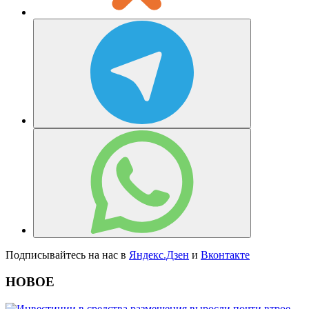
Подписывайтесь на нас в
Яндекс.Дзен
и
Вконтакте
НОВОЕ