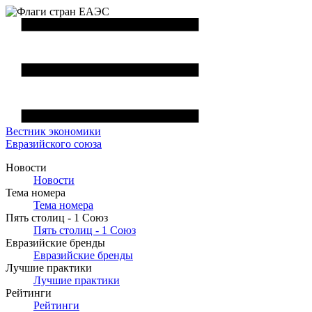
Вестник
экономики
Евразийского союза
Новости
Новости
Тема номера
Тема номера
Пять столиц - 1 Союз
Пять столиц - 1 Союз
Евразийские бренды
Евразийские бренды
Лучшие практики
Лучшие практики
Рейтинги
Рейтинги