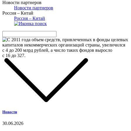
Новости партнеров
Новости партнеров
Россия – Китай
Россия – Китай
Новости
30.06.2026