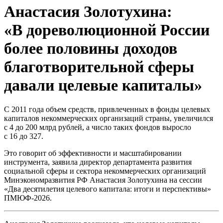
Анастасия Золотухина:
«В дореволюционной России
более половины доходов
благотворительной сферы
давали целевые капиталы»
С 2011 года объем средств, привлеченных в фонды целевых
капиталов некоммерческих организаций страны, увеличился
с 4 до 200 млрд рублей, а число таких фондов выросло
с 16 до 327.
Это говорит об эффективности и масштабировании
инструмента, заявила директор департамента развития
социальной сферы и сектора некоммерческих организаций
Минэкономразвития РФ Анастасия Золотухина на сессии
«Два десятилетия целевого капитала: итоги и перспективы»
ПМЮФ-2026.