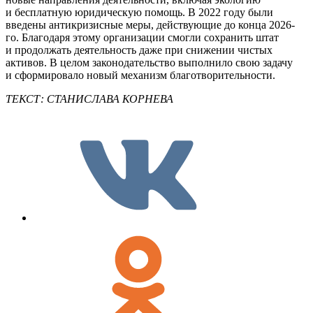
и бесплатную юридическую помощь. В 2022 году были
введены антикризисные меры, действующие до конца 2026-
го. Благодаря этому организации смогли сохранить штат
и продолжать деятельность даже при снижении чистых
активов. В целом законодательство выполнило свою задачу
и сформировало новый механизм благотворительности.
ТЕКСТ: СТАНИСЛАВА КОРНЕВА