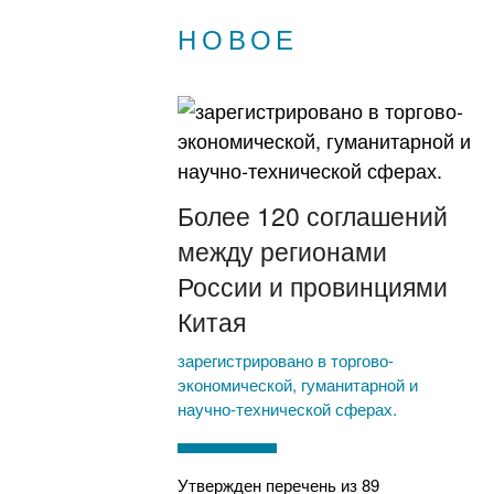
НОВОЕ
Более 120 соглашений
между регионами
России и провинциями
Китая
зарегистрировано в торгово-
экономической, гуманитарной и
научно-технической сферах.
Утвержден перечень из 89