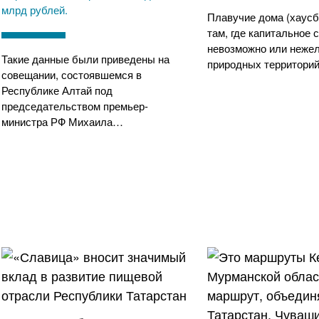
млрд рублей.
Плавучие дома (хаусб
там, где капитальное 
невозможно или неже
Такие данные были приведены на
природных территорий
совещании, состоявшемся в
Республике Алтай под
председательством премьер-
министра РФ Михаила…