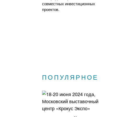
совместных инвестиционных
проектов.
ПОПУЛЯРНОЕ