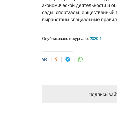
экономической деятельности и о
сады, спортзалы, общественный 
выработаны специальные правил
Опубликовано в журнале:
2020-1
Подписывайт