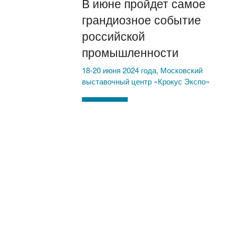
В июне пройдет самое
грандиозное событие
российской
промышленности
18-20 июня 2024 года, Московский
выставочный центр «Крокус Экспо»